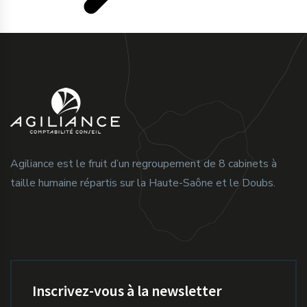
Agiliance est le fruit d’un regroupement de 8 cabinets à
taille humaine répartis sur la Haute-Saône et le Doubs.
Inscrivez-vous à la newsletter