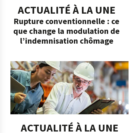
ACTUALITÉ À LA UNE
Rupture conventionnelle : ce
que change la modulation de
l’indemnisation chômage
ACTUALITÉ À LA UNE