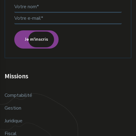
Je m'inscris
Missions
Comptabilité
Gestion
Juridique
Fiscal