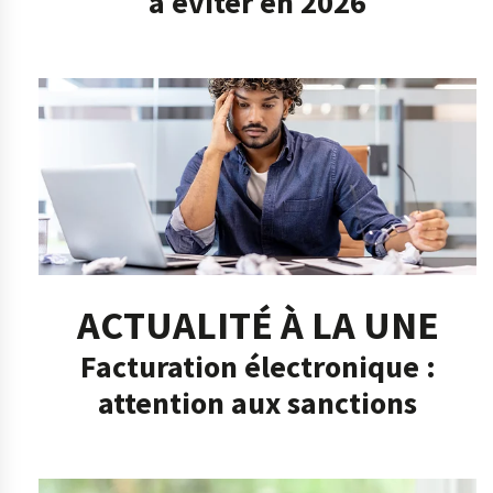
à éviter en 2026
ACTUALITÉ À LA UNE
Facturation électronique :
attention aux sanctions