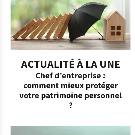
ACTUALITÉ À LA UNE
Chef d’entreprise :
comment mieux protéger
votre patrimoine personnel
?