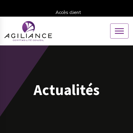
Accès client
Actualités