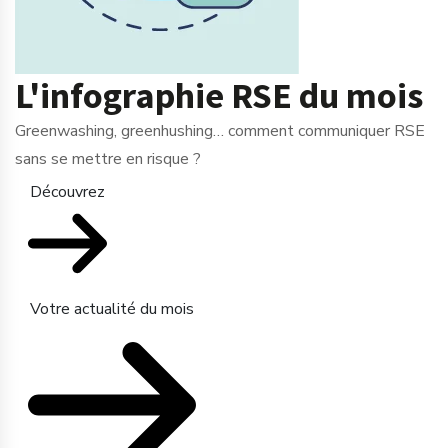
L'infographie RSE du mois
Greenwashing, greenhushing… comment communiquer RSE
sans se mettre en risque ?
Découvrez
Votre actualité du mois