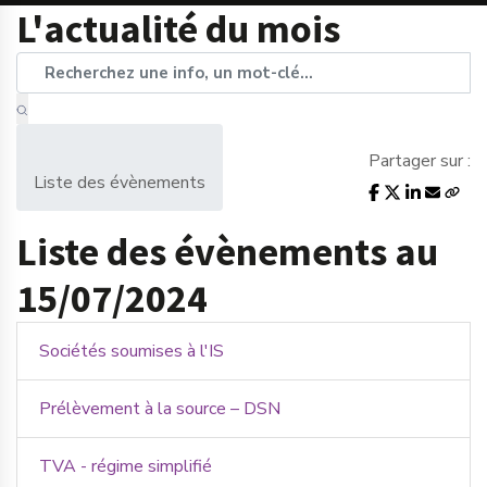
L'actualité du mois
Partager sur :
Liste des évènements
Liste des évènements au
15/07/2024
Sociétés soumises à l'IS
Prélèvement à la source – DSN
TVA - régime simplifié