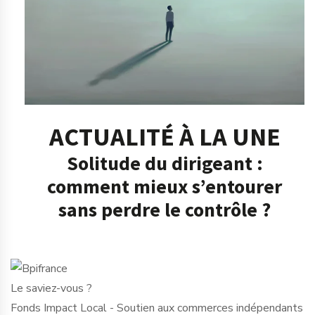
ACTUALITÉ À LA UNE
Solitude du dirigeant :
comment mieux s’entourer
sans perdre le contrôle ?
Le saviez-vous ?
Fonds Impact Local - Soutien aux commerces indépendants