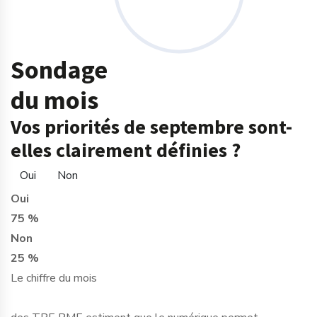
Sondage
du mois
Vos priorités de septembre sont-
elles clairement définies ?
Oui
Non
Oui
75 %
Non
25 %
Le chiffre du mois