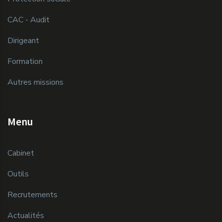
CAC - Audit
Dirigeant
Formation
Autres missions
Menu
Cabinet
Outils
Recrutements
Actualités