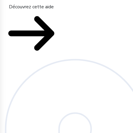
Découvrez cette aide