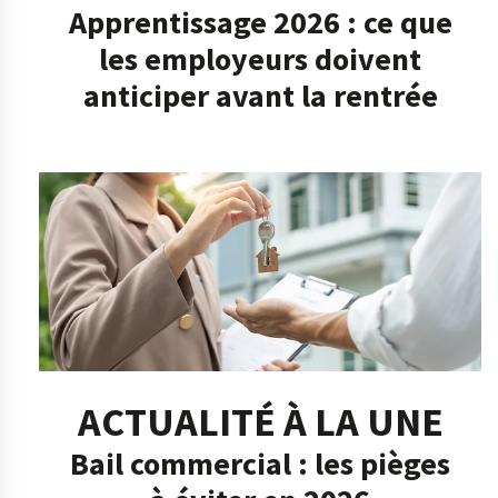
Apprentissage 2026 : ce que
les employeurs doivent
anticiper avant la rentrée
ACTUALITÉ À LA UNE
Bail commercial : les pièges