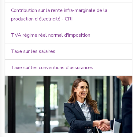
Contribution sur la rente infra-marginale de la
production d'électricité - CRI
TVA régime réel normal d'imposition
Taxe sur les salaires
Taxe sur les conventions d'assurances