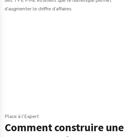
des TPE PME estiment que le numérique permet
d’augmenter le chiffre d’affaires
Place à l'Expert
Comment construire une