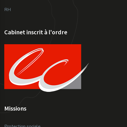
RH
Cabinet inscrit à l'ordre
Missions
Protection sociale