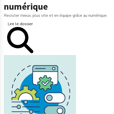
numérique
Recruter mieux, plus vite et en équipe grâce au numérique.
Lire le dossier