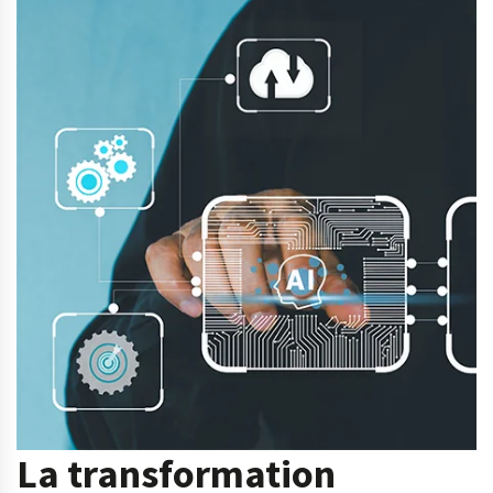
La transformation