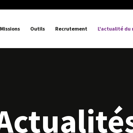
Missions
Outils
Recrutement
L'actualité du
Actualité