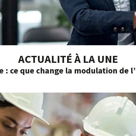
ACTUALITÉ À LA UNE
e : ce que change la modulation de 