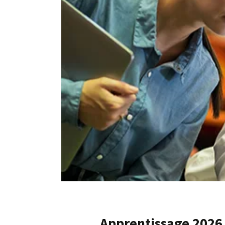
Apprentissage 2026 