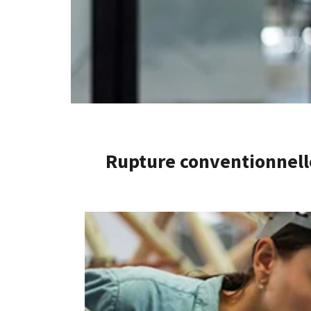
Rupture conventionnell