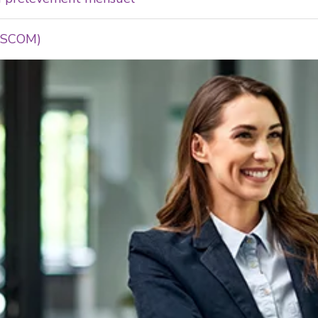
TASCOM)