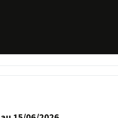
 au 15/06/2026