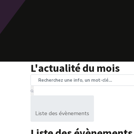
L'actualité du mois
Liste des évènements
Liste des évènements