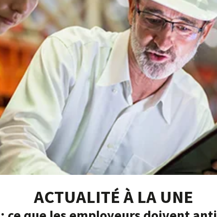
ACTUALITÉ À LA UNE
: ce que les employeurs doivent anti