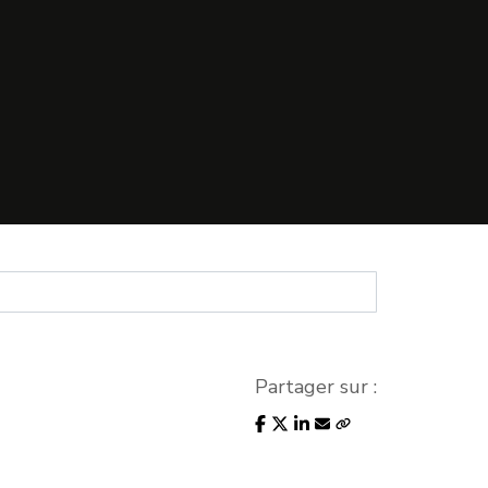
Partager sur :