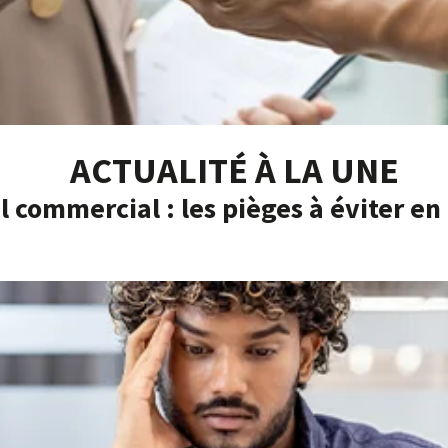
ACTUALITÉ À LA UNE
l commercial : les pièges à éviter en