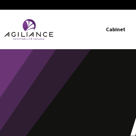
Cabinet