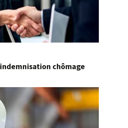
l’indemnisation chômage