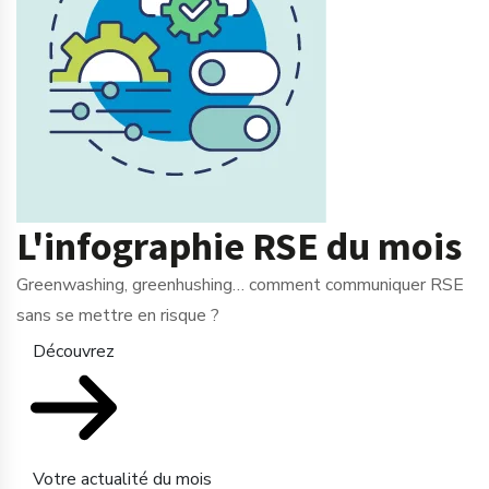
L'infographie RSE du mois
Greenwashing, greenhushing… comment communiquer RSE
sans se mettre en risque ?
Découvrez
Votre actualité du mois