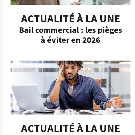
ACTUALITÉ À LA UNE
Bail commercial : les pièges
à éviter en 2026
ACTUALITÉ À LA UNE