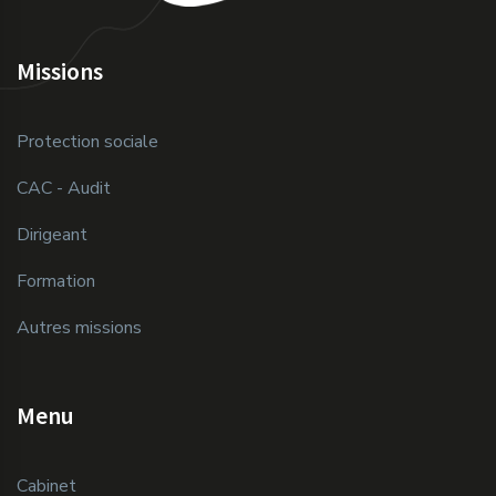
Missions
Protection sociale
CAC - Audit
Dirigeant
Formation
Autres missions
Menu
Cabinet