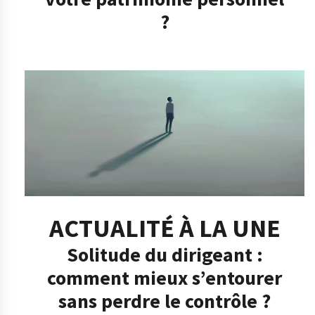
?
ACTUALITÉ À LA UNE
Solitude du dirigeant :
comment mieux s’entourer
sans perdre le contrôle ?