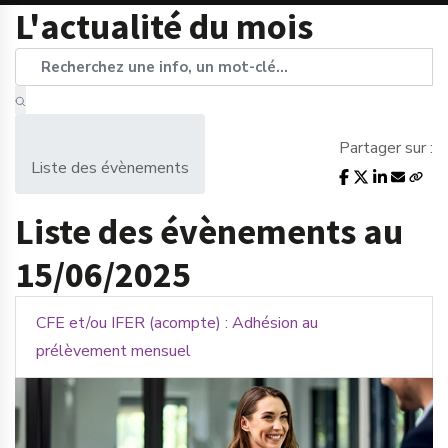
L'actualité du mois
Partager sur :
Liste des évènements
Liste des évènements au
15/06/2025
CFE et/ou IFER (acompte) : Adhésion au
prélèvement mensuel