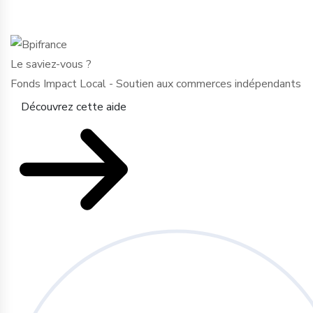
Le saviez-vous ?
Fonds Impact Local - Soutien aux commerces indépendants
Découvrez cette aide