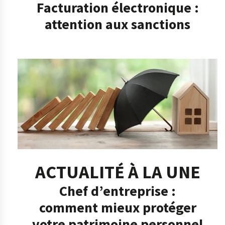
Facturation électronique :
attention aux sanctions
ACTUALITÉ À LA UNE
Chef d’entreprise :
comment mieux protéger
votre patrimoine personnel