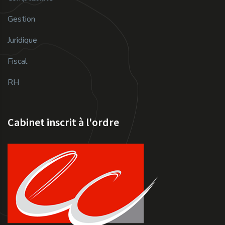
Gestion
Juridique
Fiscal
RH
Cabinet inscrit à l'ordre