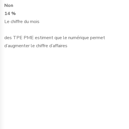
Non
14 %
Le chiffre du mois
des TPE PME estiment que le numérique permet
d’augmenter le chiffre d’affaires