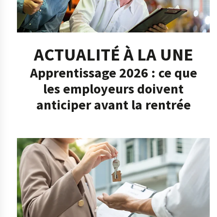
ACTUALITÉ À LA UNE
Apprentissage 2026 : ce que
les employeurs doivent
anticiper avant la rentrée