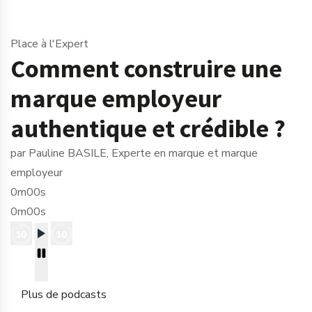
Place à l'Expert
Comment construire une
marque employeur
authentique et crédible ?
par Pauline BASILE, Experte en marque et marque
employeur
0m00s
0m00s
Plus de podcasts