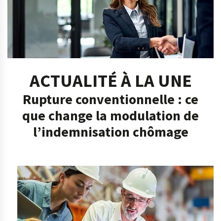
ACTUALITÉ À LA UNE
Rupture conventionnelle : ce
que change la modulation de
l’indemnisation chômage