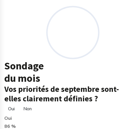
Sondage
du mois
Vos priorités de septembre sont-
elles clairement définies ?
Oui
Non
Oui
86 %