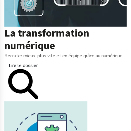
La transformation
numérique
Recruter mieux, plus vite et en équipe grâce au numérique.
Lire le dossier