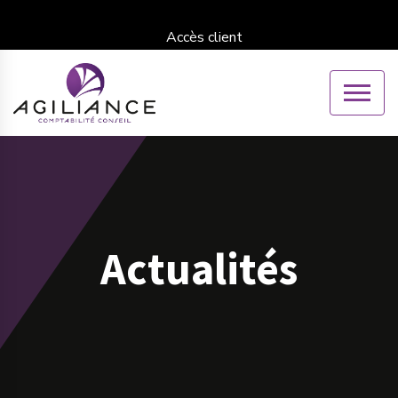
Accès client
Actualités