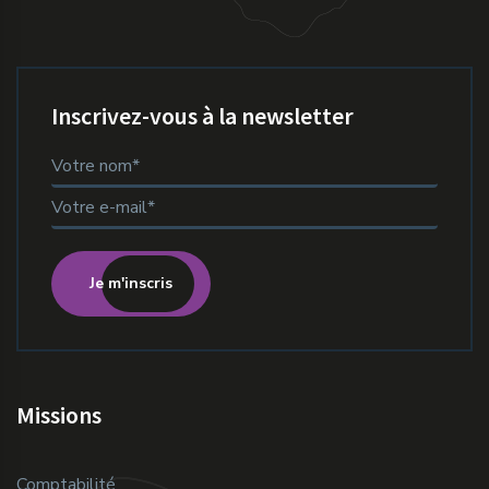
Inscrivez-vous à la newsletter
Je m'inscris
Missions
Comptabilité