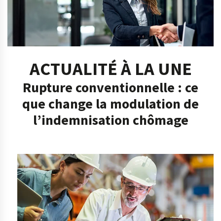
ACTUALITÉ À LA UNE
Rupture conventionnelle : ce
que change la modulation de
l’indemnisation chômage