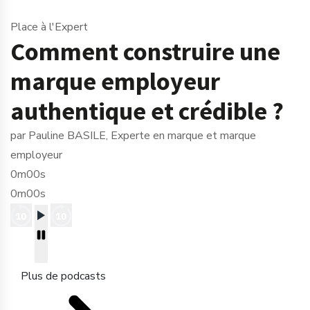
Place à l'Expert
Comment construire une
marque employeur
authentique et crédible ?
par Pauline BASILE, Experte en marque et marque
employeur
0m00s
0m00s
Plus de podcasts