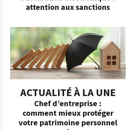
attention aux sanctions
ACTUALITÉ À LA UNE
Chef d’entreprise :
comment mieux protéger
votre patrimoine personnel