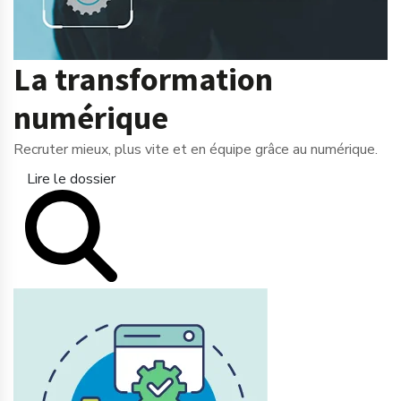
La transformation
numérique
Recruter mieux, plus vite et en équipe grâce au numérique.
Lire le dossier