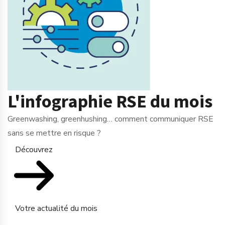
L'infographie RSE du mois
Greenwashing, greenhushing… comment communiquer RSE
sans se mettre en risque ?
Découvrez
Votre actualité du mois