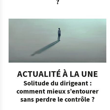
?
ACTUALITÉ À LA UNE
Solitude du dirigeant :
comment mieux s’entourer
sans perdre le contrôle ?