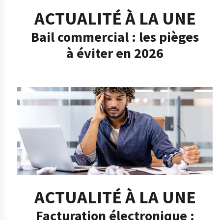
ACTUALITÉ À LA UNE
Bail commercial : les pièges
à éviter en 2026
ACTUALITÉ À LA UNE
Facturation électronique :