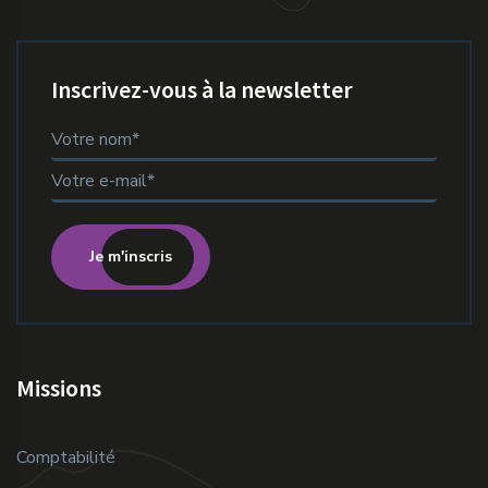
Inscrivez-vous à la newsletter
Je m'inscris
Missions
Comptabilité