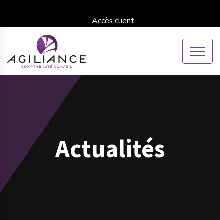
Accès client
Actualités