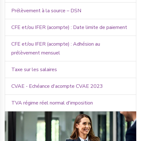
Prélèvement à la source – DSN
CFE et/ou IFER (acompte) : Date limite de paiement
CFE et/ou IFER (acompte) : Adhésion au
prélèvement mensuel
Taxe sur les salaires
CVAE - Echéance d'acompte CVAE 2023
TVA régime réel normal d'imposition