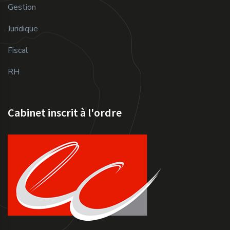
Gestion
Juridique
Fiscal
RH
Cabinet inscrit à l'ordre