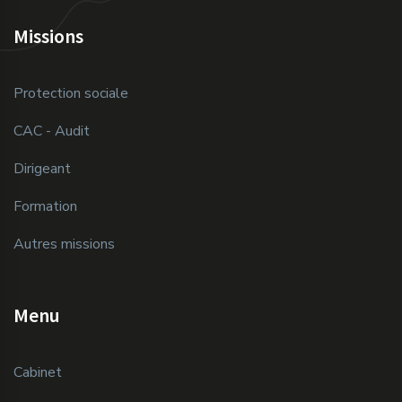
Missions
Protection sociale
CAC - Audit
Dirigeant
Formation
Autres missions
Menu
Cabinet