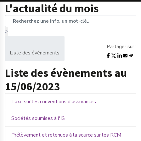
L'actualité du mois
Partager sur :
Liste des évènements
Liste des évènements au
15/06/2023
Taxe sur les conventions d'assurances
Sociétés soumises à l'IS
Prélèvement et retenues à la source sur les RCM