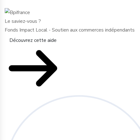
Le saviez-vous ?
Fonds Impact Local - Soutien aux commerces indépendants
Découvrez cette aide