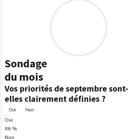
Sondage
du mois
Vos priorités de septembre sont-
elles clairement définies ?
Oui
Non
Oui
86 %
Non