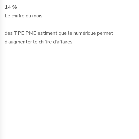
14 %
Le chiffre du mois
des TPE PME estiment que le numérique permet
d’augmenter le chiffre d’affaires