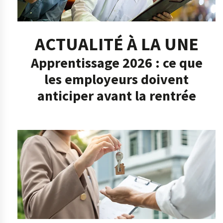
ACTUALITÉ À LA UNE
Apprentissage 2026 : ce que
les employeurs doivent
anticiper avant la rentrée