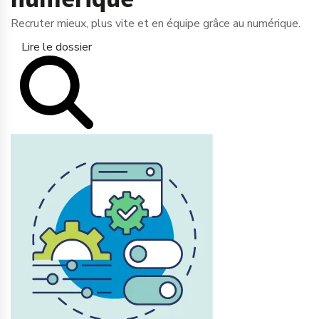
Recruter mieux, plus vite et en équipe grâce au numérique.
Lire le dossier