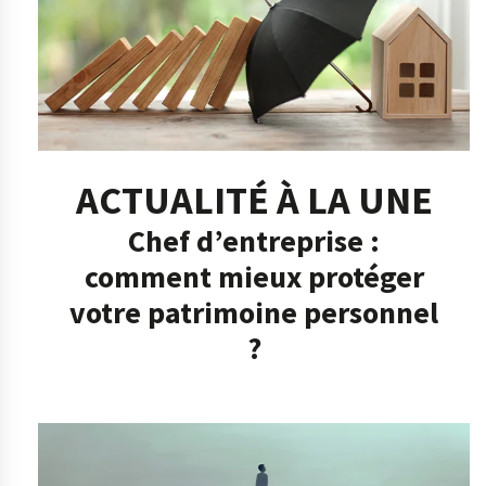
ACTUALITÉ À LA UNE
Chef d’entreprise :
comment mieux protéger
votre patrimoine personnel
?