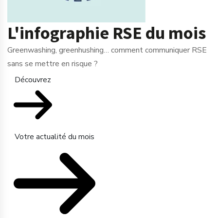
L'infographie RSE du mois
Greenwashing, greenhushing… comment communiquer RSE
sans se mettre en risque ?
Découvrez
Votre actualité du mois