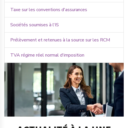
Taxe sur les conventions d'assurances
Sociétés soumises à l'IS
Prélèvement et retenues à la source sur les RCM
TVA régime réel normal d'imposition