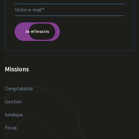
Je m'inscris
Missions
Comptabilité
Gestion
Juridique
Fiscal