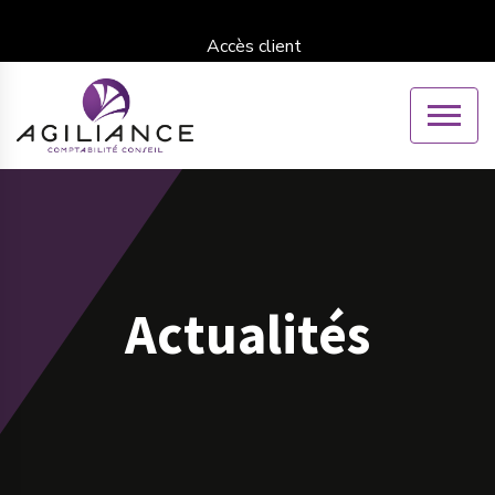
Accès client
Actualités