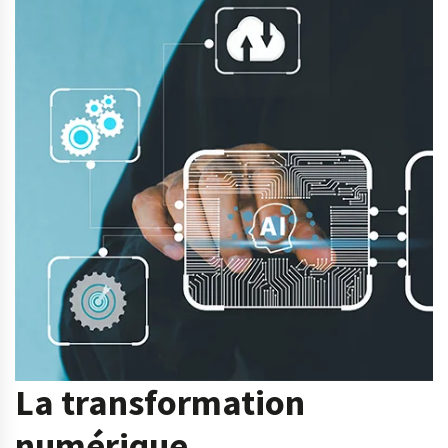
La transformation
numérique