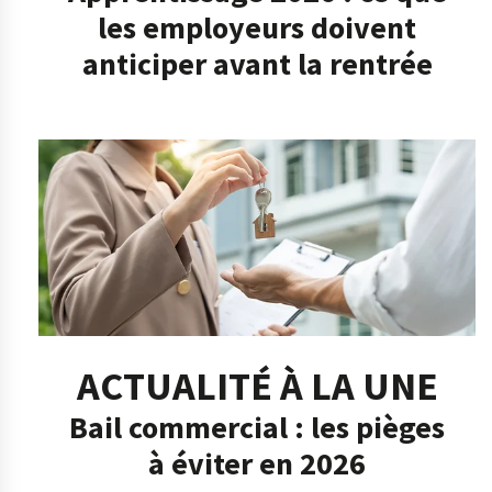
les employeurs doivent
anticiper avant la rentrée
ACTUALITÉ À LA UNE
Bail commercial : les pièges
à éviter en 2026