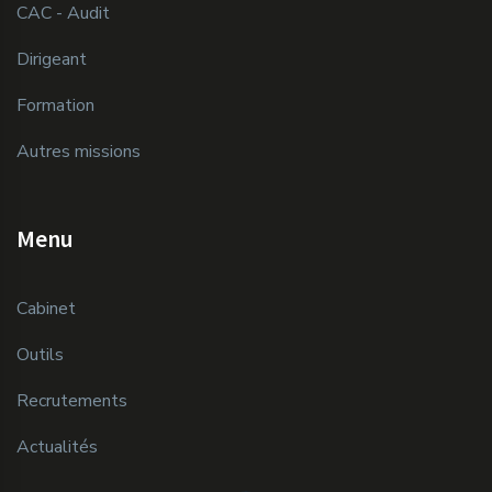
CAC - Audit
Dirigeant
Formation
Autres missions
Menu
Cabinet
Outils
Recrutements
Actualités