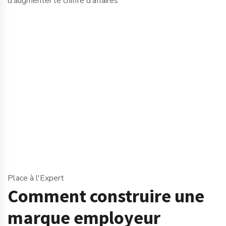
d’augmenter le chiffre d’affaires
Place à l'Expert
Comment construire une
marque employeur