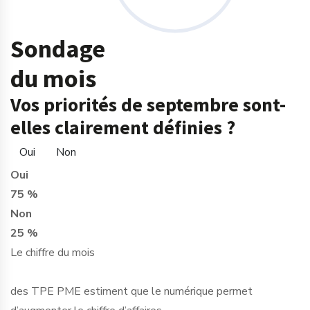
Sondage
du mois
Vos priorités de septembre sont-
elles clairement définies ?
Oui
Non
Oui
75 %
Non
25 %
Le chiffre du mois
des TPE PME estiment que le numérique permet