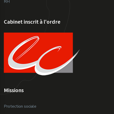
RH
Cabinet inscrit à l'ordre
Missions
Protection sociale