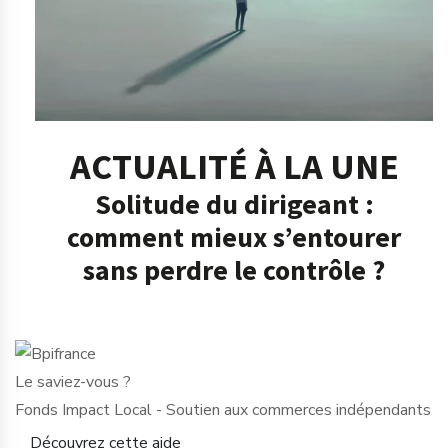
ACTUALITÉ À LA UNE
Solitude du dirigeant :
comment mieux s’entourer
sans perdre le contrôle ?
Le saviez-vous ?
Fonds Impact Local - Soutien aux commerces indépendants
Découvrez cette aide