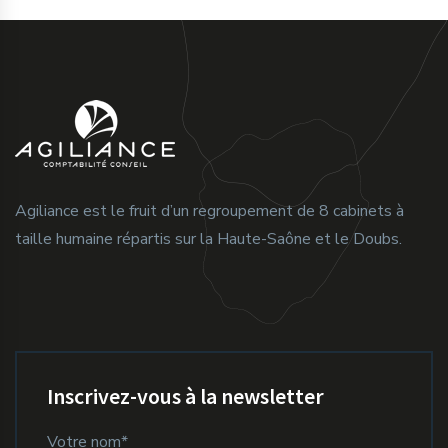
Agiliance est le fruit d’un regroupement de 8 cabinets à
taille humaine répartis sur la Haute-Saône et le Doubs.
Inscrivez-vous à la newsletter