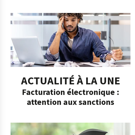
ACTUALITÉ À LA UNE
Facturation électronique :
attention aux sanctions