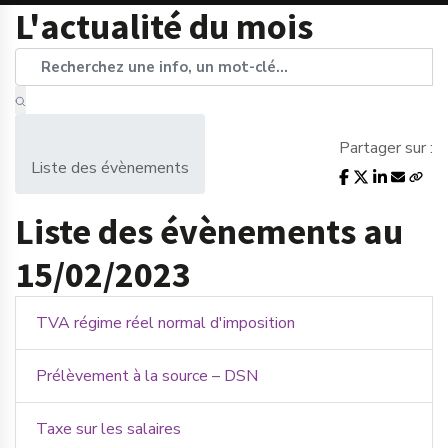
L'actualité du mois
Partager sur :
Liste des évènements
Liste des évènements au
15/02/2023
TVA régime réel normal d'imposition
Prélèvement à la source – DSN
Taxe sur les salaires