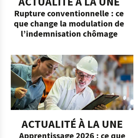
ACTUALITÉ À LA UNE
Rupture conventionnelle : ce
que change la modulation de
l’indemnisation chômage
ACTUALITÉ À LA UNE
Apprentissage 2026 : ce que