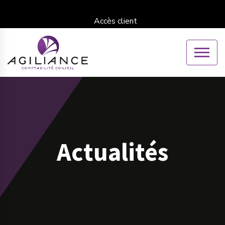
Accès client
Actualités