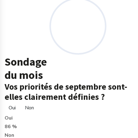
Sondage
du mois
Vos priorités de septembre sont-
elles clairement définies ?
Oui
Non
Oui
86 %
Non