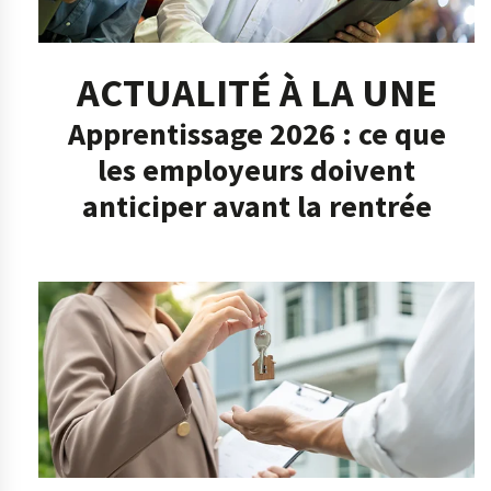
ACTUALITÉ À LA UNE
Apprentissage 2026 : ce que
les employeurs doivent
anticiper avant la rentrée