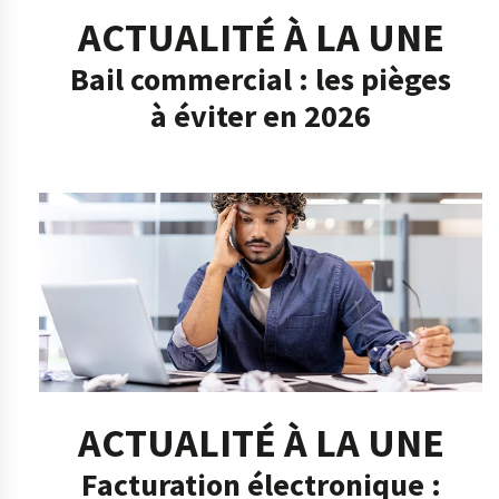
ACTUALITÉ À LA UNE
Bail commercial : les pièges
à éviter en 2026
ACTUALITÉ À LA UNE
Facturation électronique :