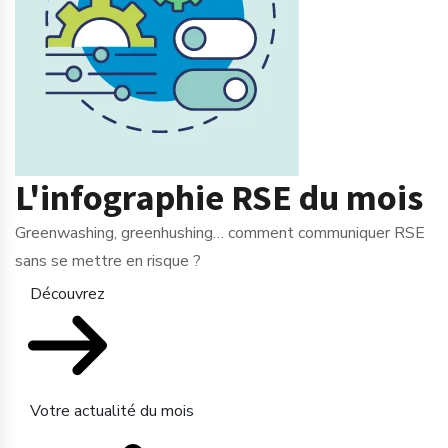
L'infographie RSE du mois
Greenwashing, greenhushing… comment communiquer RSE
sans se mettre en risque ?
Découvrez
Votre actualité du mois