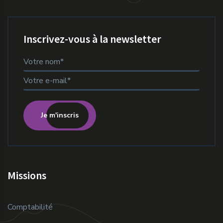
Inscrivez-vous à la newsletter
Je m'inscris
Missions
Comptabilité