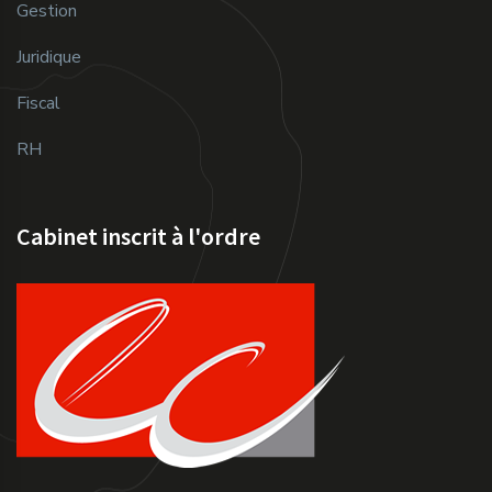
Gestion
Juridique
Fiscal
RH
Cabinet inscrit à l'ordre