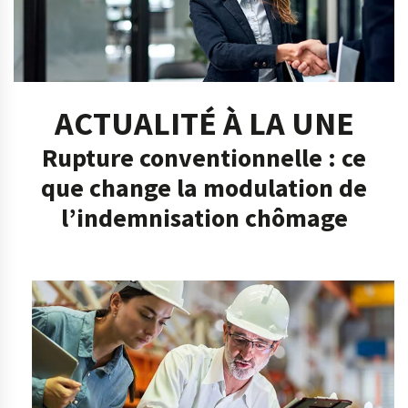
ACTUALITÉ À LA UNE
Rupture conventionnelle : ce
que change la modulation de
l’indemnisation chômage