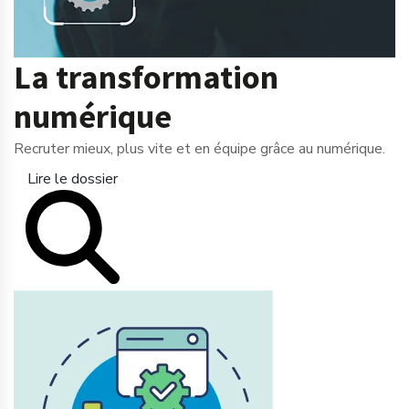
La transformation
numérique
Recruter mieux, plus vite et en équipe grâce au numérique.
Lire le dossier