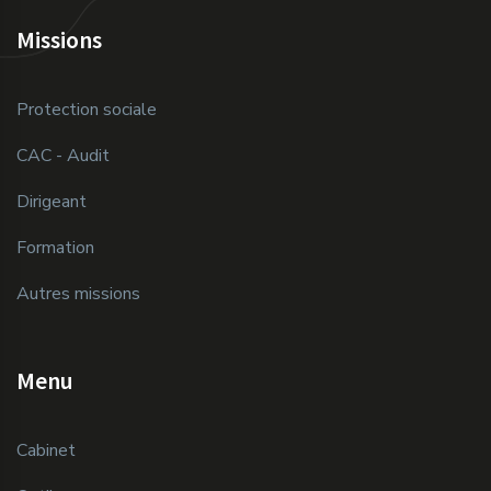
Missions
Protection sociale
CAC - Audit
Dirigeant
Formation
Autres missions
Menu
Cabinet