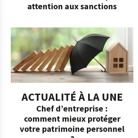
attention aux sanctions
ACTUALITÉ À LA UNE
Chef d’entreprise :
comment mieux protéger
votre patrimoine personnel