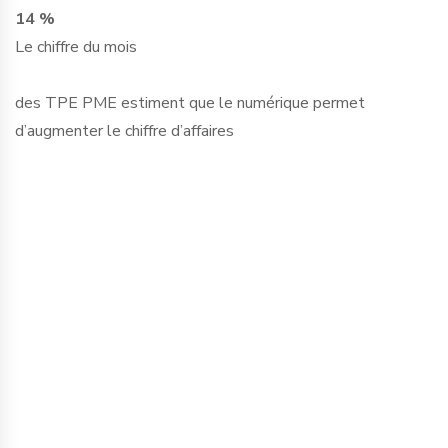
14 %
Le chiffre du mois
des TPE PME estiment que le numérique permet
d’augmenter le chiffre d’affaires