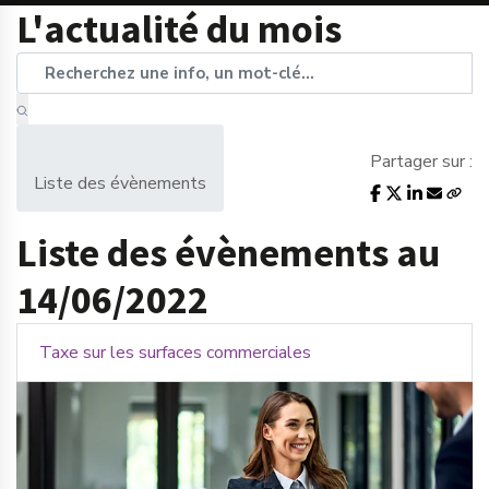
L'actualité du mois
Partager sur :
Liste des évènements
Liste des évènements au
14/06/2022
Taxe sur les surfaces commerciales