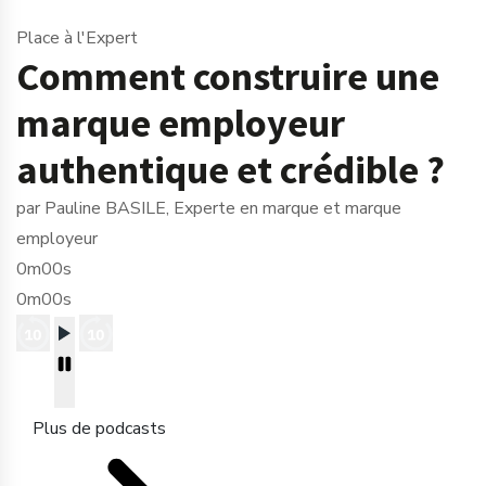
Place à l'Expert
Comment construire une
marque employeur
authentique et crédible ?
par Pauline BASILE, Experte en marque et marque
employeur
0m00s
0m00s
Plus de podcasts