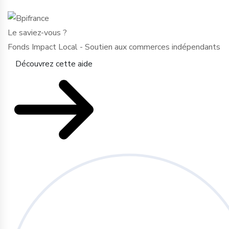
Le saviez-vous ?
Fonds Impact Local - Soutien aux commerces indépendants
Découvrez cette aide