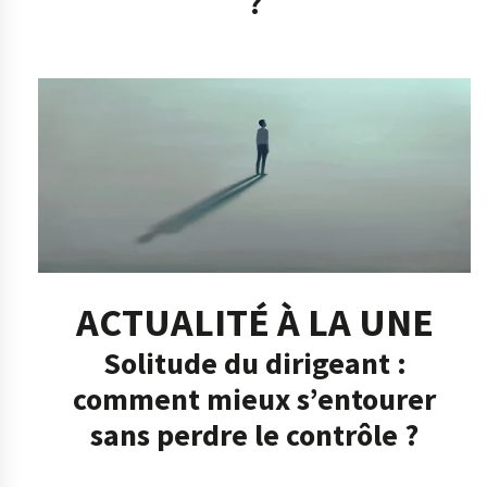
?
ACTUALITÉ À LA UNE
Solitude du dirigeant :
comment mieux s’entourer
sans perdre le contrôle ?