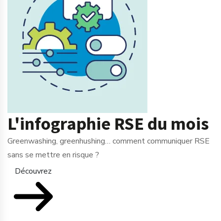
L'infographie RSE du mois
Greenwashing, greenhushing… comment communiquer RSE
sans se mettre en risque ?
Découvrez