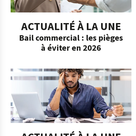
ACTUALITÉ À LA UNE
Bail commercial : les pièges
à éviter en 2026