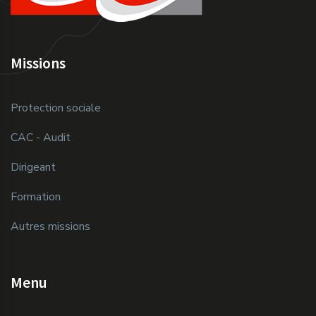
Missions
Protection sociale
CAC - Audit
Dirigeant
Formation
Autres missions
Menu