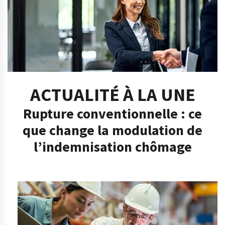
ACTUALITÉ À LA UNE
Rupture conventionnelle : ce
que change la modulation de
l’indemnisation chômage