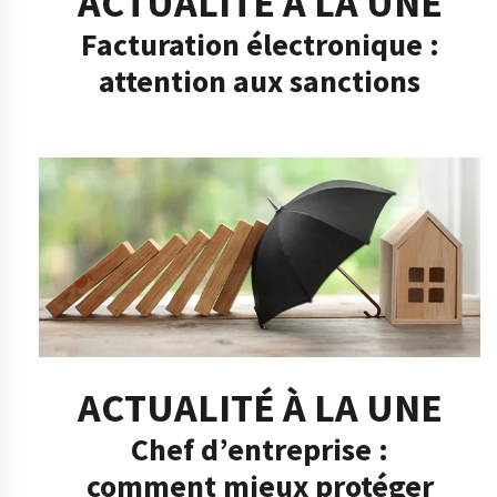
ACTUALITÉ À LA UNE
Facturation électronique :
attention aux sanctions
ACTUALITÉ À LA UNE
Chef d’entreprise :
comment mieux protéger