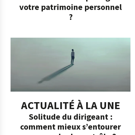
votre patrimoine personnel
?
ACTUALITÉ À LA UNE
Solitude du dirigeant :
comment mieux s’entourer