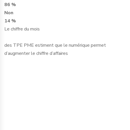
86 %
Non
14 %
Le chiffre du mois
des TPE PME estiment que le numérique permet
d’augmenter le chiffre d’affaires