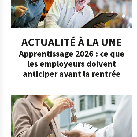
ACTUALITÉ À LA UNE
Apprentissage 2026 : ce que
les employeurs doivent
anticiper avant la rentrée