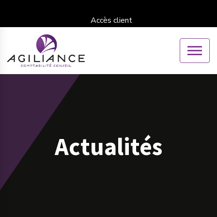
Accès client
Actualités