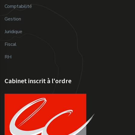
Comptabilité
Gestion
Juridique
Fiscal
RH
Cabinet inscrit à l'ordre