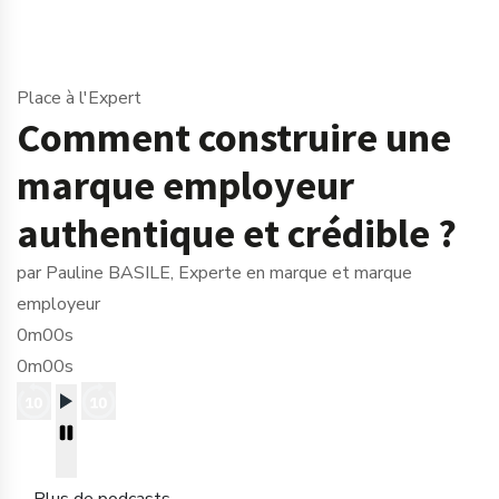
Place à l'Expert
Comment construire une
marque employeur
authentique et crédible ?
par Pauline BASILE, Experte en marque et marque
employeur
0m00s
0m00s