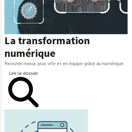
La transformation
numérique
Recruter mieux, plus vite et en équipe grâce au numérique.
Lire le dossier