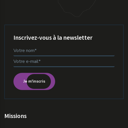
Inscrivez-vous à la newsletter
Je m'inscris
Missions