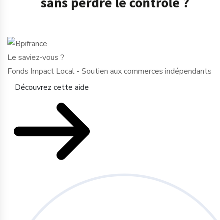
sans perdre le contrôle ?
Le saviez-vous ?
Fonds Impact Local - Soutien aux commerces indépendants
Découvrez cette aide