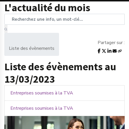
L'actualité du mois
Partager sur :
Liste des évènements
Liste des évènements au
13/03/2023
Entreprises soumises à la TVA
Entreprises soumises à la TVA