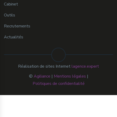
Cabinet
Outils
Recrutements
Actualités
Réalisation de sites Internet
lagence.expert
©
Agiliance
|
Mentions légales
|
Politiques de confidentialité