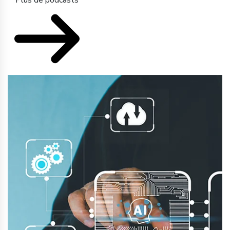
Plus de podcasts