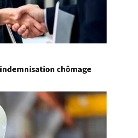
l’indemnisation chômage