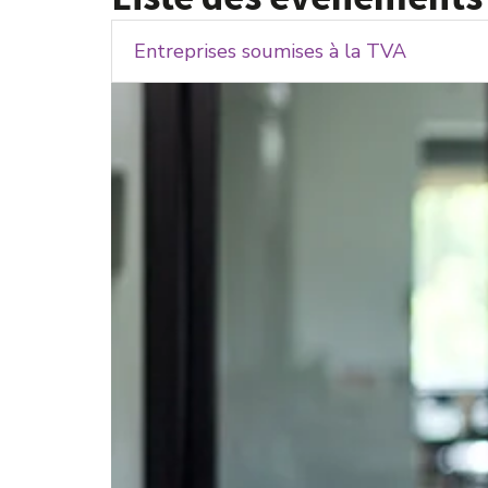
Entreprises soumises à la TVA