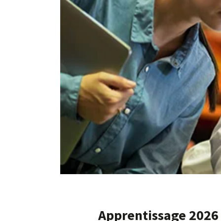
Apprentissage 2026 