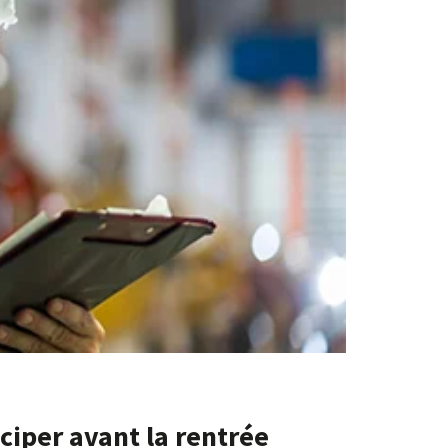
ciper avant la rentrée