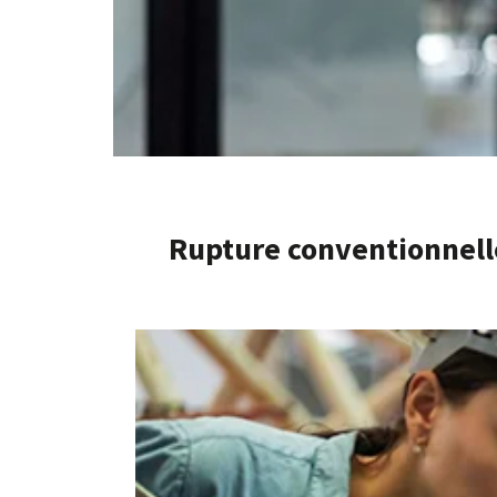
Rupture conventionnell