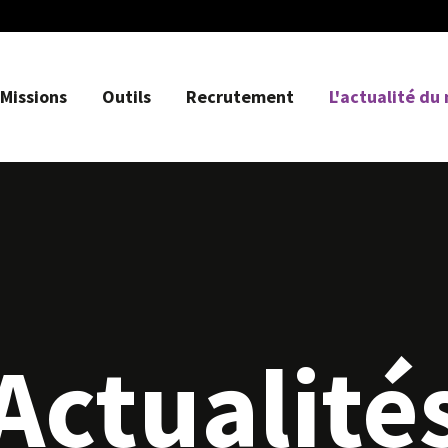
Missions
Outils
Recrutement
L'actualité du
Actualité