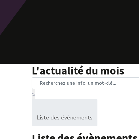
L'actualité du mois
Liste des évènements
Liste des évènements