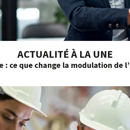
ACTUALITÉ À LA UNE
e : ce que change la modulation de 