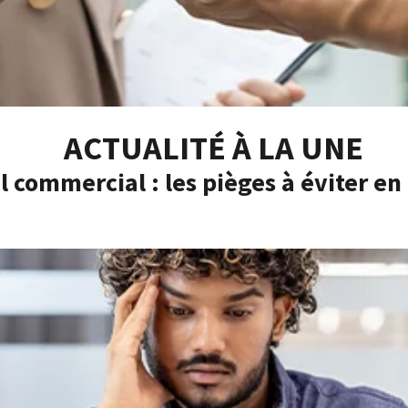
ACTUALITÉ À LA UNE
l commercial : les pièges à éviter en