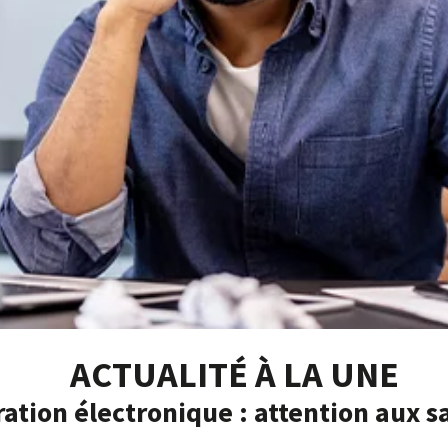
ACTUALITÉ À LA UNE
ation électronique : attention aux s