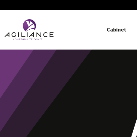
Cabinet