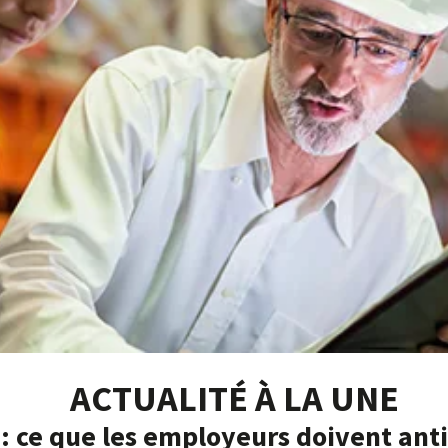
ACTUALITÉ À LA UNE
: ce que les employeurs doivent anti