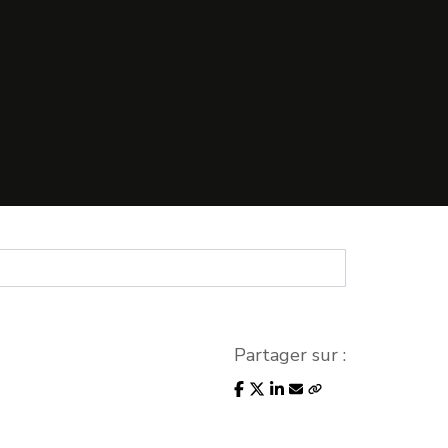
Partager sur :