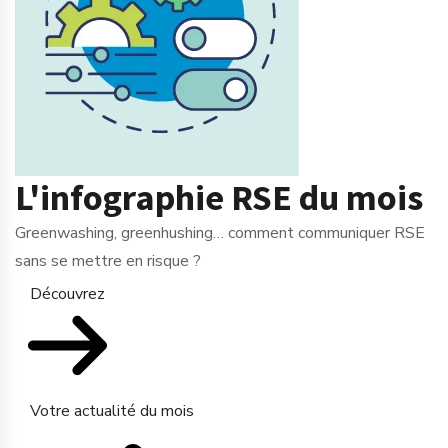
L'infographie RSE du mois
Greenwashing, greenhushing… comment communiquer RSE
sans se mettre en risque ?
Découvrez
Votre actualité du mois