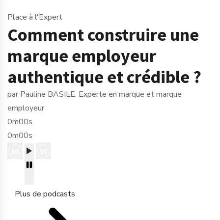
Place à l'Expert
Comment construire une
marque employeur
authentique et crédible ?
par Pauline BASILE, Experte en marque et marque
employeur
0m00s
0m00s
Plus de podcasts