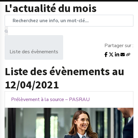
L'actualité du mois
Partager sur :
Liste des évènements
Liste des évènements au
12/04/2021
Prélèvement à la source – PASRAU