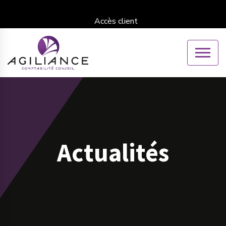
Accès client
Actualités