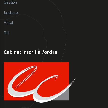
Gestion
Juridique
Fiscal
RH
Cabinet inscrit à l'ordre