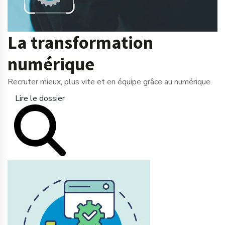
La transformation
numérique
Recruter mieux, plus vite et en équipe grâce au numérique.
Lire le dossier