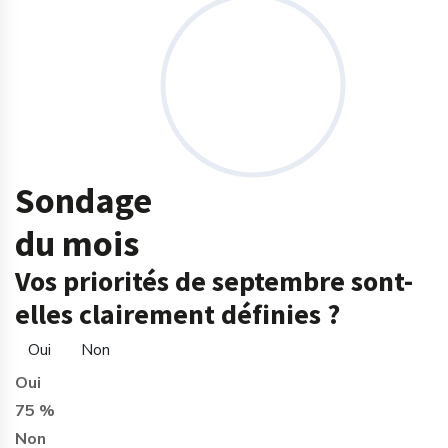
Sondage
du mois
Vos priorités de septembre sont-
elles clairement définies ?
Oui
Non
Oui
75 %
Non