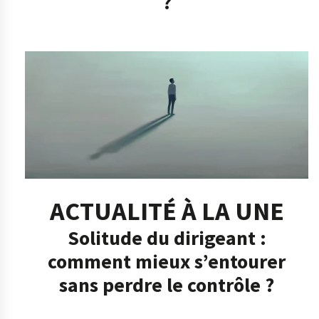
?
ACTUALITÉ À LA UNE
Solitude du dirigeant :
comment mieux s’entourer
sans perdre le contrôle ?