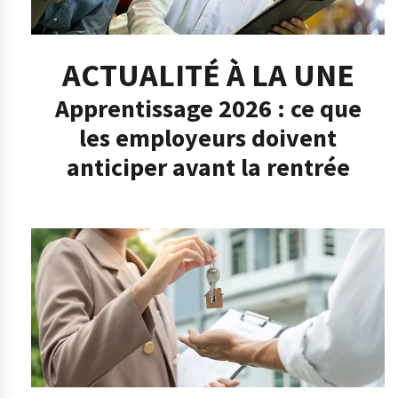
ACTUALITÉ À LA UNE
Apprentissage 2026 : ce que
les employeurs doivent
anticiper avant la rentrée