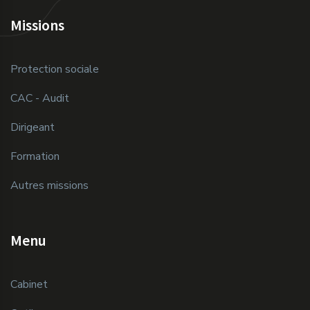
Missions
Protection sociale
CAC - Audit
Dirigeant
Formation
Autres missions
Menu
Cabinet