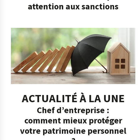
attention aux sanctions
ACTUALITÉ À LA UNE
Chef d’entreprise :
comment mieux protéger
votre patrimoine personnel