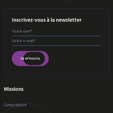
Inscrivez-vous à la newsletter
Je m'inscris
Missions
Comptabilité