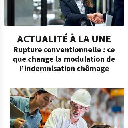
ACTUALITÉ À LA UNE
Rupture conventionnelle : ce
que change la modulation de
l’indemnisation chômage