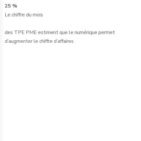
25 %
Le chiffre du mois
des TPE PME estiment que le numérique permet
d’augmenter le chiffre d’affaires