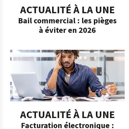
ACTUALITÉ À LA UNE
Bail commercial : les pièges
à éviter en 2026
ACTUALITÉ À LA UNE
Facturation électronique :