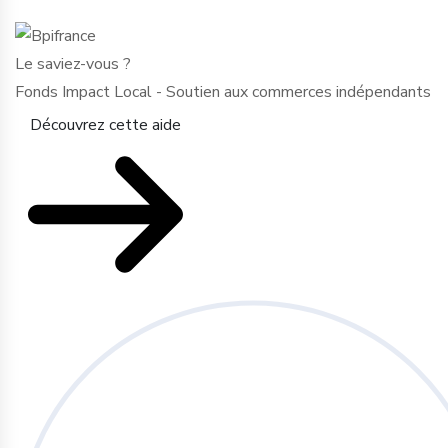
Le saviez-vous ?
Fonds Impact Local - Soutien aux commerces indépendants
Découvrez cette aide