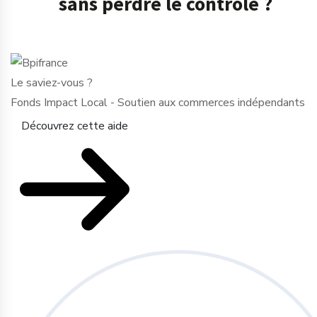
sans perdre le contrôle ?
Le saviez-vous ?
Fonds Impact Local - Soutien aux commerces indépendants
Découvrez cette aide