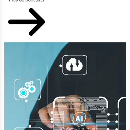
Plus de podcasts