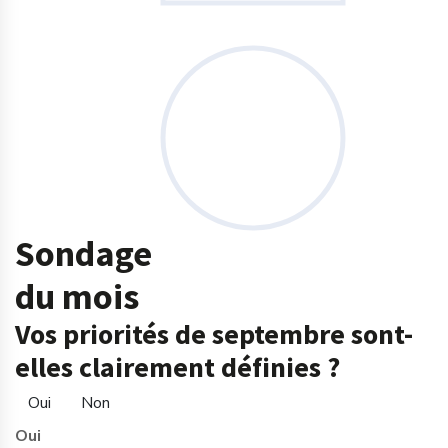
Sondage
du mois
Vos priorités de septembre sont-
elles clairement définies ?
Oui
Non
Oui