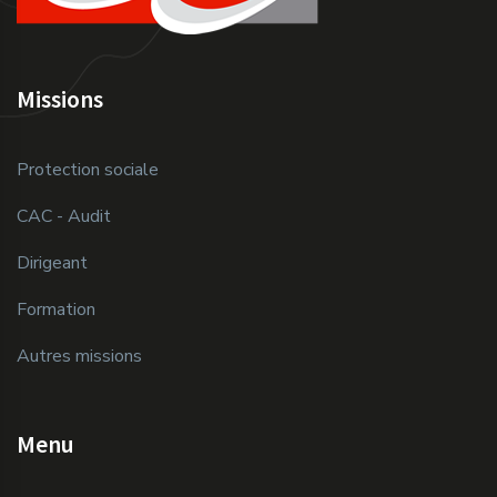
Missions
Protection sociale
CAC - Audit
Dirigeant
Formation
Autres missions
Menu