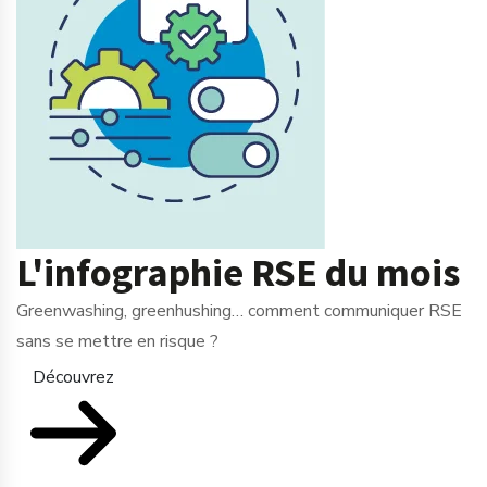
L'infographie RSE du mois
Greenwashing, greenhushing… comment communiquer RSE
sans se mettre en risque ?
Découvrez