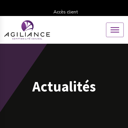
Accès client
Actualités