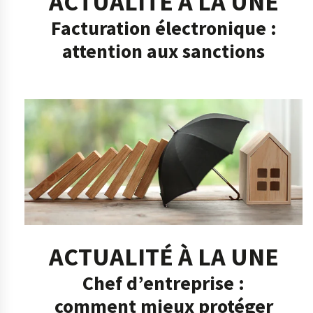
ACTUALITÉ À LA UNE
Facturation électronique :
attention aux sanctions
ACTUALITÉ À LA UNE
Chef d’entreprise :
comment mieux protéger