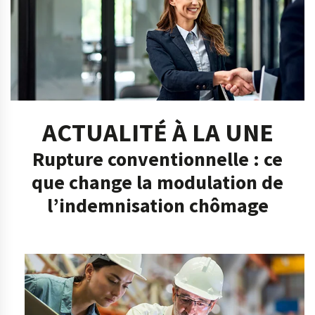
ACTUALITÉ À LA UNE
Rupture conventionnelle : ce
que change la modulation de
l’indemnisation chômage