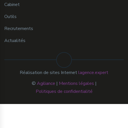
Cabinet
Outils
Recrutements
Actualités
Réalisation de sites Internet
lagence.expert
©
Agiliance
|
Mentions légales
|
Politiques de confidentialité