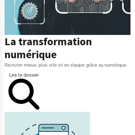
La transformation
numérique
Recruter mieux, plus vite et en équipe grâce au numérique.
Lire le dossier