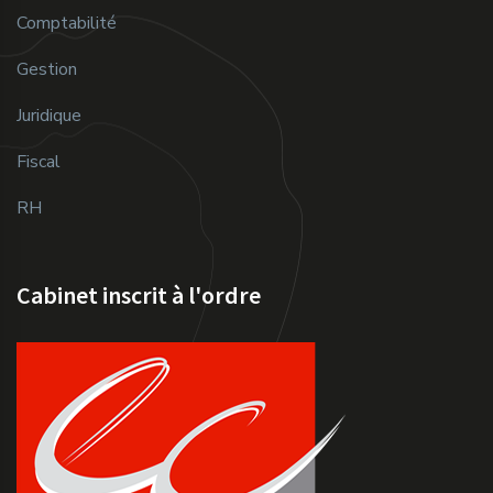
Comptabilité
Gestion
Juridique
Fiscal
RH
Cabinet inscrit à l'ordre