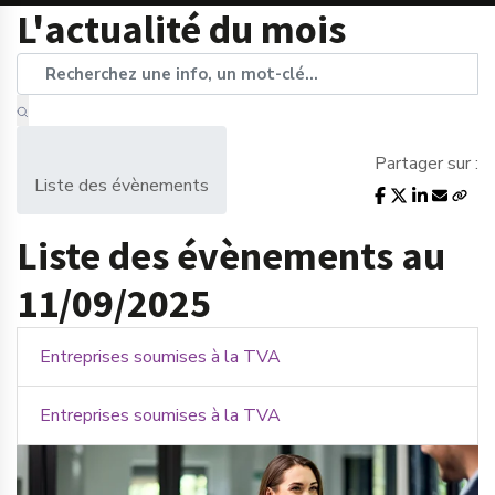
L'actualité du mois
Partager sur :
Liste des évènements
Liste des évènements au
11/09/2025
Entreprises soumises à la TVA
Entreprises soumises à la TVA