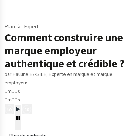
Place à l'Expert
Comment construire une
marque employeur
authentique et crédible ?
par Pauline BASILE, Experte en marque et marque
employeur
0m00s
0m00s