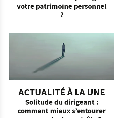
votre patrimoine personnel
?
ACTUALITÉ À LA UNE
Solitude du dirigeant :
comment mieux s’entourer