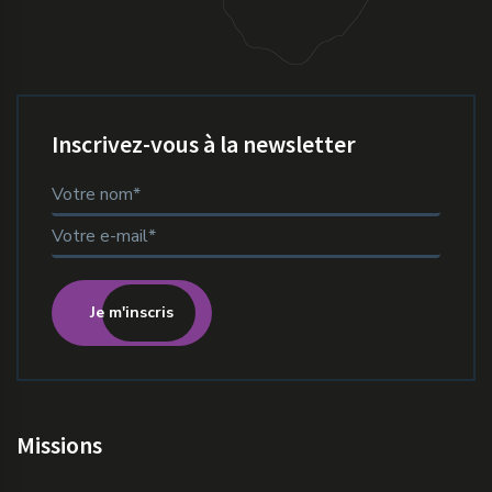
Inscrivez-vous à la newsletter
Je m'inscris
Missions