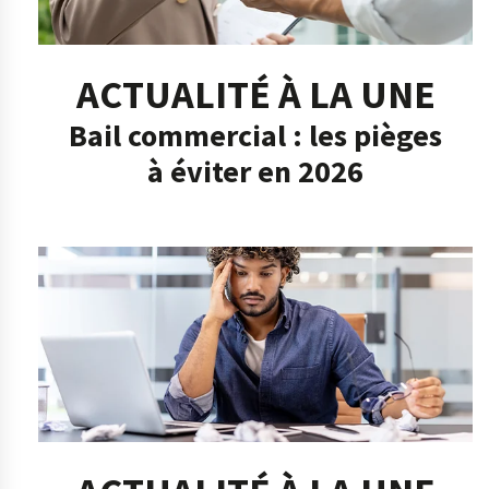
ACTUALITÉ À LA UNE
Bail commercial : les pièges
à éviter en 2026