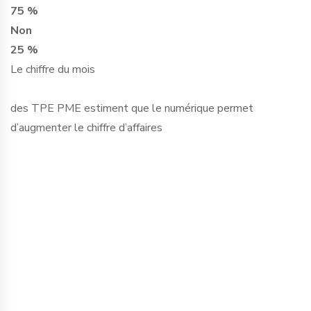
75 %
Non
25 %
Le chiffre du mois
des TPE PME estiment que le numérique permet
d’augmenter le chiffre d’affaires