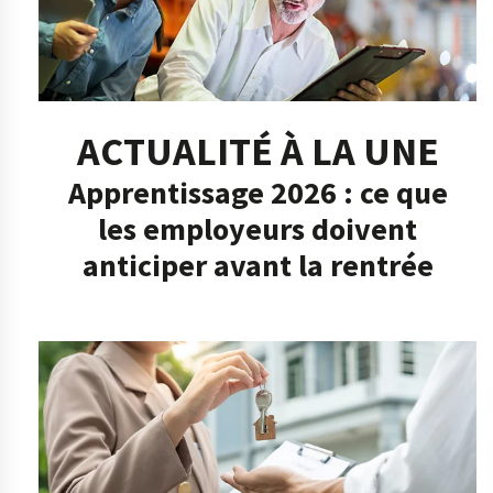
ACTUALITÉ À LA UNE
Apprentissage 2026 : ce que
les employeurs doivent
anticiper avant la rentrée