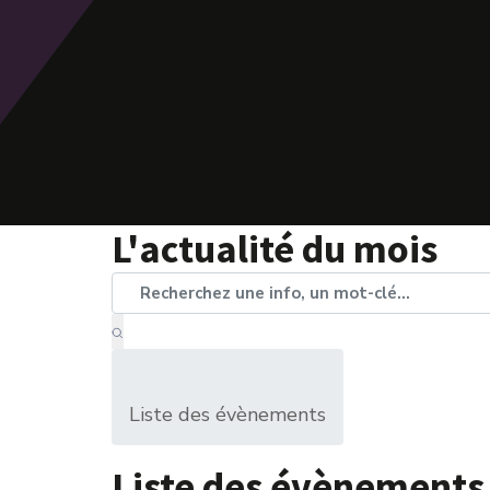
L'actualité du mois
Liste des évènements
Liste des évènements