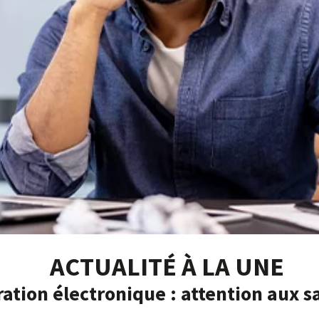
ACTUALITÉ À LA UNE
ation électronique : attention aux s