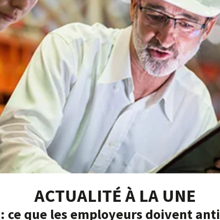
ACTUALITÉ À LA UNE
: ce que les employeurs doivent anti