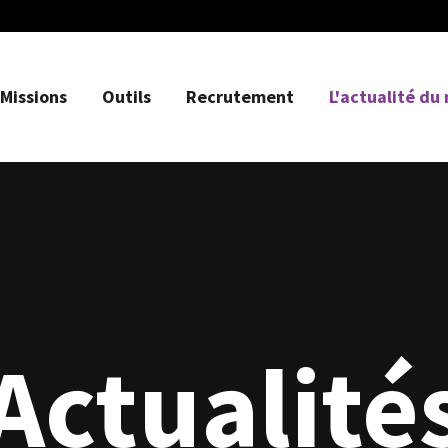
Missions
Outils
Recrutement
L'actualité du
Actualité