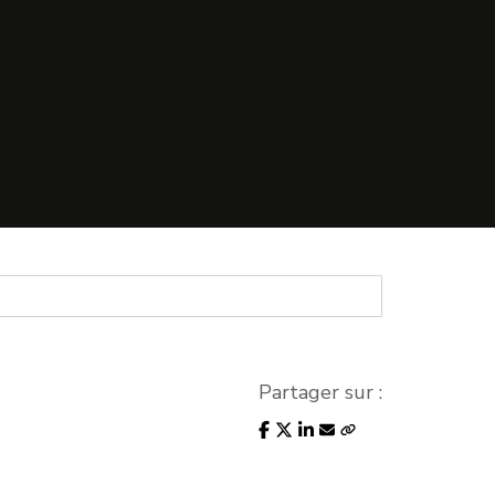
Partager sur :