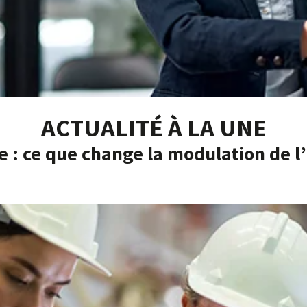
ACTUALITÉ À LA UNE
e : ce que change la modulation de 