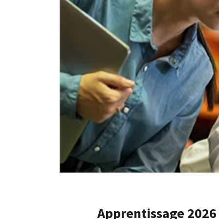
Apprentissage 2026 