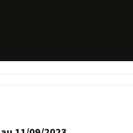
 au 11/09/2023