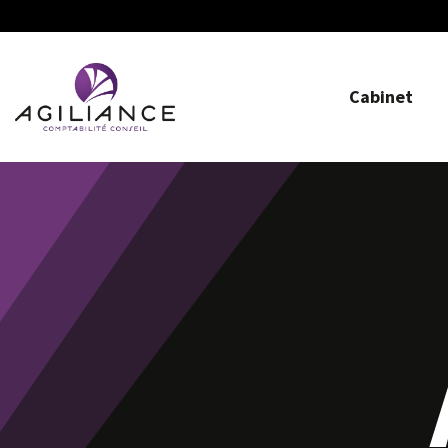
Cabinet