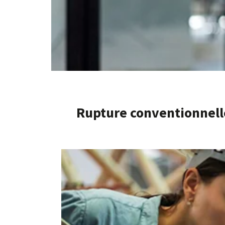
Rupture conventionnell