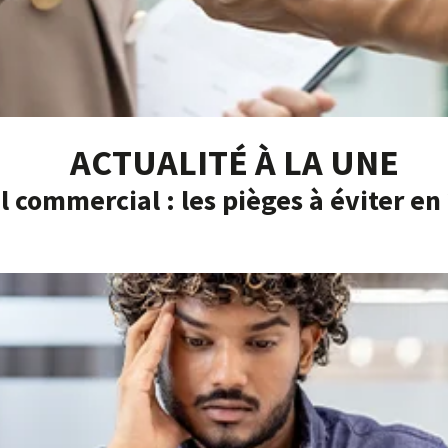
ACTUALITÉ À LA UNE
l commercial : les pièges à éviter en