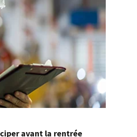
ciper avant la rentrée