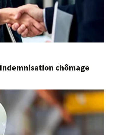
l’indemnisation chômage