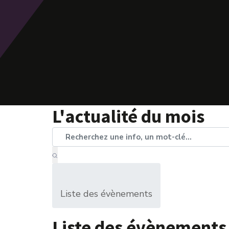
L'actualité du mois
Liste des évènements
Liste des évènements