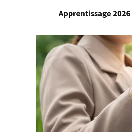
Apprentissage 2026 