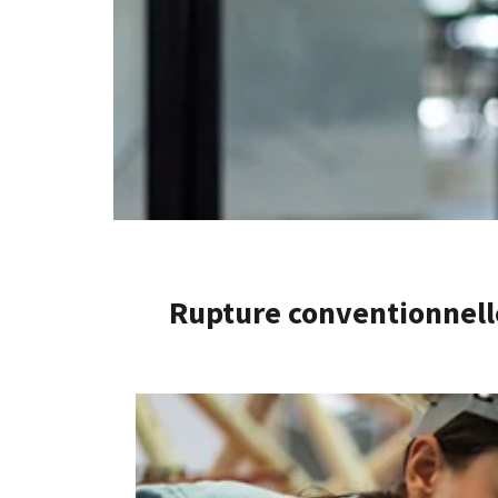
Rupture conventionnell