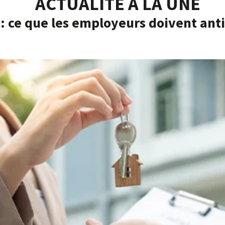
ACTUALITÉ À LA UNE
: ce que les employeurs doivent anti