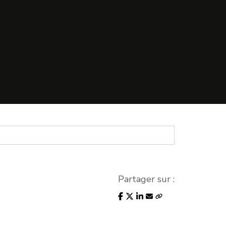
Partager sur :