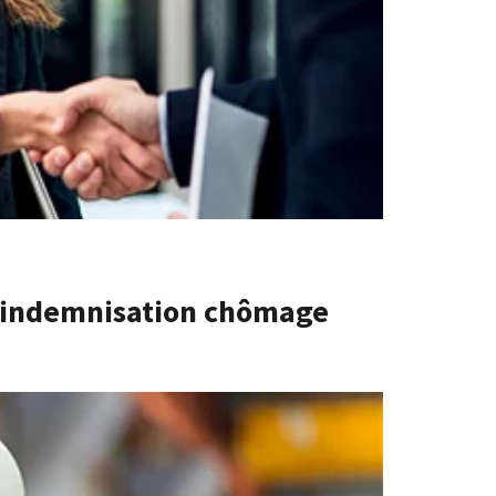
l’indemnisation chômage