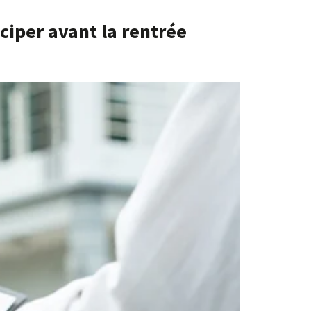
ciper avant la rentrée