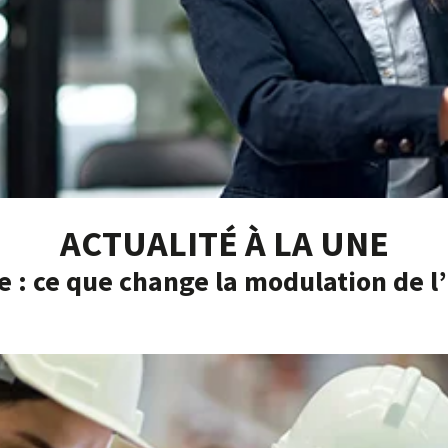
ACTUALITÉ À LA UNE
e : ce que change la modulation de 