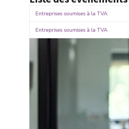
Entreprises soumises à la TVA
Entreprises soumises à la TVA