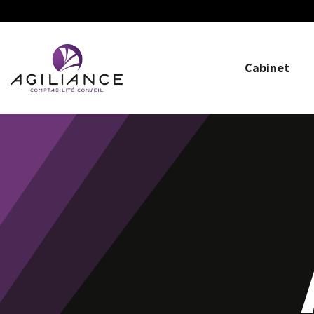
Cabinet