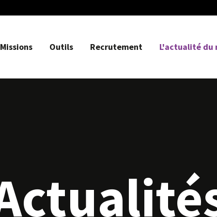
Missions
Outils
Recrutement
L'actualité du
Actualité