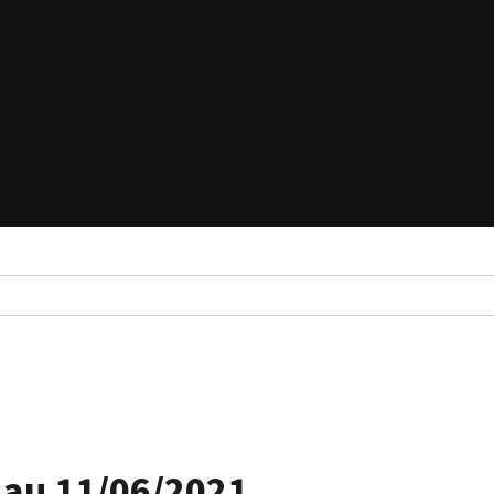
 au 11/06/2021