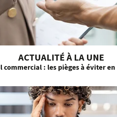
ACTUALITÉ À LA UNE
l commercial : les pièges à éviter en