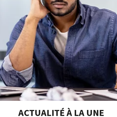
ACTUALITÉ À LA UNE