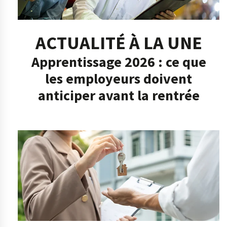
ACTUALITÉ À LA UNE
Apprentissage 2026 : ce que
les employeurs doivent
anticiper avant la rentrée