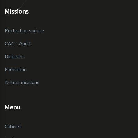
Missions
Protection sociale
CAC - Audit
Dirigeant
Formation
Autres missions
Menu
Cabinet