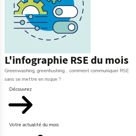
L'infographie RSE du mois
Greenwashing, greenhushing… comment communiquer RSE
sans se mettre en risque ?
Découvrez
Votre actualité du mois