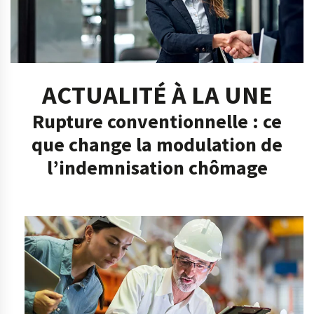
ACTUALITÉ À LA UNE
Rupture conventionnelle : ce
que change la modulation de
l’indemnisation chômage