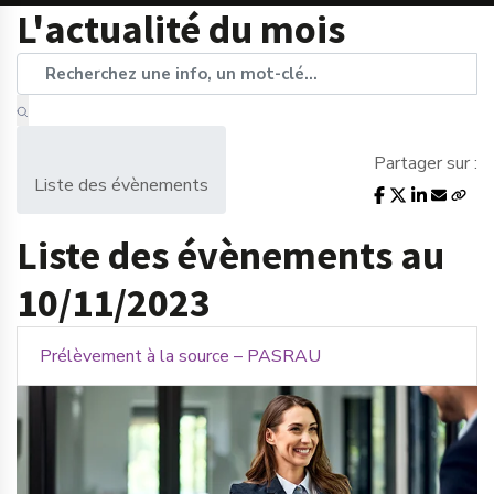
L'actualité du mois
Partager sur :
Liste des évènements
Liste des évènements au
10/11/2023
Prélèvement à la source – PASRAU