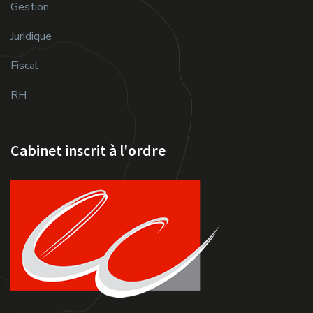
Gestion
Juridique
Fiscal
RH
Cabinet inscrit à l'ordre