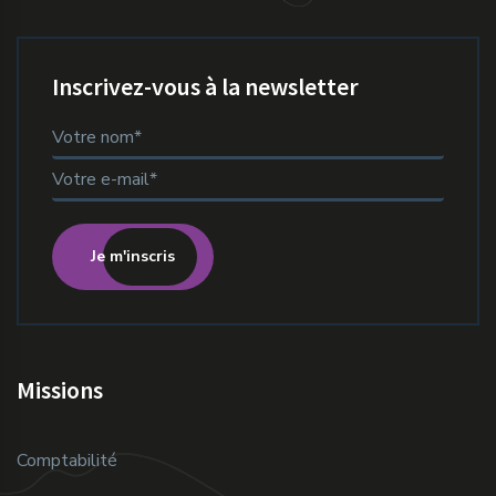
Inscrivez-vous à la newsletter
Je m'inscris
Missions
Comptabilité