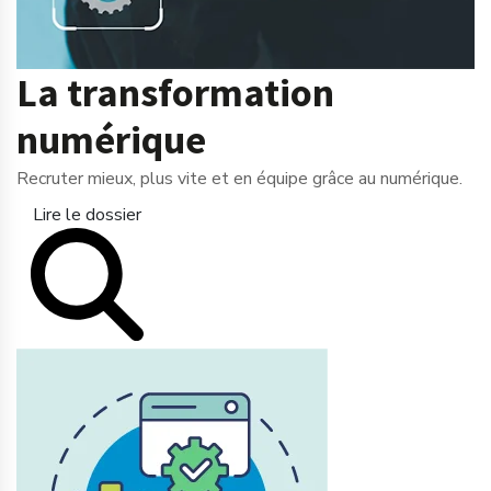
La transformation
numérique
Recruter mieux, plus vite et en équipe grâce au numérique.
Lire le dossier