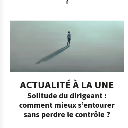
?
ACTUALITÉ À LA UNE
Solitude du dirigeant :
comment mieux s’entourer
sans perdre le contrôle ?