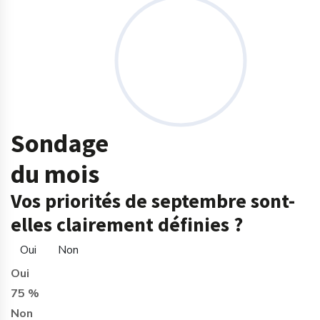
Sondage
du mois
Vos priorités de septembre sont-
elles clairement définies ?
Oui
Non
Oui
75 %
Non