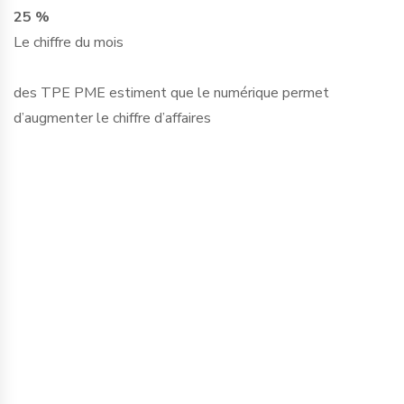
25 %
Le chiffre du mois
des TPE PME estiment que le numérique permet
d’augmenter le chiffre d’affaires