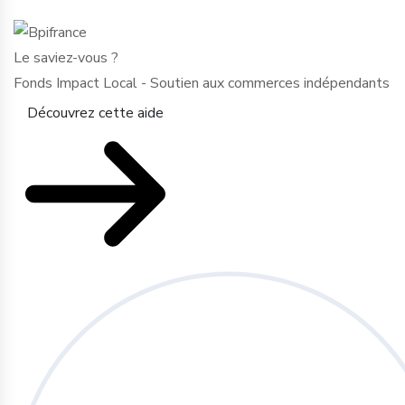
Le saviez-vous ?
Fonds Impact Local - Soutien aux commerces indépendants
Découvrez cette aide