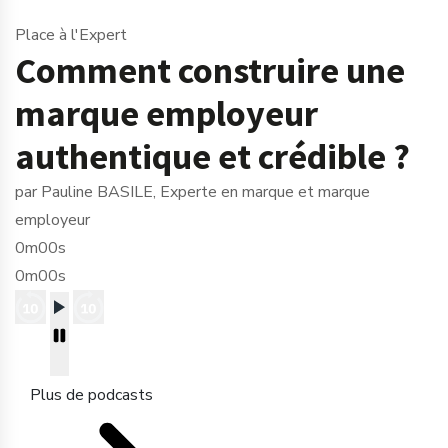
Place à l'Expert
Comment construire une
marque employeur
authentique et crédible ?
par Pauline BASILE, Experte en marque et marque
employeur
0m00s
0m00s
Plus de podcasts