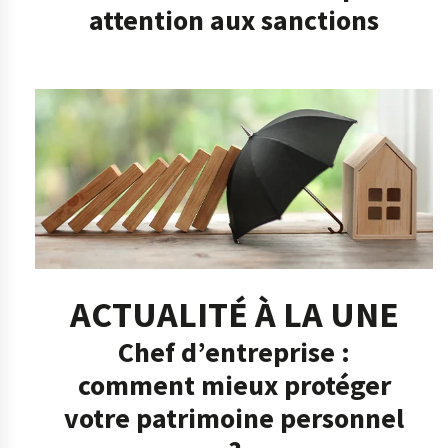
attention aux sanctions
ACTUALITÉ À LA UNE
Chef d’entreprise :
comment mieux protéger
votre patrimoine personnel