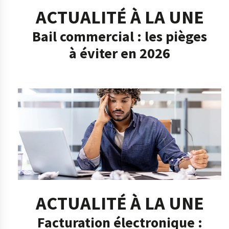
ACTUALITÉ À LA UNE
Bail commercial : les pièges
à éviter en 2026
ACTUALITÉ À LA UNE
Facturation électronique :