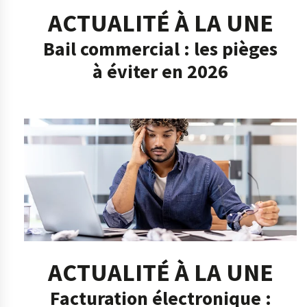
ACTUALITÉ À LA UNE
Bail commercial : les pièges
à éviter en 2026
ACTUALITÉ À LA UNE
Facturation électronique :