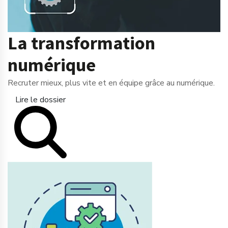
La transformation
numérique
Recruter mieux, plus vite et en équipe grâce au numérique.
Lire le dossier