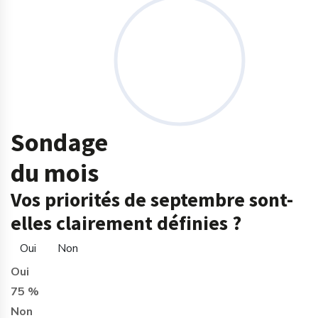
Sondage
du mois
Vos priorités de septembre sont-
elles clairement définies ?
Oui
Non
Oui
75 %
Non