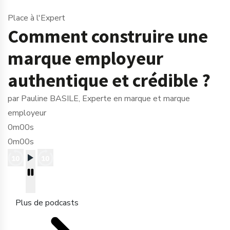
Place à l'Expert
Comment construire une
marque employeur
authentique et crédible ?
par Pauline BASILE, Experte en marque et marque
employeur
0m00s
0m00s
Plus de podcasts