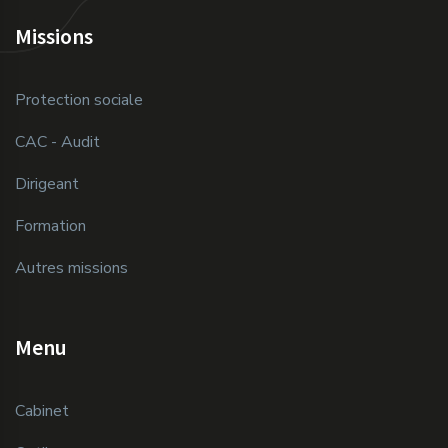
Missions
Protection sociale
CAC - Audit
Dirigeant
Formation
Autres missions
Menu
Cabinet