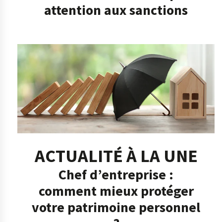
attention aux sanctions
ACTUALITÉ À LA UNE
Chef d’entreprise :
comment mieux protéger
votre patrimoine personnel