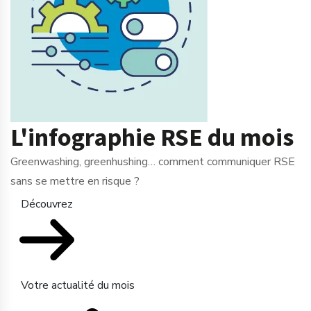
L'infographie RSE du mois
Greenwashing, greenhushing… comment communiquer RSE
sans se mettre en risque ?
Découvrez
Votre actualité du mois