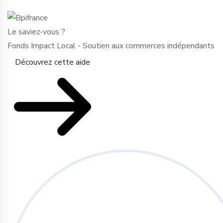
Le saviez-vous ?
Fonds Impact Local - Soutien aux commerces indépendants
Découvrez cette aide