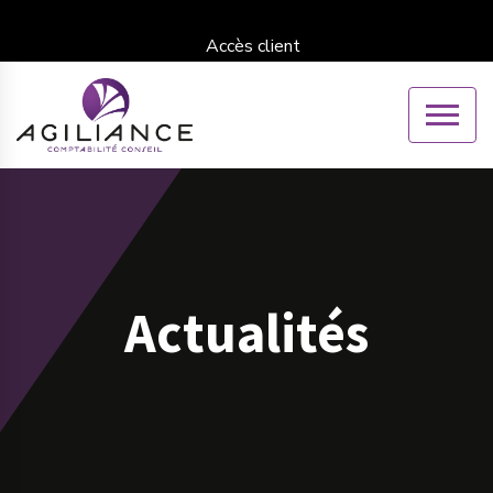
Accès client
Actualités