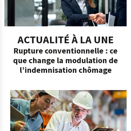
ACTUALITÉ À LA UNE
Rupture conventionnelle : ce
que change la modulation de
l’indemnisation chômage