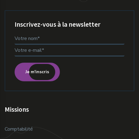
Inscrivez-vous à la newsletter
Je m'inscris
Missions
Comptabilité