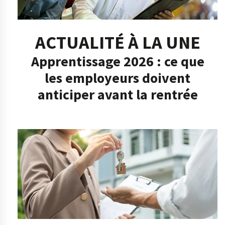
ACTUALITÉ À LA UNE
Apprentissage 2026 : ce que
les employeurs doivent
anticiper avant la rentrée