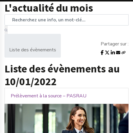
L'actualité du mois
Partager sur :
Liste des évènements
Liste des évènements au
10/01/2022
Prélèvement à la source – PASRAU