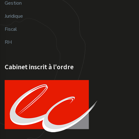
Gestion
Juridique
Fiscal
RH
Cabinet inscrit à l'ordre