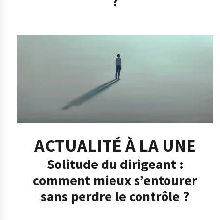
?
ACTUALITÉ À LA UNE
Solitude du dirigeant :
comment mieux s’entourer
sans perdre le contrôle ?