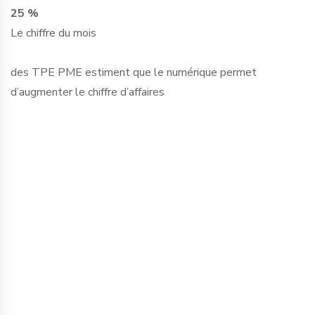
25 %
Le chiffre du mois
des TPE PME estiment que le numérique permet
d’augmenter le chiffre d’affaires