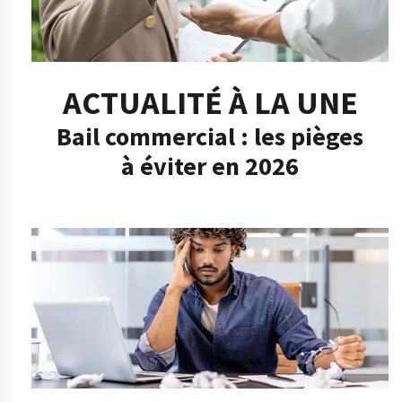
ACTUALITÉ À LA UNE
Bail commercial : les pièges
à éviter en 2026