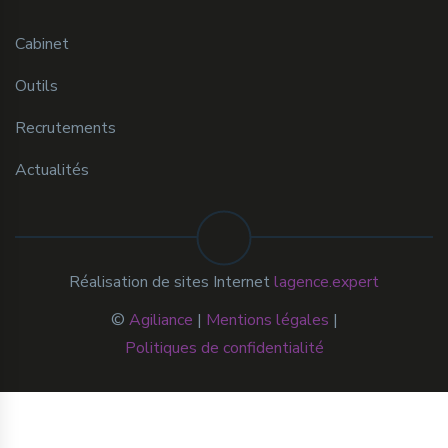
Cabinet
Outils
Recrutements
Actualités
Réalisation de sites Internet
lagence.expert
©
Agiliance
|
Mentions légales
|
Politiques de confidentialité