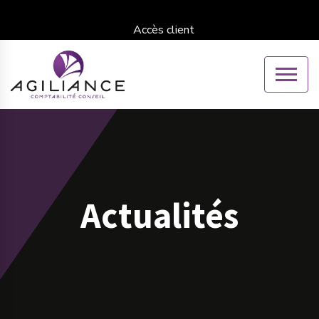
Accès client
Actualités