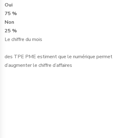
Oui
75 %
Non
25 %
Le chiffre du mois
des TPE PME estiment que le numérique permet
d’augmenter le chiffre d’affaires