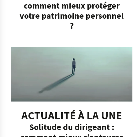
comment mieux protéger
votre patrimoine personnel
?
ACTUALITÉ À LA UNE
Solitude du dirigeant :
comment mieux s’entourer