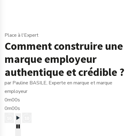
Place à l'Expert
Comment construire une
marque employeur
authentique et crédible ?
par Pauline BASILE, Experte en marque et marque
employeur
0m00s
0m00s