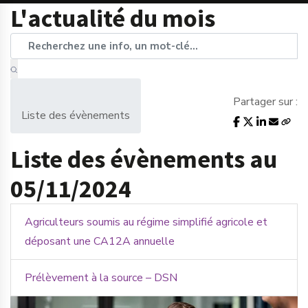
L'actualité du mois
Partager sur :
Liste des évènements
Liste des évènements au
05/11/2024
Agriculteurs soumis au régime simplifié agricole et
déposant une CA12A annuelle
Prélèvement à la source – DSN