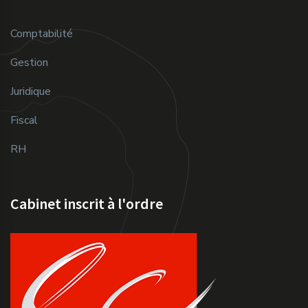
Comptabilité
Gestion
Juridique
Fiscal
RH
Cabinet inscrit à l'ordre