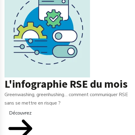
L'infographie RSE du mois
Greenwashing, greenhushing… comment communiquer RSE
sans se mettre en risque ?
Découvrez