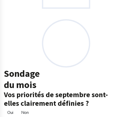
Sondage
du mois
Vos priorités de septembre sont-
elles clairement définies ?
Oui
Non