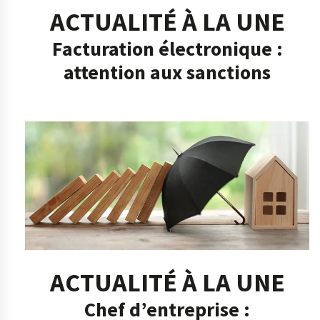
ACTUALITÉ À LA UNE
Facturation électronique :
attention aux sanctions
ACTUALITÉ À LA UNE
Chef d’entreprise :