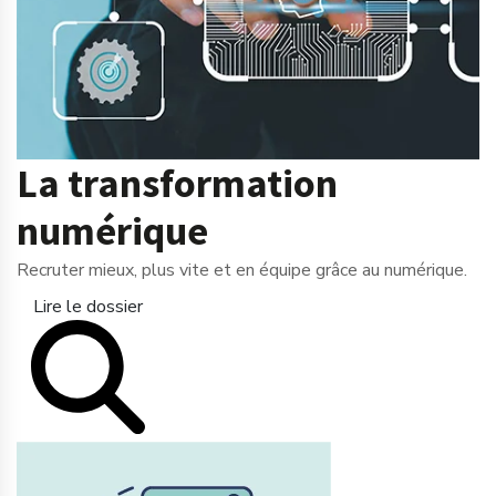
La transformation
numérique
Recruter mieux, plus vite et en équipe grâce au numérique.
Lire le dossier