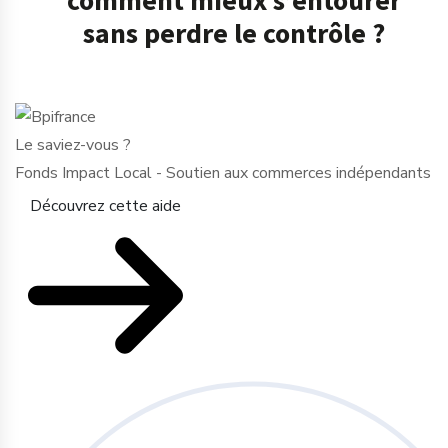
sans perdre le contrôle ?
Le saviez-vous ?
Fonds Impact Local - Soutien aux commerces indépendants
Découvrez cette aide