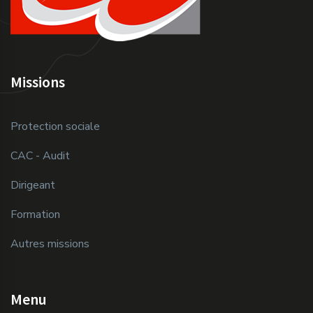
Missions
Protection sociale
CAC - Audit
Dirigeant
Formation
Autres missions
Menu