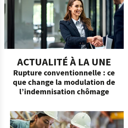
ACTUALITÉ À LA UNE
Rupture conventionnelle : ce
que change la modulation de
l’indemnisation chômage