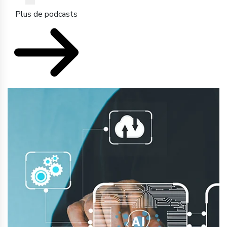
Plus de podcasts