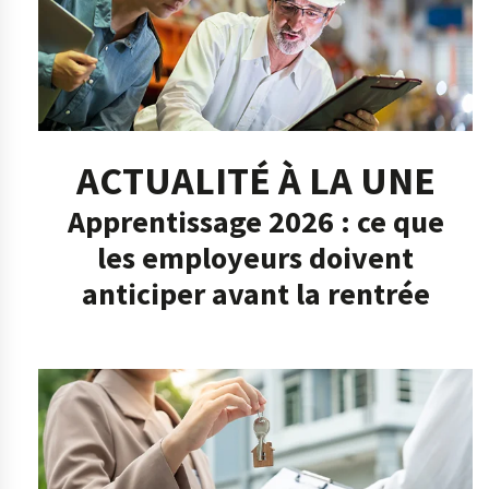
ACTUALITÉ À LA UNE
Apprentissage 2026 : ce que
les employeurs doivent
anticiper avant la rentrée