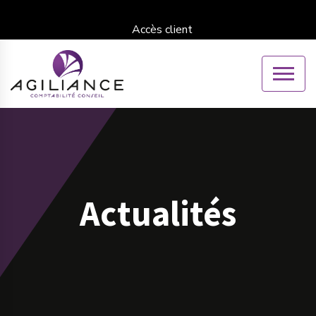
Accès client
Actualités