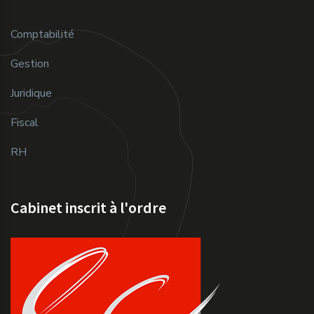
Comptabilité
Gestion
Juridique
Fiscal
RH
Cabinet inscrit à l'ordre