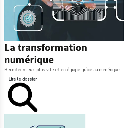
La transformation
numérique
Recruter mieux, plus vite et en équipe grâce au numérique.
Lire le dossier