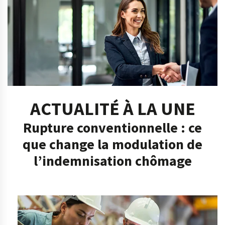
ACTUALITÉ À LA UNE
Rupture conventionnelle : ce
que change la modulation de
l’indemnisation chômage