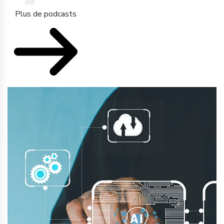
Plus de podcasts