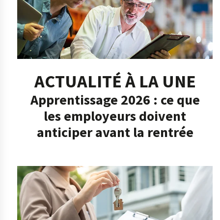
ACTUALITÉ À LA UNE
Apprentissage 2026 : ce que
les employeurs doivent
anticiper avant la rentrée