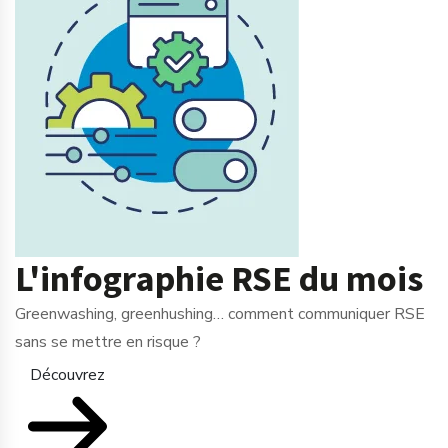
L'infographie RSE du mois
Greenwashing, greenhushing… comment communiquer RSE
sans se mettre en risque ?
Découvrez