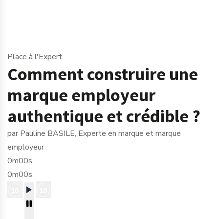
Place à l'Expert
Comment construire une
marque employeur
authentique et crédible ?
par Pauline BASILE, Experte en marque et marque
employeur
0m00s
0m00s