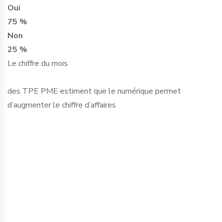
Oui
75 %
Non
25 %
Le chiffre du mois
des TPE PME estiment que le numérique permet
d’augmenter le chiffre d’affaires