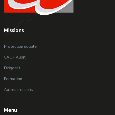
Missions
Protection sociale
CAC - Audit
Dirigeant
Formation
Autres missions
Menu