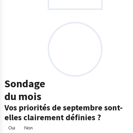
Sondage
du mois
Vos priorités de septembre sont-
elles clairement définies ?
Oui
Non