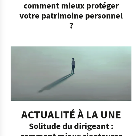
comment mieux protéger
votre patrimoine personnel
?
ACTUALITÉ À LA UNE
Solitude du dirigeant :
comment mieux s’entourer