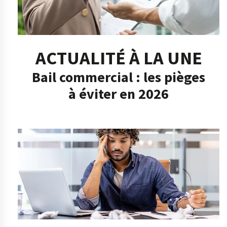
ACTUALITÉ À LA UNE
Bail commercial : les pièges
à éviter en 2026