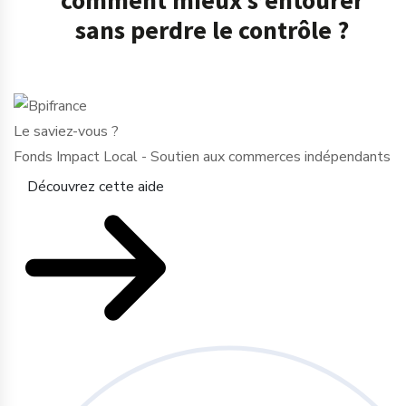
sans perdre le contrôle ?
Le saviez-vous ?
Fonds Impact Local - Soutien aux commerces indépendants
Découvrez cette aide