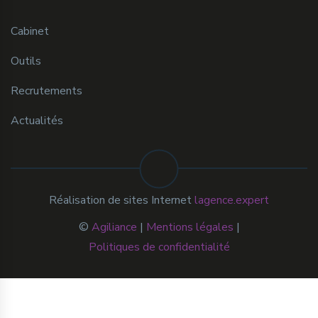
Cabinet
Outils
Recrutements
Actualités
Réalisation de sites Internet
lagence.expert
©
Agiliance
|
Mentions légales
|
Politiques de confidentialité