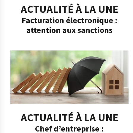
ACTUALITÉ À LA UNE
Facturation électronique :
attention aux sanctions
ACTUALITÉ À LA UNE
Chef d’entreprise :