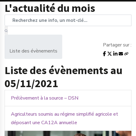
L'actualité du mois
Partager sur :
Liste des évènements
Liste des évènements au
05/11/2021
Prélèvement à la source – DSN
Agriculteurs soumis au régime simplifié agricole et
déposant une CA12A annuelle