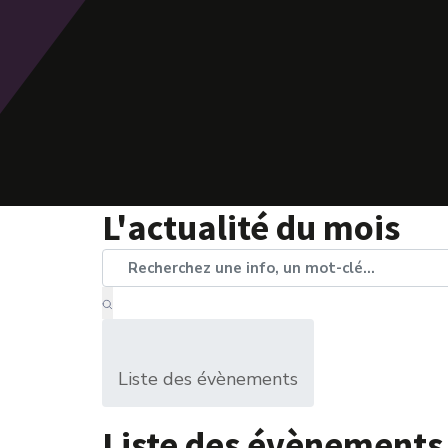
L'actualité du mois
Liste des évènements
Liste des évènements