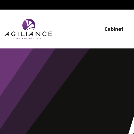
Cabinet