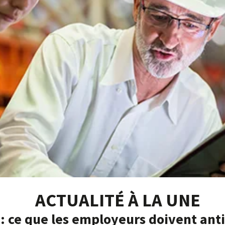
ACTUALITÉ À LA UNE
: ce que les employeurs doivent anti