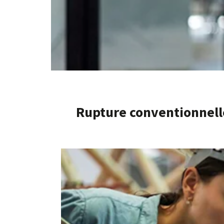
Rupture conventionnell