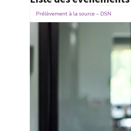
Prélèvement à la source – DSN