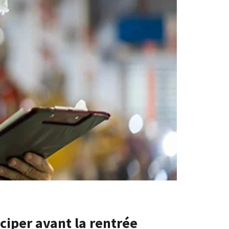
ciper avant la rentrée