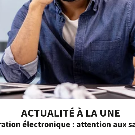
ACTUALITÉ À LA UNE
ation électronique : attention aux s