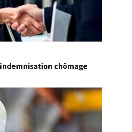
l’indemnisation chômage