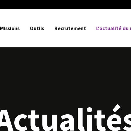
Missions
Outils
Recrutement
L'actualité du
Actualité