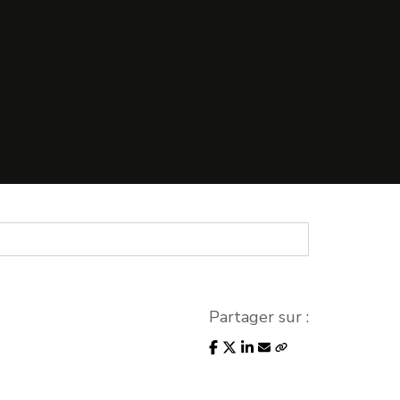
Partager sur :