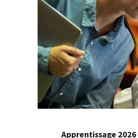
Apprentissage 2026 