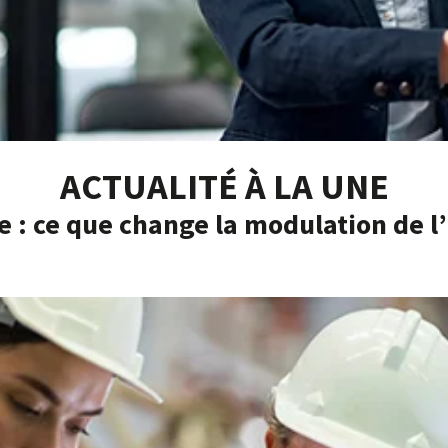
ACTUALITÉ À LA UNE
e : ce que change la modulation de 