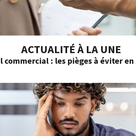
ACTUALITÉ À LA UNE
l commercial : les pièges à éviter en