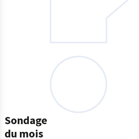
Sondage
du mois