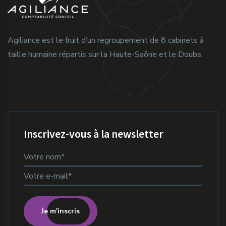
Agiliance est le fruit d’un regroupement de 8 cabinets à
taille humaine répartis sur la Haute-Saône et le Doubs.
Inscrivez-vous à la newsletter
Je m'inscris