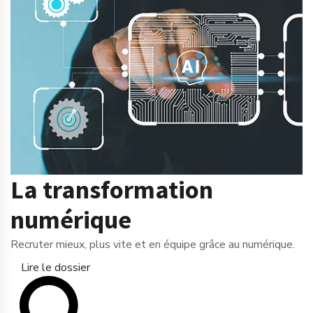
La transformation
numérique
Recruter mieux, plus vite et en équipe grâce au numérique.
Lire le dossier