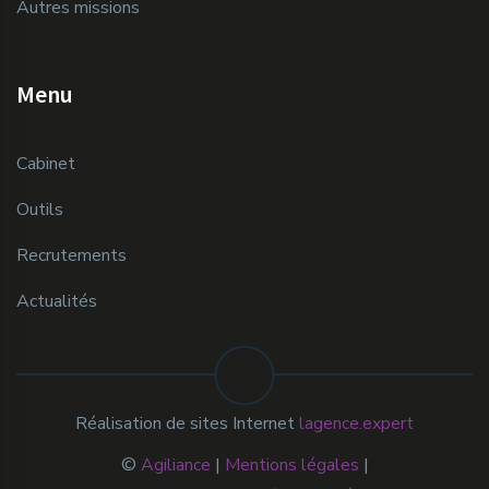
Autres missions
Menu
Cabinet
Outils
Recrutements
Actualités
Réalisation de sites Internet
lagence.expert
©
Agiliance
|
Mentions légales
|