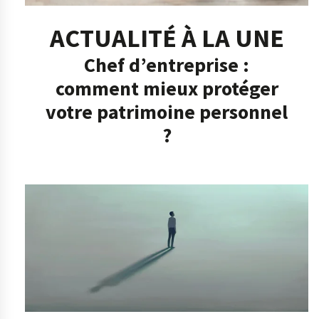
ACTUALITÉ À LA UNE
Chef d’entreprise :
comment mieux protéger
votre patrimoine personnel
?