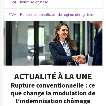
TVA - franchise en base
TVA - Personnes bénéficiant du régime dérogatoire
ACTUALITÉ À LA UNE
Rupture conventionnelle : ce
que change la modulation de
l’indemnisation chômage