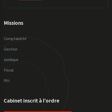
Missions
Comptabilité
Gestion
Juridique
Fiscal
RH
Cabinet inscrit à l'ordre