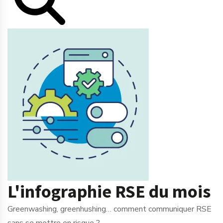
L'infographie RSE du mois
Greenwashing, greenhushing… comment communiquer RSE