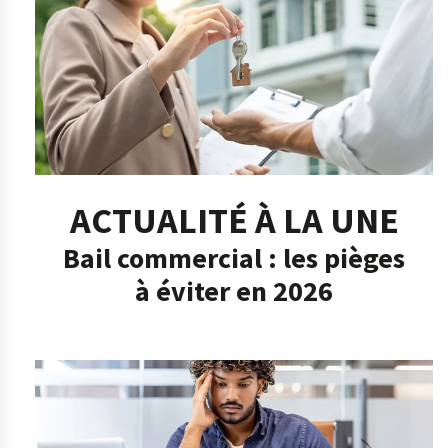
ACTUALITÉ À LA UNE
Bail commercial : les pièges
à éviter en 2026