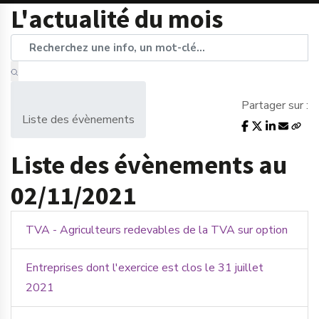
L'actualité du mois
Partager sur :
Liste des évènements
Liste des évènements au
02/11/2021
TVA - Agriculteurs redevables de la TVA sur option
Entreprises dont l'exercice est clos le 31 juillet
2021