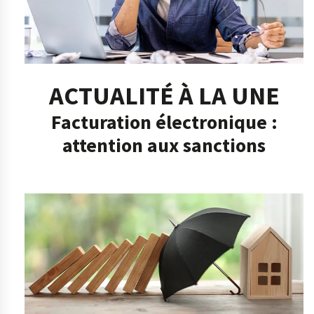
ACTUALITÉ À LA UNE
Facturation électronique :
attention aux sanctions