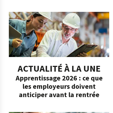
ACTUALITÉ À LA UNE
Apprentissage 2026 : ce que
les employeurs doivent
anticiper avant la rentrée