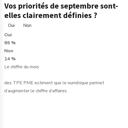
Vos priorités de septembre sont-
elles clairement définies ?
Oui
Non
Oui
86 %
Non
14 %
Le chiffre du mois
des TPE PME estiment que le numérique permet
d’augmenter le chiffre d’affaires