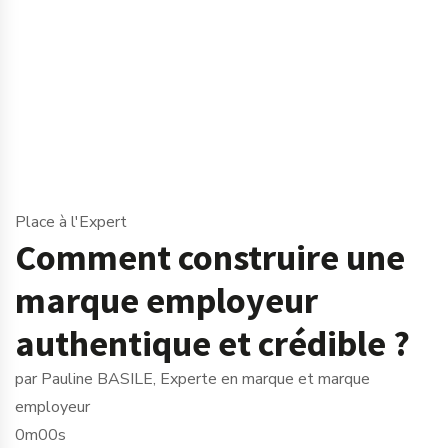
Place à l'Expert
Comment construire une
marque employeur
authentique et crédible ?
par Pauline BASILE, Experte en marque et marque
employeur
0m00s