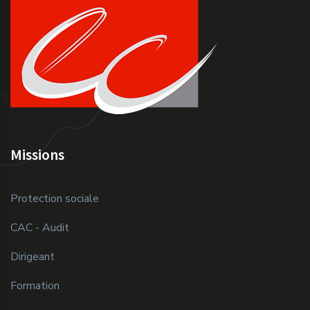
Missions
Protection sociale
CAC - Audit
Dirigeant
Formation