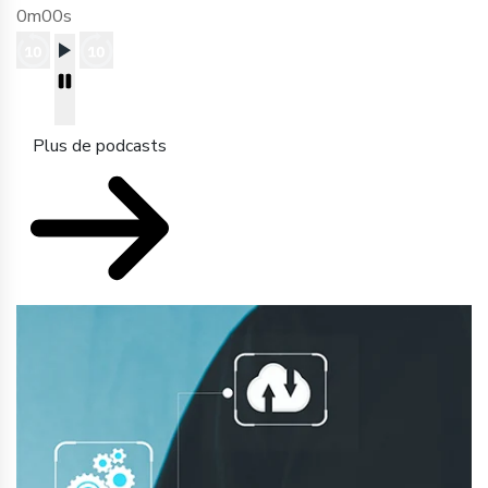
0m00s
Plus de podcasts