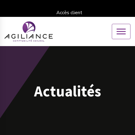
Accès client
Actualités