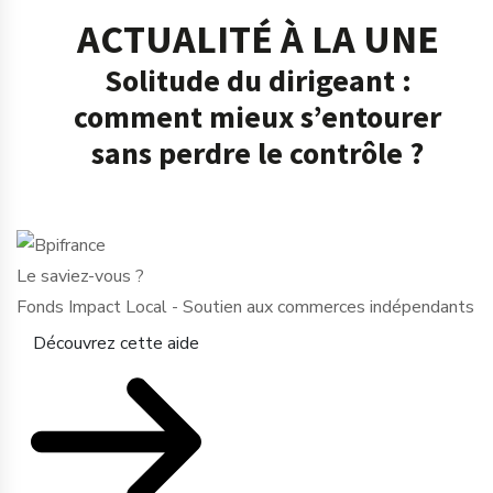
ACTUALITÉ À LA UNE
Solitude du dirigeant :
comment mieux s’entourer
sans perdre le contrôle ?
Le saviez-vous ?
Fonds Impact Local - Soutien aux commerces indépendants
Découvrez cette aide