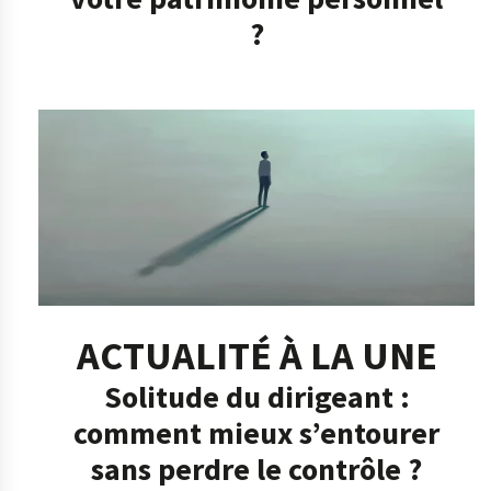
?
ACTUALITÉ À LA UNE
Solitude du dirigeant :
comment mieux s’entourer
sans perdre le contrôle ?