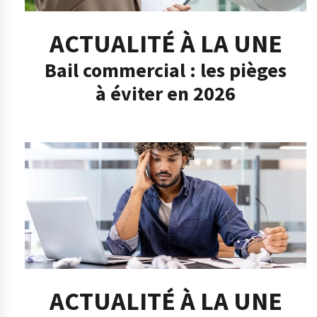
ACTUALITÉ À LA UNE
Bail commercial : les pièges
à éviter en 2026
ACTUALITÉ À LA UNE