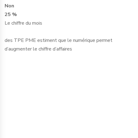
Non
25 %
Le chiffre du mois
des TPE PME estiment que le numérique permet
d’augmenter le chiffre d’affaires