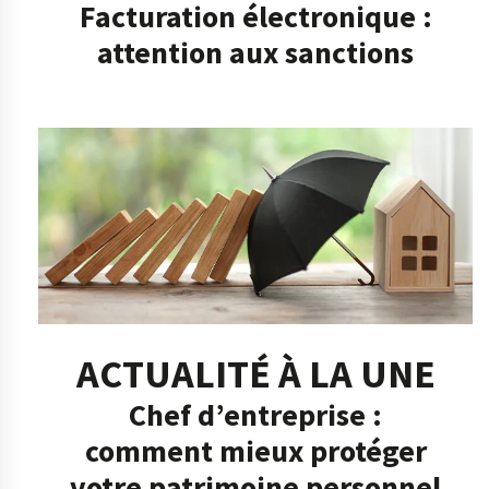
Facturation électronique :
attention aux sanctions
ACTUALITÉ À LA UNE
Chef d’entreprise :
comment mieux protéger
votre patrimoine personnel