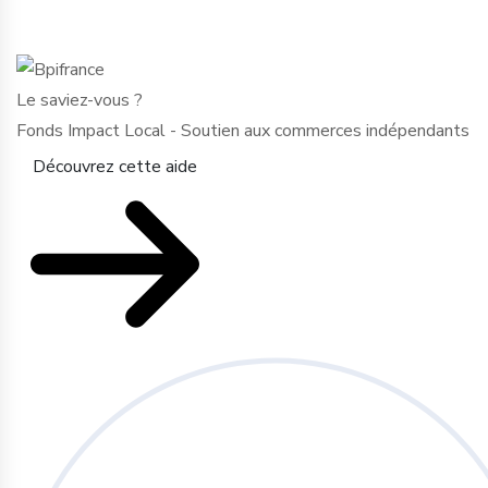
Le saviez-vous ?
Fonds Impact Local - Soutien aux commerces indépendants
Découvrez cette aide