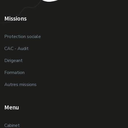
Missions
Protection sociale
CAC - Audit
Dirigeant
Formation
Autres missions
Menu
Cabinet