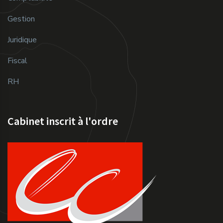
Gestion
Juridique
Fiscal
RH
Cabinet inscrit à l'ordre