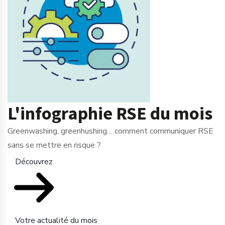
L'infographie RSE du mois
Greenwashing, greenhushing… comment communiquer RSE
sans se mettre en risque ?
Découvrez
Votre actualité du mois