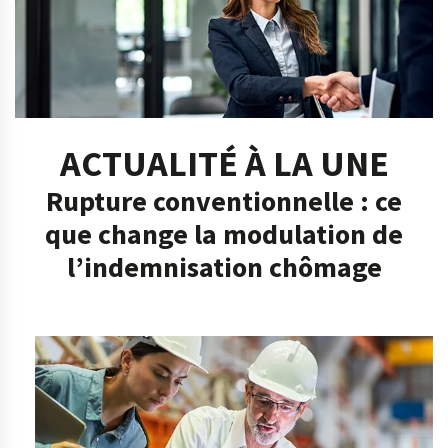
ACTUALITÉ À LA UNE
Rupture conventionnelle : ce
que change la modulation de
l’indemnisation chômage