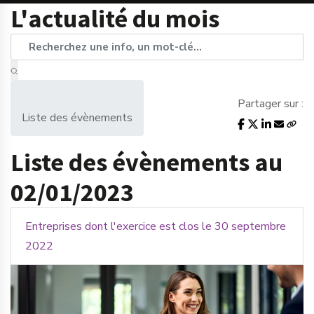
L'actualité du mois
Partager sur :
Liste des évènements
Liste des évènements au
02/01/2023
Entreprises dont l'exercice est clos le 30 septembre
2022