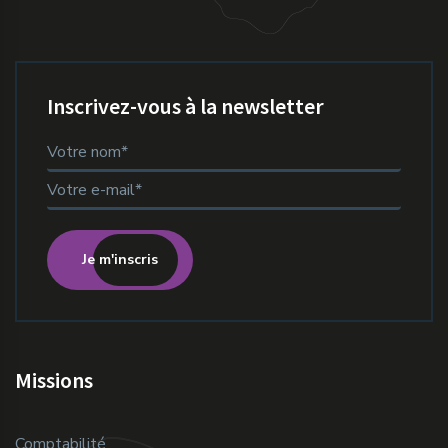
Inscrivez-vous à la newsletter
Je m'inscris
Missions
Comptabilité