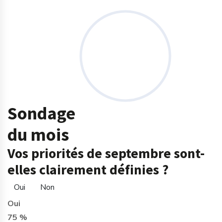
Sondage
du mois
Vos priorités de septembre sont-
elles clairement définies ?
Oui
Non
Oui
75 %