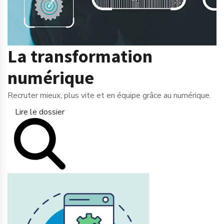
La transformation
numérique
Recruter mieux, plus vite et en équipe grâce au numérique.
Lire le dossier