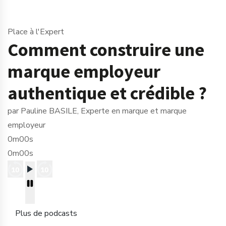
Place à l'Expert
Comment construire une
marque employeur
authentique et crédible ?
par Pauline BASILE, Experte en marque et marque
employeur
0m00s
0m00s
Plus de podcasts