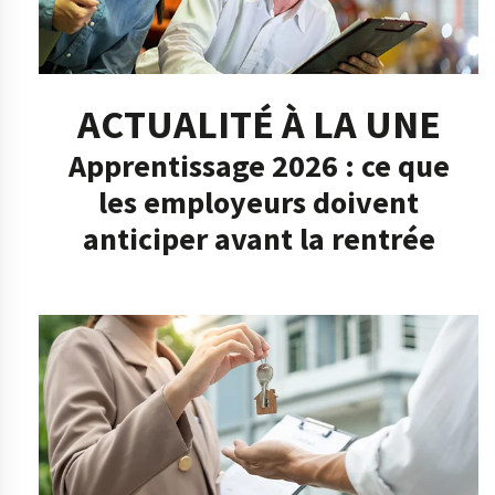
ACTUALITÉ À LA UNE
Apprentissage 2026 : ce que
les employeurs doivent
anticiper avant la rentrée