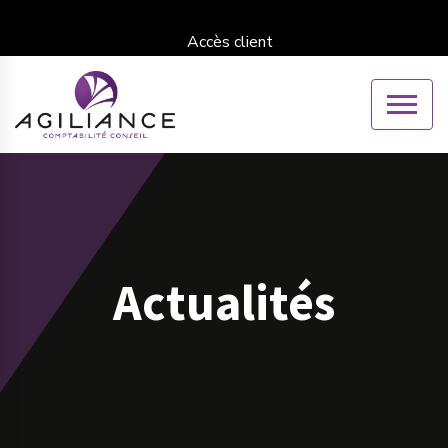
Accès client
Actualités