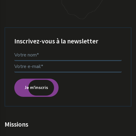
Inscrivez-vous à la newsletter
Je m'inscris
Missions