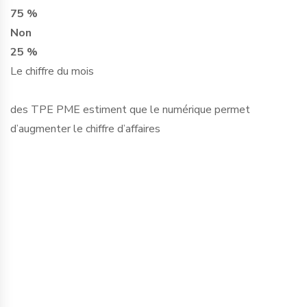
75 %
Non
25 %
Le chiffre du mois
des TPE PME estiment que le numérique permet
d’augmenter le chiffre d’affaires