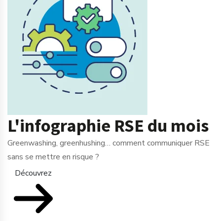
L'infographie RSE du mois
Greenwashing, greenhushing… comment communiquer RSE
sans se mettre en risque ?
Découvrez