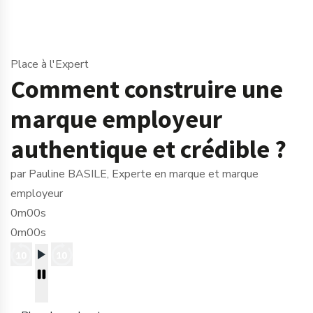
Place à l'Expert
Comment construire une
marque employeur
authentique et crédible ?
par Pauline BASILE, Experte en marque et marque
employeur
0m00s
0m00s