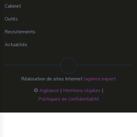
Cabinet
Outils
Recrutements
Actualités
Réalisation de sites Internet
lagence.expert
©
Agiliance
|
Mentions légales
|
Politiques de confidentialité