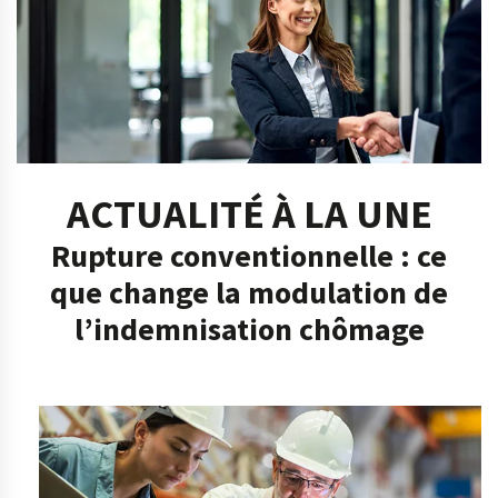
ACTUALITÉ À LA UNE
Rupture conventionnelle : ce
que change la modulation de
l’indemnisation chômage