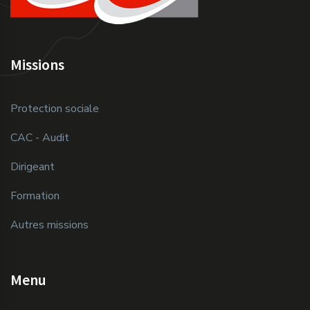
Missions
Protection sociale
CAC - Audit
Dirigeant
Formation
Autres missions
Menu