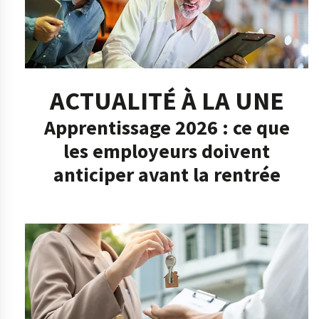
ACTUALITÉ À LA UNE
Apprentissage 2026 : ce que
les employeurs doivent
anticiper avant la rentrée