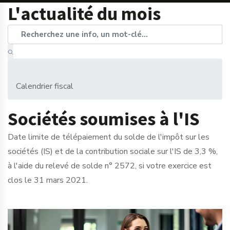
L'actualité du mois
Calendrier fiscal
Sociétés soumises à l'IS
Date limite de télépaiement du solde de l'impôt sur les
sociétés (IS) et de la contribution sociale sur l'IS de 3,3 %,
à l'aide du relevé de solde n° 2572, si votre exercice est
clos le 31 mars 2021.
Ajouter à mon calendrier