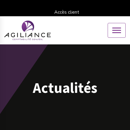
Accès client
Actualités