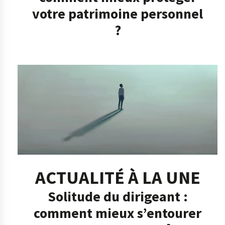
votre patrimoine personnel
?
ACTUALITÉ À LA UNE
Solitude du dirigeant :
comment mieux s’entourer