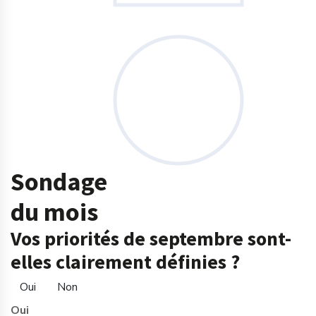
Sondage
du mois
Vos priorités de septembre sont-
elles clairement définies ?
Oui
Non
Oui