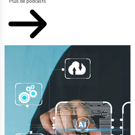
Plus de podcasts