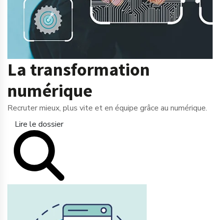
La transformation
numérique
Recruter mieux, plus vite et en équipe grâce au numérique.
Lire le dossier