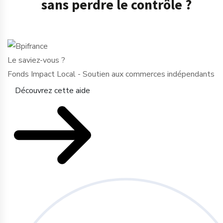
sans perdre le contrôle ?
Le saviez-vous ?
Fonds Impact Local - Soutien aux commerces indépendants
Découvrez cette aide