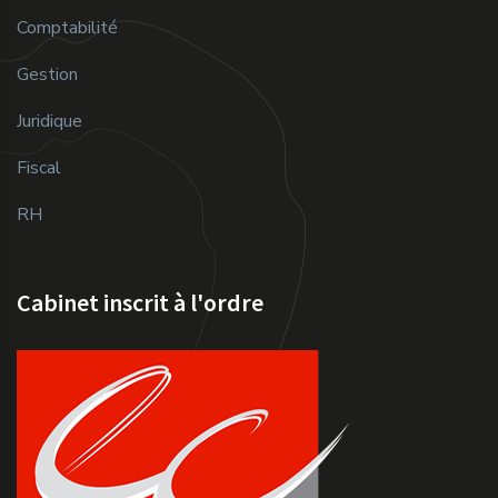
Comptabilité
Gestion
Juridique
Fiscal
RH
Cabinet inscrit à l'ordre