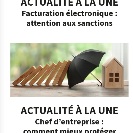
ACTUALITÉ À LA UNE
Facturation électronique :
attention aux sanctions
ACTUALITÉ À LA UNE
Chef d’entreprise :
comment mieux protéger