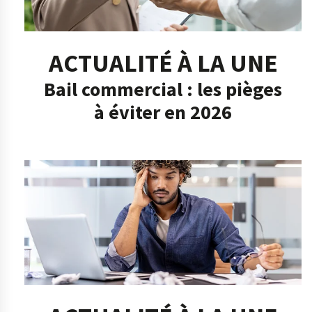
ACTUALITÉ À LA UNE
Bail commercial : les pièges
à éviter en 2026