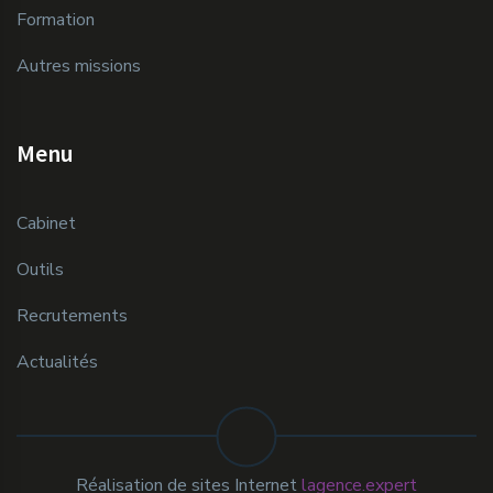
Formation
Autres missions
Menu
Cabinet
Outils
Recrutements
Actualités
Réalisation de sites Internet
lagence.expert