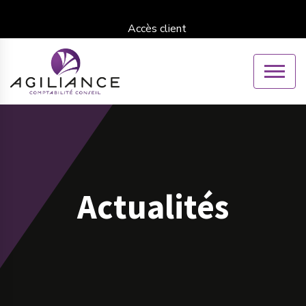
Accès client
Actualités