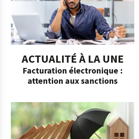
ACTUALITÉ À LA UNE
Facturation électronique :
attention aux sanctions