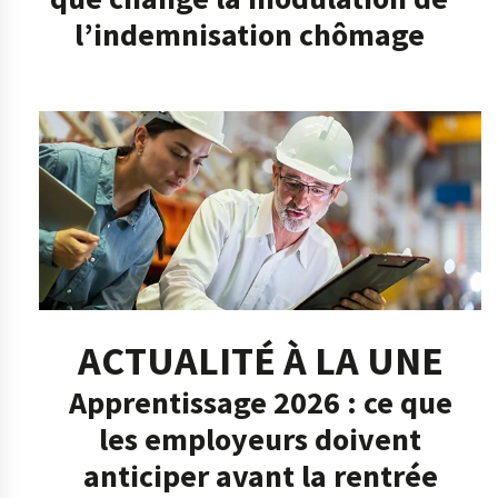
l’indemnisation chômage
ACTUALITÉ À LA UNE
Apprentissage 2026 : ce que
les employeurs doivent
anticiper avant la rentrée