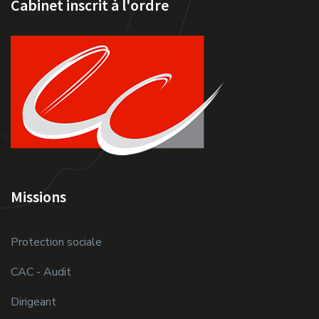
Cabinet inscrit à l'ordre
Missions
Protection sociale
CAC - Audit
Dirigeant