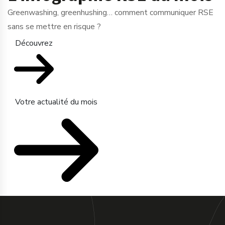
Greenwashing, greenhushing… comment communiquer RSE
sans se mettre en risque ?
Découvrez
Votre actualité du mois