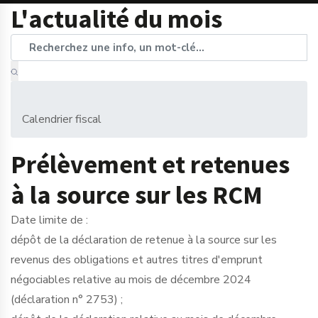
L'actualité du mois
Calendrier fiscal
Prélèvement et retenues
à la source sur les RCM
Date limite de :
dépôt de la déclaration de retenue à la source sur les
revenus des obligations et autres titres d'emprunt
négociables relative au mois de décembre 2024
(déclaration n° 2753) ;