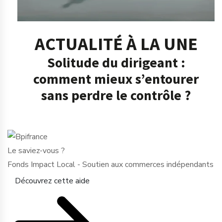
ACTUALITÉ À LA UNE
Solitude du dirigeant :
comment mieux s’entourer
sans perdre le contrôle ?
Le saviez-vous ?
Fonds Impact Local - Soutien aux commerces indépendants
Découvrez cette aide