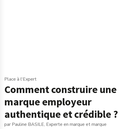
Place à l'Expert
Comment construire une
marque employeur
authentique et crédible ?
par Pauline BASILE, Experte en marque et marque