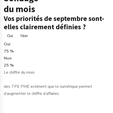
du mois
Vos priorités de septembre sont-
elles clairement définies ?
Oui
Non
Oui
75 %
Non
25 %
Le chiffre du mois
des TPE PME estiment que le numérique permet
d’augmenter le chiffre d’affaires