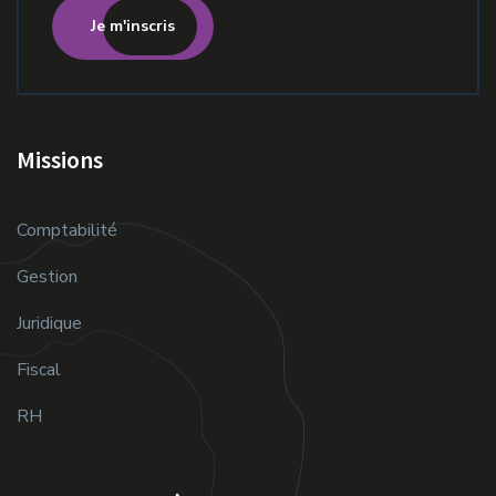
Je m'inscris
Missions
Comptabilité
Gestion
Juridique
Fiscal
RH