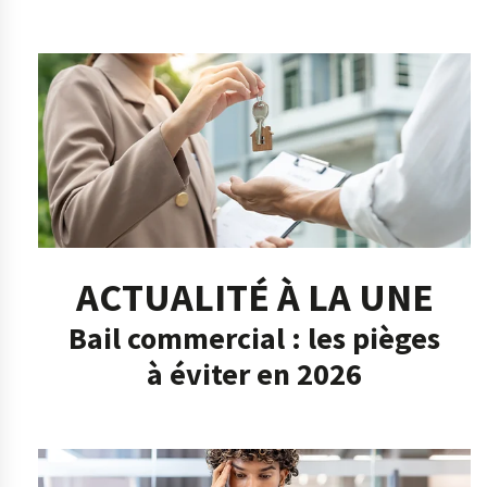
ACTUALITÉ À LA UNE
Bail commercial : les pièges
à éviter en 2026