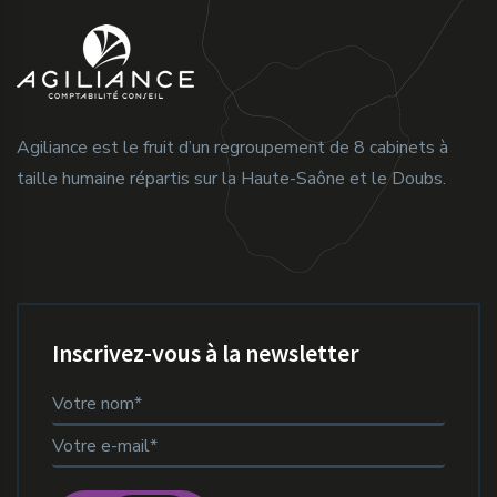
Agiliance est le fruit d’un regroupement de 8 cabinets à
taille humaine répartis sur la Haute-Saône et le Doubs.
Inscrivez-vous à la newsletter