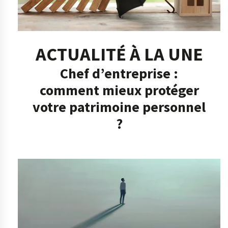
ACTUALITÉ À LA UNE
Chef d’entreprise :
comment mieux protéger
votre patrimoine personnel
?