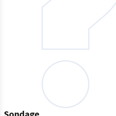
Sondage