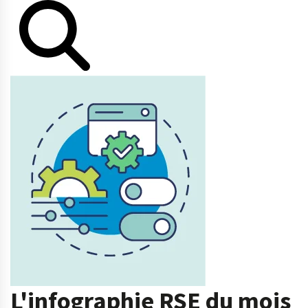
L'infographie RSE du mois