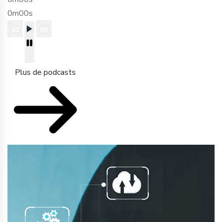
0m00s
Plus de podcasts