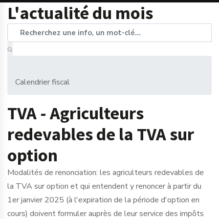
L'actualité du mois
Calendrier fiscal
TVA - Agriculteurs
redevables de la TVA sur
option
Modalités de renonciation: les agriculteurs redevables de
la TVA sur option et qui entendent y renoncer à partir du
1er janvier 2025 (à l'expiration de la période d'option en
cours) doivent formuler auprès de leur service des impôts