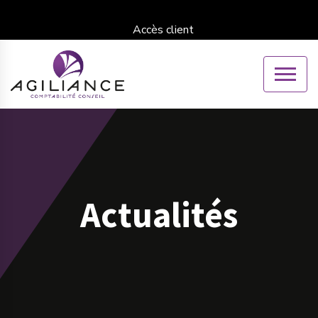
Accès client
Actualités