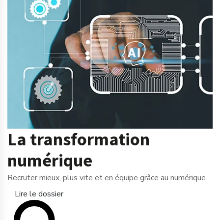
La transformation
numérique
Recruter mieux, plus vite et en équipe grâce au numérique.
Lire le dossier