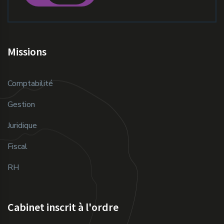
Missions
Comptabilité
Gestion
Juridique
Fiscal
RH
Cabinet inscrit à l'ordre