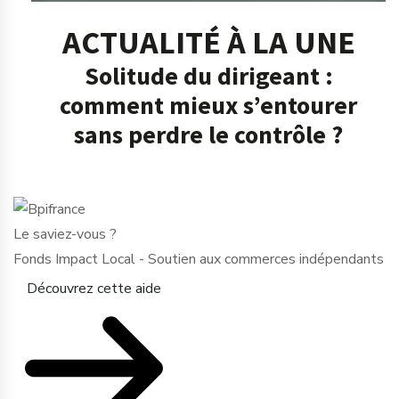
ACTUALITÉ À LA UNE
Solitude du dirigeant :
comment mieux s’entourer
sans perdre le contrôle ?
Le saviez-vous ?
Fonds Impact Local - Soutien aux commerces indépendants
Découvrez cette aide