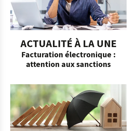
ACTUALITÉ À LA UNE
Facturation électronique :
attention aux sanctions