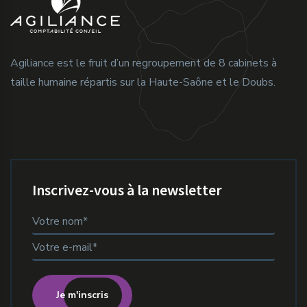
Agiliance est le fruit d’un regroupement de 8 cabinets à
taille humaine répartis sur la Haute-Saône et le Doubs.
Inscrivez-vous à la newsletter
Je m'inscris