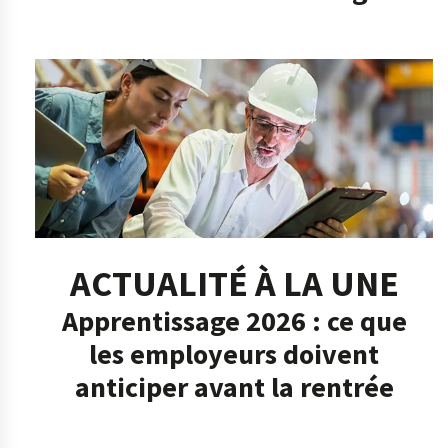
ACTUALITÉ À LA UNE
Apprentissage 2026 : ce que
les employeurs doivent
anticiper avant la rentrée