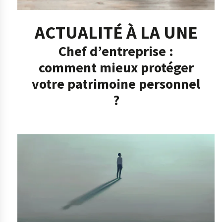
ACTUALITÉ À LA UNE
Chef d’entreprise :
comment mieux protéger
votre patrimoine personnel
?