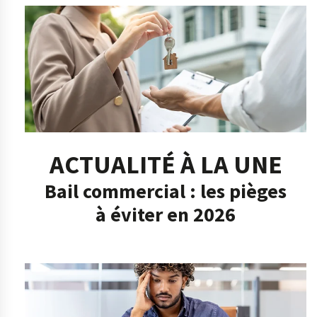
ACTUALITÉ À LA UNE
Bail commercial : les pièges
à éviter en 2026