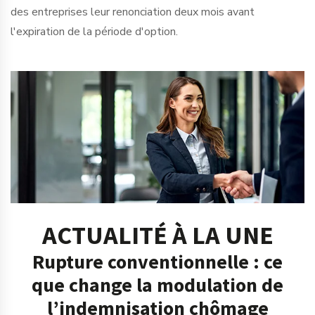
des entreprises leur renonciation deux mois avant
l'expiration de la période d'option.
Ajouter à mon calendrier
ACTUALITÉ À LA UNE
Rupture conventionnelle : ce
que change la modulation de
l’indemnisation chômage