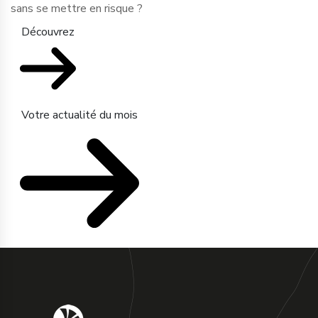
sans se mettre en risque ?
Découvrez
Votre actualité du mois