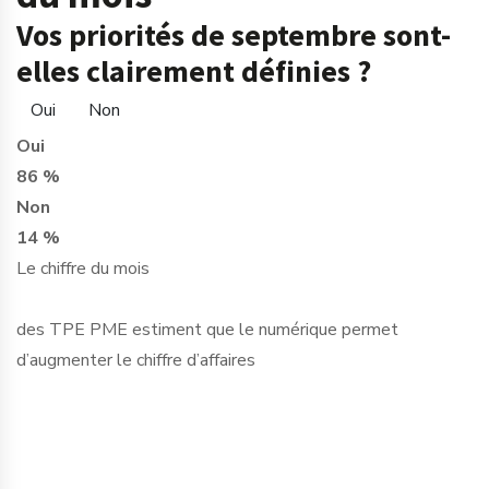
Vos priorités de septembre sont-
elles clairement définies ?
Oui
Non
Oui
86 %
Non
14 %
Le chiffre du mois
des TPE PME estiment que le numérique permet
d’augmenter le chiffre d’affaires