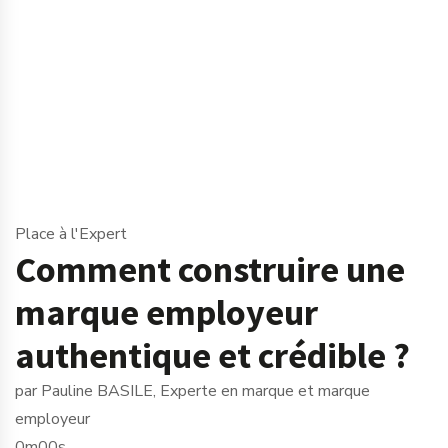
Place à l'Expert
Comment construire une
marque employeur
authentique et crédible ?
par Pauline BASILE, Experte en marque et marque
employeur
0m00s