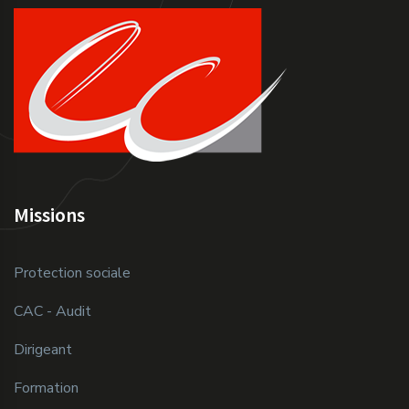
Missions
Protection sociale
CAC - Audit
Dirigeant
Formation