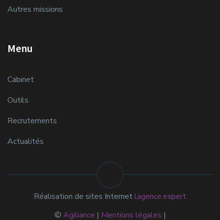
Autres missions
Menu
Cabinet
Outils
Recrutements
Actualités
Réalisation de sites Internet
lagence.expert
©
Agiliance
|
Mentions légales
|