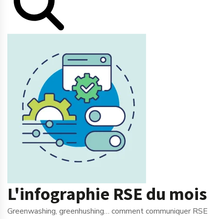
L'infographie RSE du mois
Greenwashing, greenhushing… comment communiquer RSE