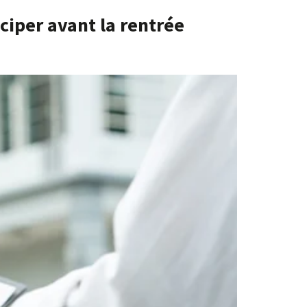
ciper avant la rentrée