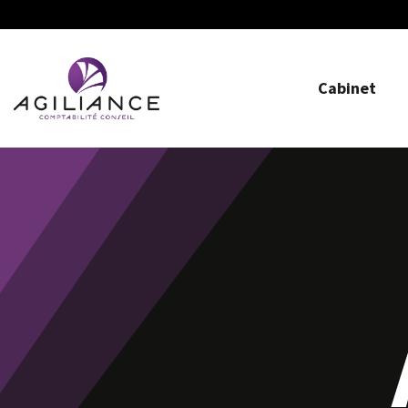
Cabinet