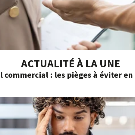
ACTUALITÉ À LA UNE
l commercial : les pièges à éviter en