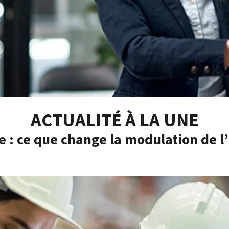
ACTUALITÉ À LA UNE
e : ce que change la modulation de 