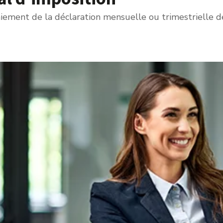
aiement de la déclaration mensuelle ou trimestrielle d