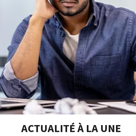
ACTUALITÉ À LA UNE