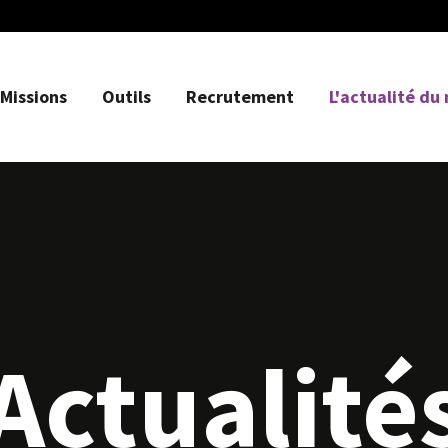
Missions
Outils
Recrutement
L'actualité du
Actualité