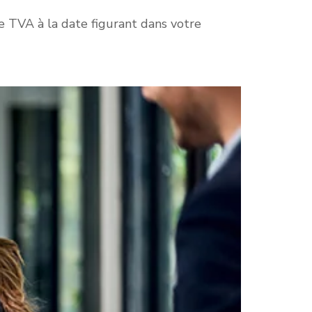
e TVA à la date figurant dans votre