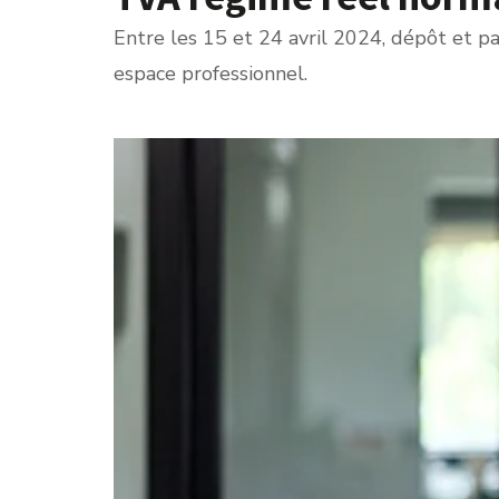
Entre les 15 et 24 avril 2024, dépôt et p
espace professionnel.
Ajouter à mon calendrier