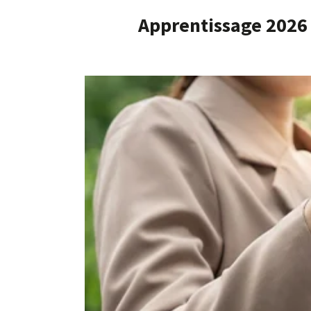
Apprentissage 2026 