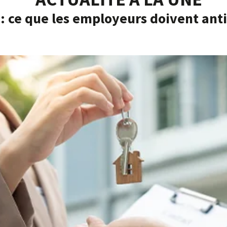
: ce que les employeurs doivent anti