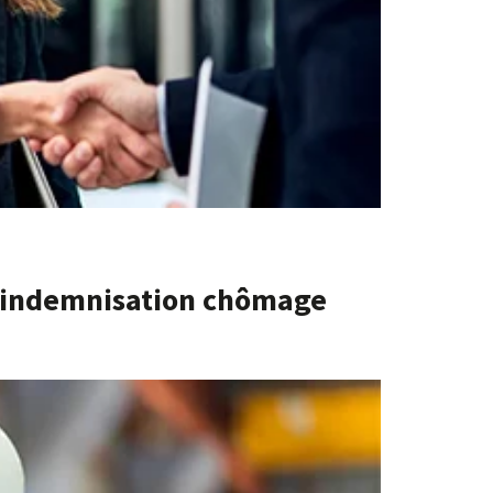
l’indemnisation chômage