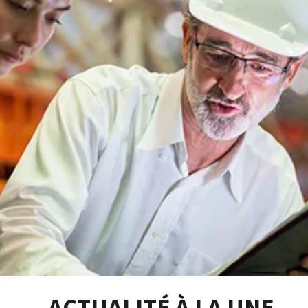
ACTUALITÉ À LA UNE