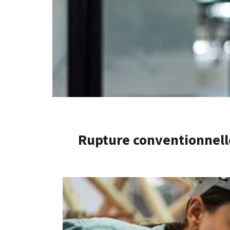
Rupture conventionnell