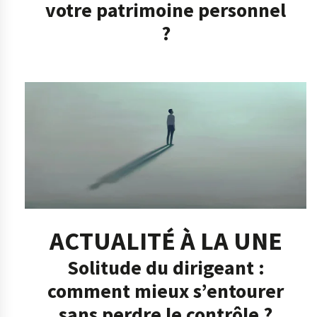
votre patrimoine personnel
?
ACTUALITÉ À LA UNE
Solitude du dirigeant :
comment mieux s’entourer
sans perdre le contrôle ?