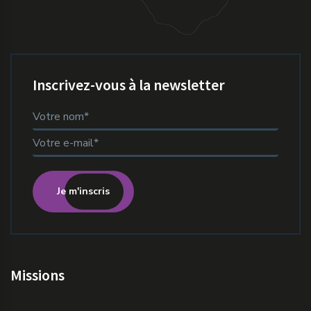
Inscrivez-vous à la newsletter
Je m'inscris
Missions