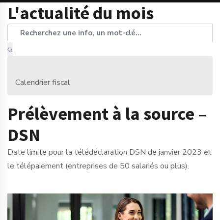
L'actualité du mois
Calendrier fiscal
Prélèvement à la source –
DSN
Date limite pour la télédéclaration DSN de janvier 2023 et
le télépaiement (entreprises de 50 salariés ou plus).
Ajouter à mon calendrier