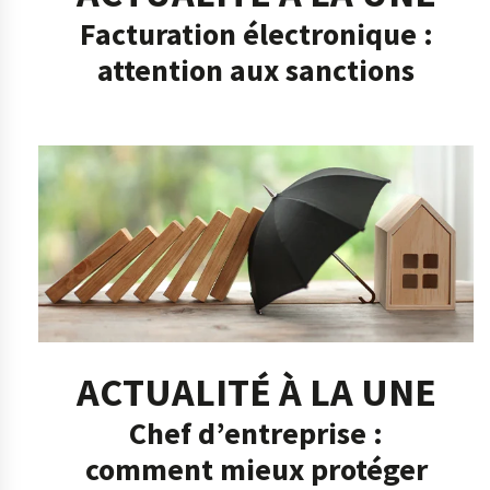
Facturation électronique :
attention aux sanctions
ACTUALITÉ À LA UNE
Chef d’entreprise :
comment mieux protéger