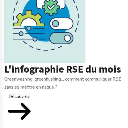
L'infographie RSE du mois
Greenwashing, greenhushing… comment communiquer RSE
sans se mettre en risque ?
Découvrez