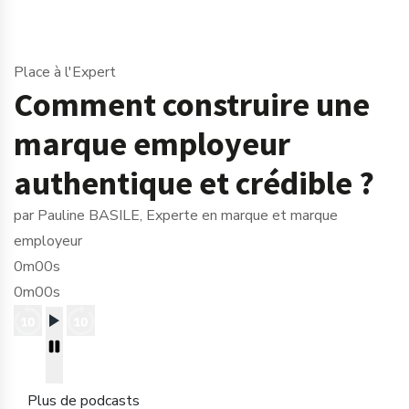
Place à l'Expert
Comment construire une
marque employeur
authentique et crédible ?
par Pauline BASILE, Experte en marque et marque
employeur
0m00s
0m00s
Plus de podcasts