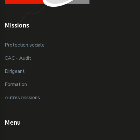
Missions
Protection sociale
CAC - Audit
Dirigeant
Formation
Autres missions
Menu