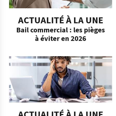
ACTUALITÉ À LA UNE
Bail commercial : les pièges
à éviter en 2026
ACTUALITÉ À LA UNE