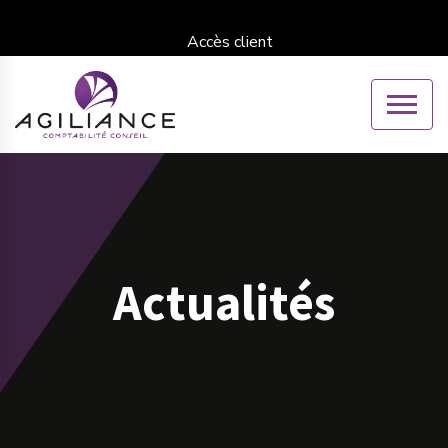
Accès client
Actualités