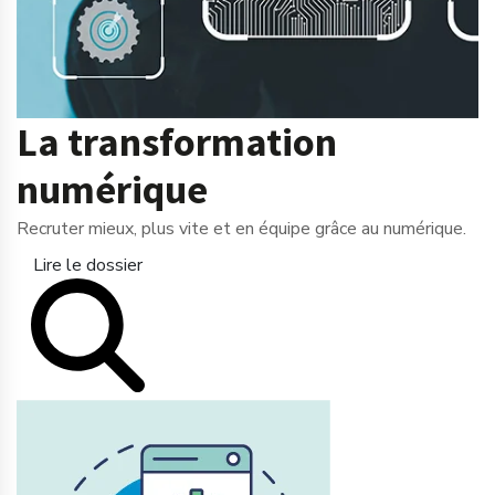
La transformation
numérique
Recruter mieux, plus vite et en équipe grâce au numérique.
Lire le dossier