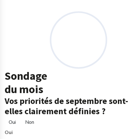
Sondage
du mois
Vos priorités de septembre sont-
elles clairement définies ?
Oui
Non
Oui