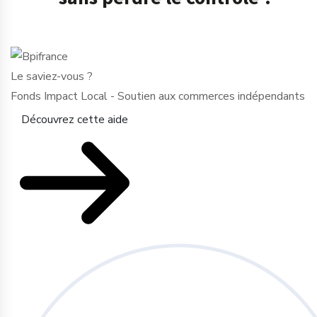
Le saviez-vous ?
Fonds Impact Local - Soutien aux commerces indépendants
Découvrez cette aide