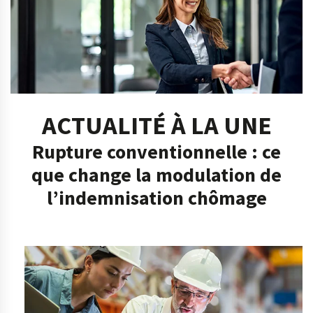
ACTUALITÉ À LA UNE
Rupture conventionnelle : ce
que change la modulation de
l’indemnisation chômage