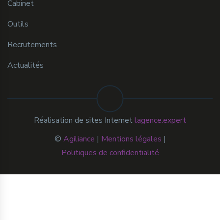
Cabinet
Outils
Recrutements
Actualités
Réalisation de sites Internet
lagence.expert
©
Agiliance
|
Mentions légales
|
Politiques de confidentialité