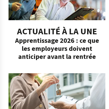
ACTUALITÉ À LA UNE
Apprentissage 2026 : ce que
les employeurs doivent
anticiper avant la rentrée