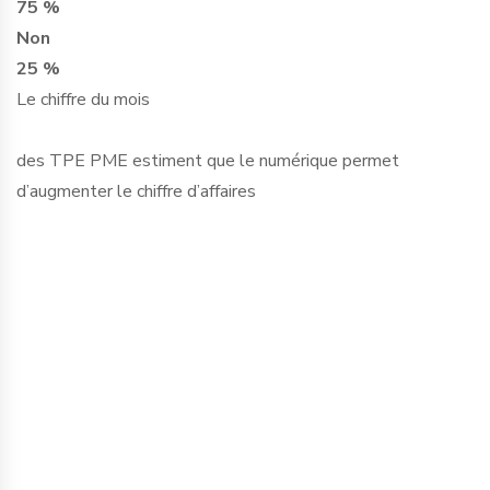
75 %
Non
25 %
Le chiffre du mois
des TPE PME estiment que le numérique permet
d’augmenter le chiffre d’affaires