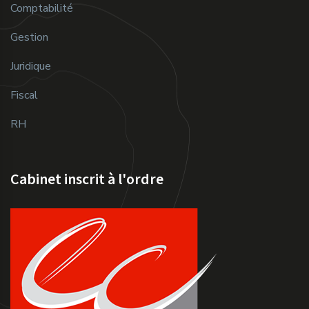
Comptabilité
Gestion
Juridique
Fiscal
RH
Cabinet inscrit à l'ordre