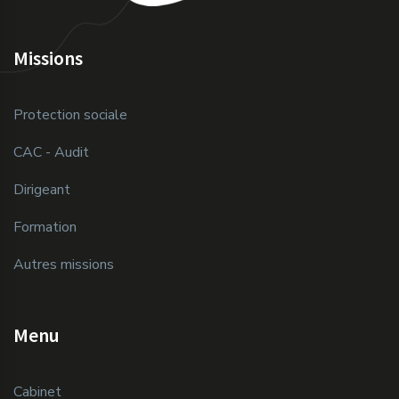
Missions
Protection sociale
CAC - Audit
Dirigeant
Formation
Autres missions
Menu
Cabinet