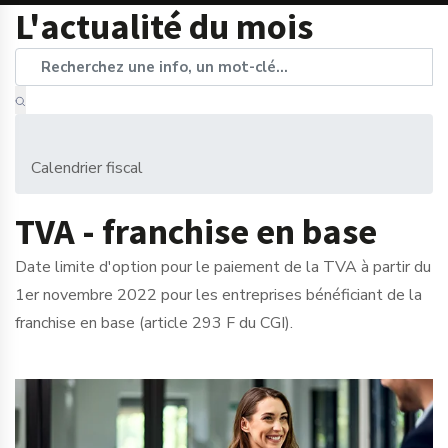
L'actualité du mois
Calendrier fiscal
TVA - franchise en base
Date limite d'option pour le paiement de la TVA à partir du
1er novembre 2022 pour les entreprises bénéficiant de la
franchise en base (article 293 F du CGI).
Ajouter à mon calendrier