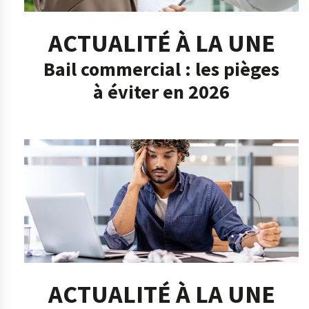
ACTUALITÉ À LA UNE
Bail commercial : les pièges
à éviter en 2026
ACTUALITÉ À LA UNE