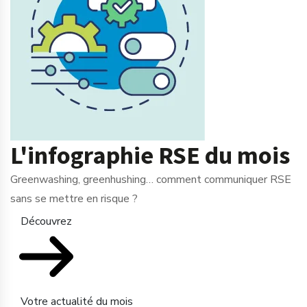
L'infographie RSE du mois
Greenwashing, greenhushing… comment communiquer RSE
sans se mettre en risque ?
Découvrez
Votre actualité du mois