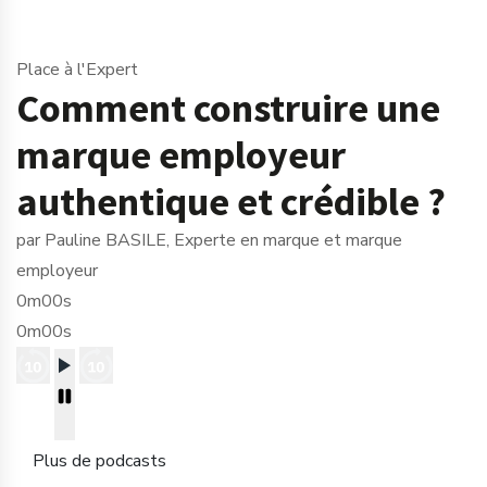
Place à l'Expert
Comment construire une
marque employeur
authentique et crédible ?
par Pauline BASILE, Experte en marque et marque
employeur
0m00s
0m00s
Plus de podcasts