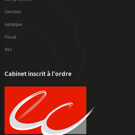
Gestion
Juridique
Fiscal
RH
Cabinet inscrit à l'ordre