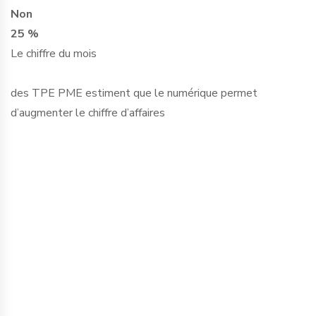
Non
25 %
Le chiffre du mois
des TPE PME estiment que le numérique permet
d’augmenter le chiffre d’affaires