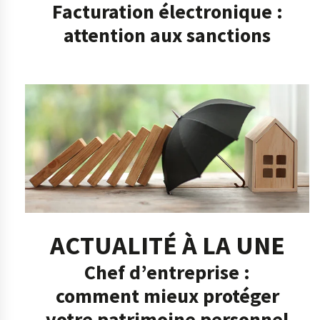
Facturation électronique :
attention aux sanctions
ACTUALITÉ À LA UNE
Chef d’entreprise :
comment mieux protéger
votre patrimoine personnel