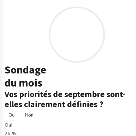
Sondage
du mois
Vos priorités de septembre sont-
elles clairement définies ?
Oui
Non
Oui
75 %