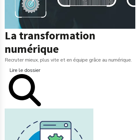
La transformation
numérique
Recruter mieux, plus vite et en équipe grâce au numérique.
Lire le dossier