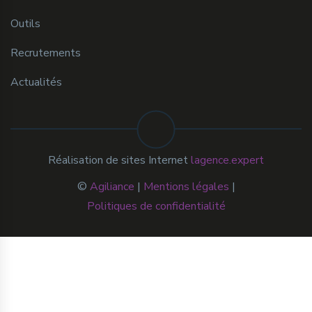
Outils
Recrutements
Actualités
Réalisation de sites Internet
lagence.expert
©
Agiliance
|
Mentions légales
|
Politiques de confidentialité