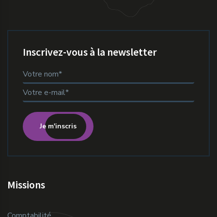
Inscrivez-vous à la newsletter
Je m'inscris
Missions
Comptabilité