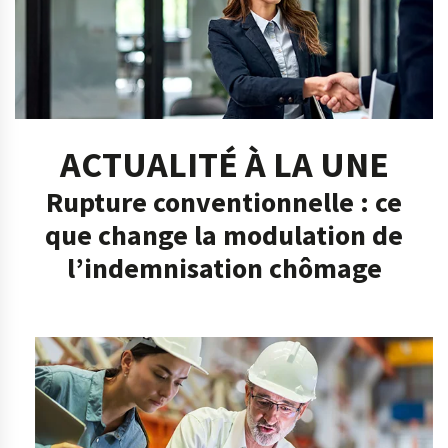
ACTUALITÉ À LA UNE
Rupture conventionnelle : ce
que change la modulation de
l’indemnisation chômage