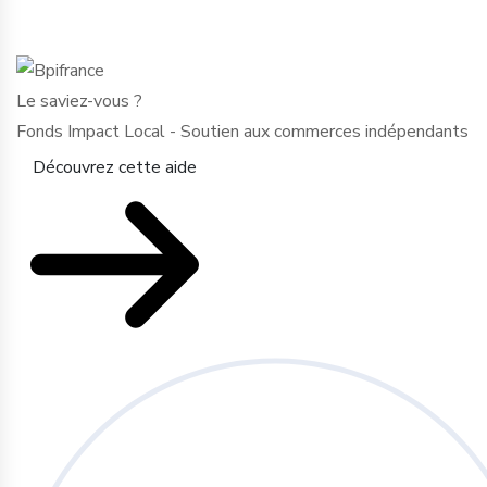
Le saviez-vous ?
Fonds Impact Local - Soutien aux commerces indépendants
Découvrez cette aide