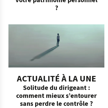
?
ACTUALITÉ À LA UNE
Solitude du dirigeant :
comment mieux s’entourer
sans perdre le contrôle ?