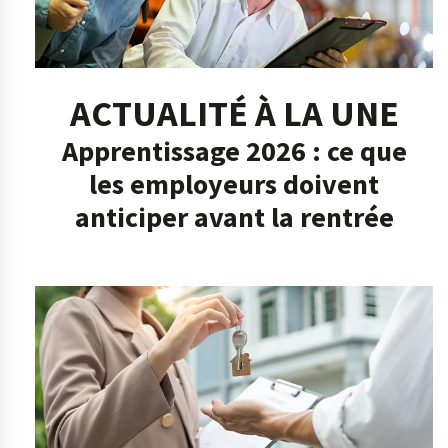
ACTUALITÉ À LA UNE
Apprentissage 2026 : ce que
les employeurs doivent
anticiper avant la rentrée