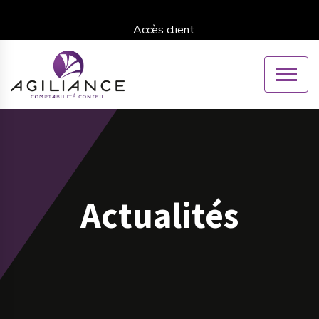
Accès client
Actualités