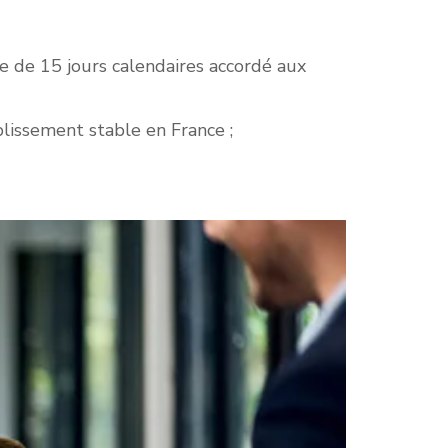
re de 15 jours calendaires accordé aux
blissement stable en France ;