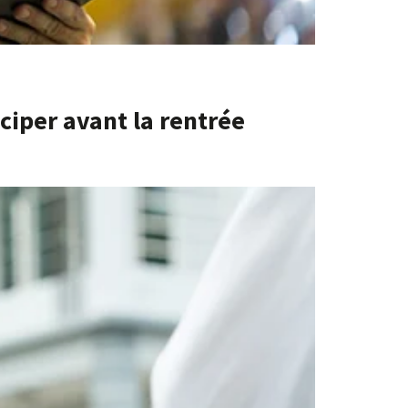
ciper avant la rentrée