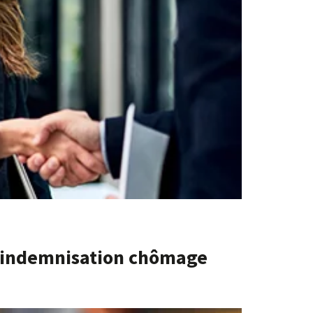
l’indemnisation chômage