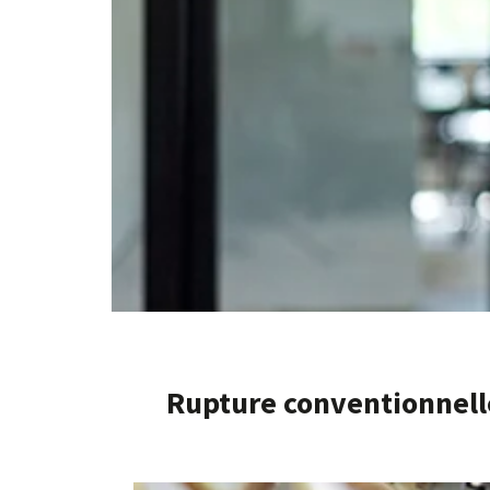
Rupture conventionnell