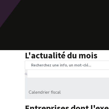
L'actualité du mois
Calendrier fiscal
Entreprises dont l'exe