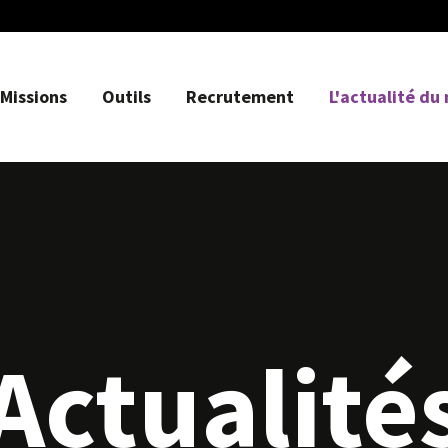
Missions
Outils
Recrutement
L'actualité du
Actualité