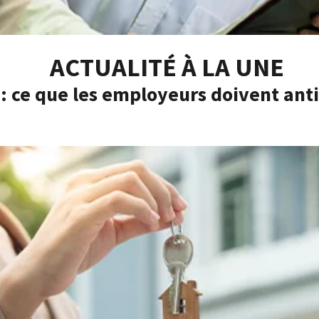
ACTUALITÉ À LA UNE
: ce que les employeurs doivent anti