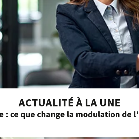
ACTUALITÉ À LA UNE
e : ce que change la modulation de 