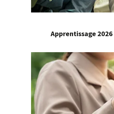
Apprentissage 2026 