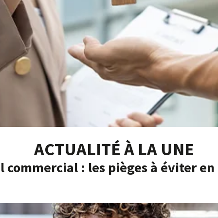
ACTUALITÉ À LA UNE
l commercial : les pièges à éviter en