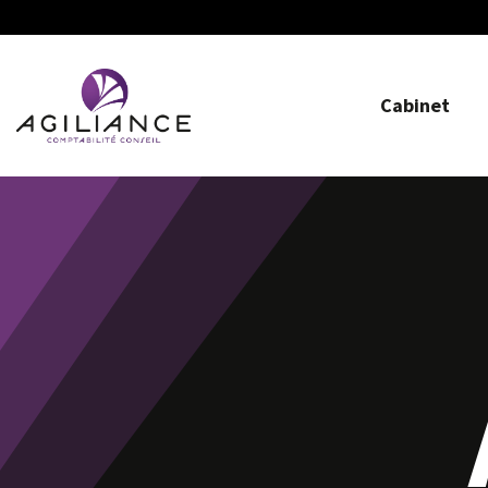
Cabinet