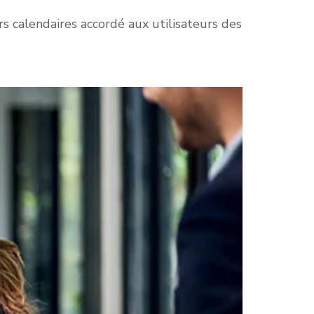
s calendaires accordé aux utilisateurs des