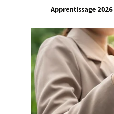
Apprentissage 2026 