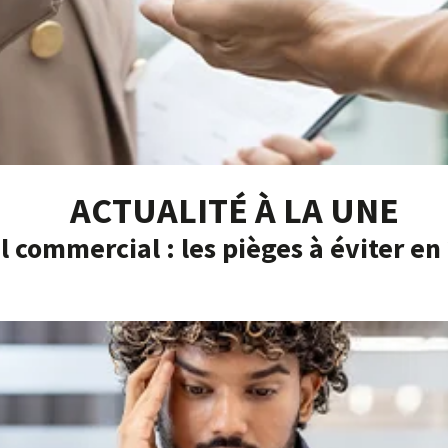
ACTUALITÉ À LA UNE
l commercial : les pièges à éviter en