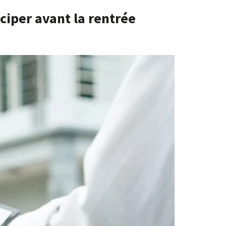
ciper avant la rentrée