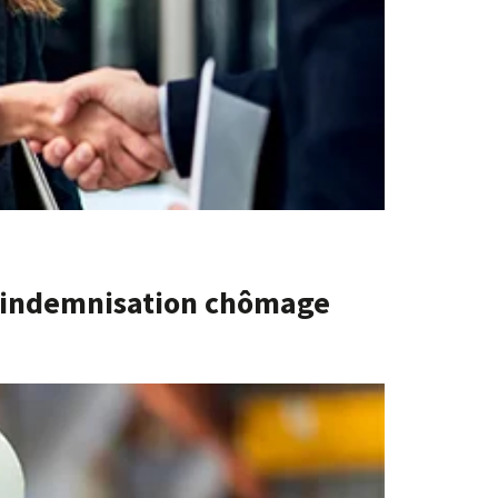
l’indemnisation chômage