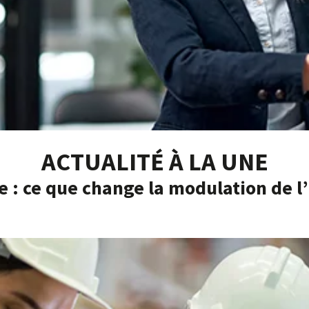
ACTUALITÉ À LA UNE
e : ce que change la modulation de 