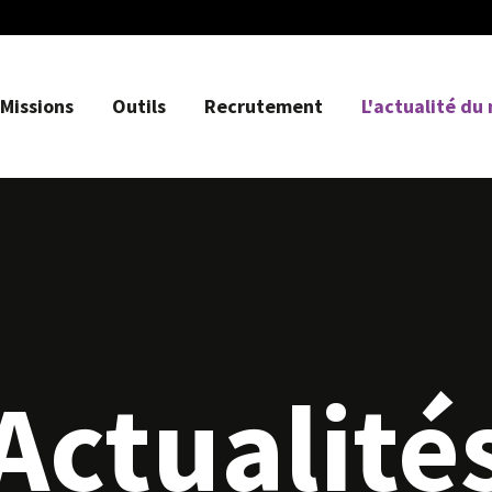
Missions
Outils
Recrutement
L'actualité du
Actualité