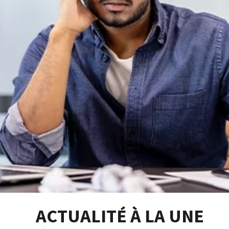
ACTUALITÉ À LA UNE