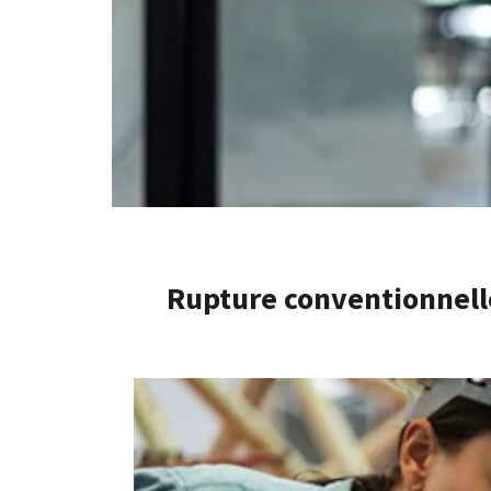
Rupture conventionnell