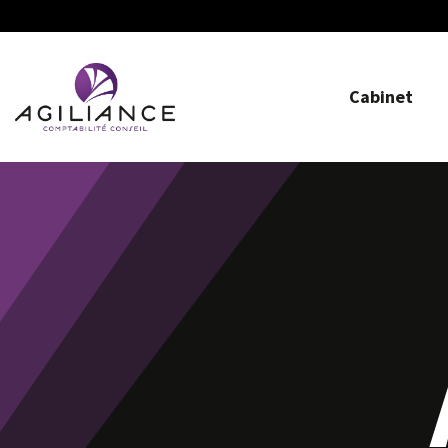
Cabinet