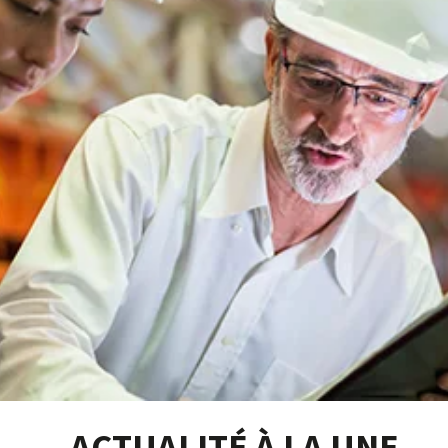
ACTUALITÉ À LA UNE