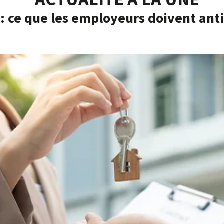
: ce que les employeurs doivent anti