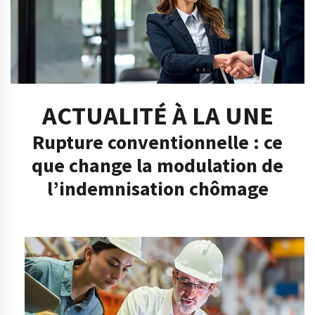
ACTUALITÉ À LA UNE
Rupture conventionnelle : ce
que change la modulation de
l’indemnisation chômage