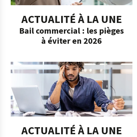
ACTUALITÉ À LA UNE
Bail commercial : les pièges
à éviter en 2026
ACTUALITÉ À LA UNE