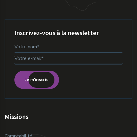
Inscrivez-vous à la newsletter
Je m'inscris
Missions
Comptabilité