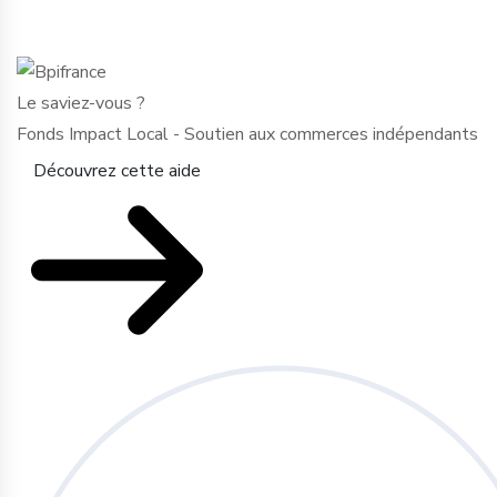
Le saviez-vous ?
Fonds Impact Local - Soutien aux commerces indépendants
Découvrez cette aide