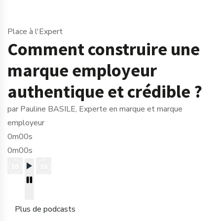
Place à l'Expert
Comment construire une
marque employeur
authentique et crédible ?
par Pauline BASILE, Experte en marque et marque
employeur
0m00s
0m00s
Plus de podcasts