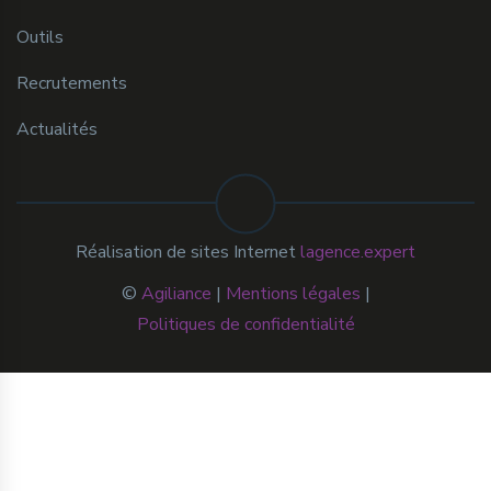
Outils
Recrutements
Actualités
Réalisation de sites Internet
lagence.expert
©
Agiliance
|
Mentions légales
|
Politiques de confidentialité