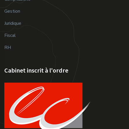
Gestion
Juridique
Fiscal
RH
Cabinet inscrit à l'ordre