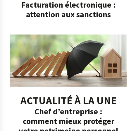
Facturation électronique :
attention aux sanctions
ACTUALITÉ À LA UNE
Chef d’entreprise :
comment mieux protéger
votre patrimoine personnel