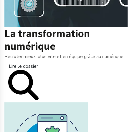
La transformation
numérique
Recruter mieux, plus vite et en équipe grâce au numérique.
Lire le dossier