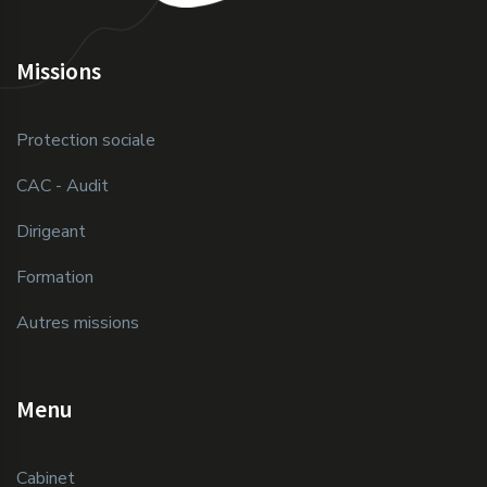
Missions
Protection sociale
CAC - Audit
Dirigeant
Formation
Autres missions
Menu
Cabinet