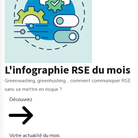
L'infographie RSE du mois
Greenwashing, greenhushing… comment communiquer RSE
sans se mettre en risque ?
Découvrez
Votre actualité du mois