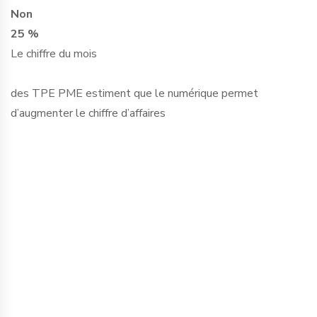
Non
25 %
Le chiffre du mois
des TPE PME estiment que le numérique permet
d’augmenter le chiffre d’affaires