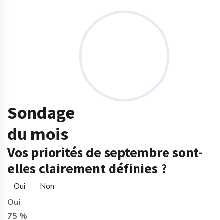
Sondage
du mois
Vos priorités de septembre sont-
elles clairement définies ?
Oui
Non
Oui
75 %