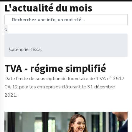
L'actualité du mois
Calendrier fiscal
TVA - régime simplifié
Date limite de souscription du formulaire de TVA n° 3517
CA 12 pour les entreprises clôturant le 31 décembre
2021.
Ajouter à mon calendrier