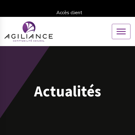
Accès client
Actualités