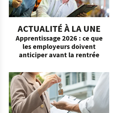
ACTUALITÉ À LA UNE
Apprentissage 2026 : ce que
les employeurs doivent
anticiper avant la rentrée