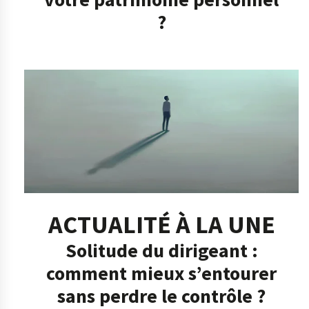
?
ACTUALITÉ À LA UNE
Solitude du dirigeant :
comment mieux s’entourer
sans perdre le contrôle ?