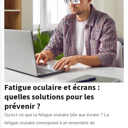
Fatigue oculaire et écrans :
quelles solutions pour les
prévenir ?
Qu’est-ce que la fatigue oculaire liée aux écrans ? La
fatigue oculaire correspond à un ensemble de