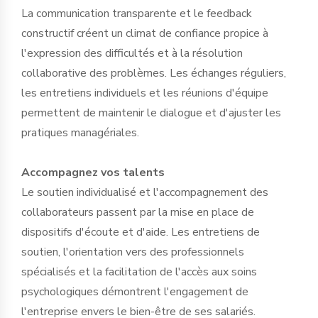
La communication transparente et le feedback
constructif créent un climat de confiance propice à
l'expression des difficultés et à la résolution
collaborative des problèmes. Les échanges réguliers,
les entretiens individuels et les réunions d'équipe
permettent de maintenir le dialogue et d'ajuster les
pratiques managériales.
Accompagnez vos talents
Le soutien individualisé et l'accompagnement des
collaborateurs passent par la mise en place de
dispositifs d'écoute et d'aide. Les entretiens de
soutien, l'orientation vers des professionnels
spécialisés et la facilitation de l'accès aux soins
psychologiques démontrent l'engagement de
l'entreprise envers le bien-être de ses salariés.