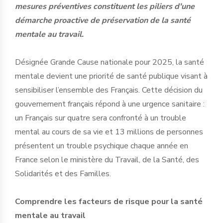
mesures préventives constituent les piliers d'une
démarche proactive de préservation de la santé
mentale au travail.
Désignée Grande Cause nationale pour 2025, la santé
mentale devient une priorité de santé publique visant à
sensibiliser l’ensemble des Français. Cette décision du
gouvernement français répond à une urgence sanitaire :
un Français sur quatre sera confronté à un trouble
mental au cours de sa vie et 13 millions de personnes
présentent un trouble psychique chaque année en
France selon le ministère du Travail, de la Santé, des
Solidarités et des Familles.
Comprendre les facteurs de risque pour la santé
mentale au travail