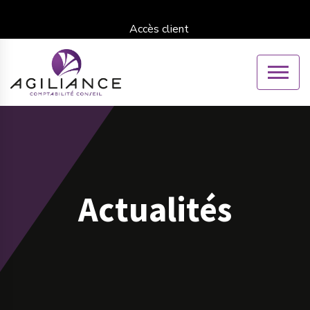
Accès client
Actualités