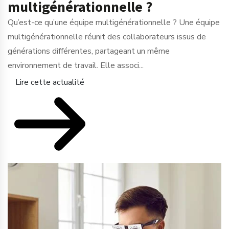
multigénérationnelle ?
Qu’est-ce qu’une équipe multigénérationnelle ? Une équipe
multigénérationnelle réunit des collaborateurs issus de
générations différentes, partageant un même
environnement de travail. Elle associ...
Lire cette actualité