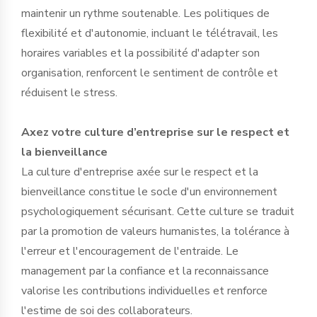
maintenir un rythme soutenable. Les politiques de
flexibilité et d'autonomie, incluant le télétravail, les
horaires variables et la possibilité d'adapter son
organisation, renforcent le sentiment de contrôle et
réduisent le stress.
Axez votre culture d’entreprise sur le respect et
la bienveillance
La culture d'entreprise axée sur le respect et la
bienveillance constitue le socle d'un environnement
psychologiquement sécurisant. Cette culture se traduit
par la promotion de valeurs humanistes, la tolérance à
l'erreur et l'encouragement de l'entraide. Le
management par la confiance et la reconnaissance
valorise les contributions individuelles et renforce
l'estime de soi des collaborateurs.