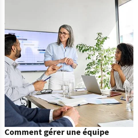
Comment gérer une équipe