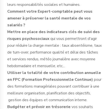
leurs responsabilités sociales et humaines.
Comment votre Expert-comptable peut vous
amener à préserver la santé mentale de vos
salariés ?
Mettre en place des indicateurs clés de suivi des
risques psychosociaux
qui vous permettront d'agir
pour réduire la charge mentale : taux absentéisme, taux
de turn-over, performance qualité et délai des tâches
et services rendus, météo journalière avec moyenne
hebdomadaire et mensuelle, etc...
Utiliser la totalité de votre contribution annuelle
en FPC (Formation Professionnelle Continue)
pour
des formations managériales pouvant contribuer à une
meilleure organisation, planification des objectifs,
gestion des équipes et communication interne.
Budgéter et prévoir en trésorerie
vos souhaits