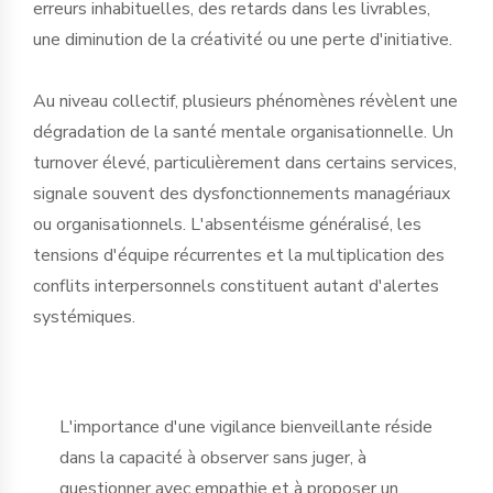
erreurs inhabituelles, des retards dans les livrables,
une diminution de la créativité ou une perte d'initiative.
Au niveau collectif, plusieurs phénomènes révèlent une
dégradation de la santé mentale organisationnelle. Un
turnover élevé, particulièrement dans certains services,
signale souvent des dysfonctionnements managériaux
ou organisationnels. L'absentéisme généralisé, les
tensions d'équipe récurrentes et la multiplication des
conflits interpersonnels constituent autant d'alertes
systémiques.
L'importance d'une vigilance bienveillante réside
dans la capacité à observer sans juger, à
questionner avec empathie et à proposer un