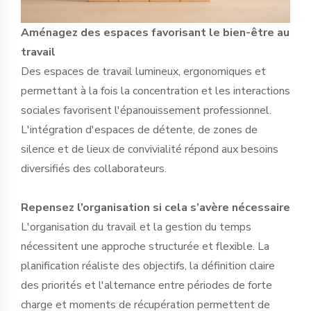
Aménagez des espaces favorisant le bien-être au
travail
Des espaces de travail lumineux, ergonomiques et
permettant à la fois la concentration et les interactions
sociales favorisent l'épanouissement professionnel.
L'intégration d'espaces de détente, de zones de
silence et de lieux de convivialité répond aux besoins
diversifiés des collaborateurs.
Repensez l’organisation si cela s’avère nécessaire
L'organisation du travail et la gestion du temps
nécessitent une approche structurée et flexible. La
planification réaliste des objectifs, la définition claire
des priorités et l'alternance entre périodes de forte
charge et moments de récupération permettent de