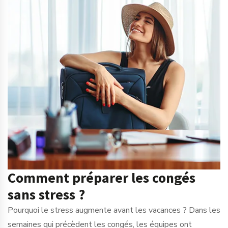
Comment préparer les congés
sans stress ?
Pourquoi le stress augmente avant les vacances ? Dans les
semaines qui précèdent les congés, les équipes ont