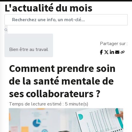
L'actualité du mois
Partager sur :
Bien être au travail
Comment prendre soin
de la santé mentale de
ses collaborateurs ?
Temps de lecture estimé : 5 minute(s)