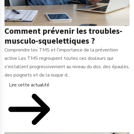
Comment prévenir les troubles-
musculo-squelettiques ?
Comprendre les TMS et l'importance de la prévention
active Les TMS regroupent toutes ces douleurs qui
s'installent progressivement au niveau du dos, des épaules,
des poignets et de la nuque d...
Lire cette actualité