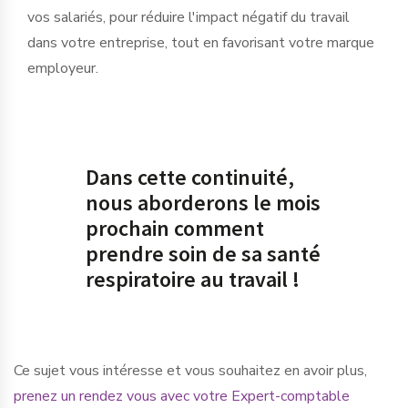
vos salariés, pour réduire l'impact négatif du travail
dans votre entreprise, tout en favorisant votre marque
employeur.
Dans cette continuité,
nous aborderons le mois
prochain comment
prendre soin de sa santé
respiratoire au travail !
Ce sujet vous intéresse et vous souhaitez en avoir plus,
prenez un rendez vous avec votre Expert-comptable