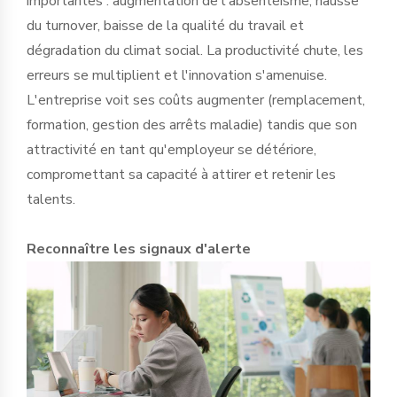
importantes : augmentation de l'absentéisme, hausse
du turnover, baisse de la qualité du travail et
dégradation du climat social. La productivité chute, les
erreurs se multiplient et l'innovation s'amenuise.
L'entreprise voit ses coûts augmenter (remplacement,
formation, gestion des arrêts maladie) tandis que son
attractivité en tant qu'employeur se détériore,
compromettant sa capacité à attirer et retenir les
talents.
Reconnaître les signaux d'alerte