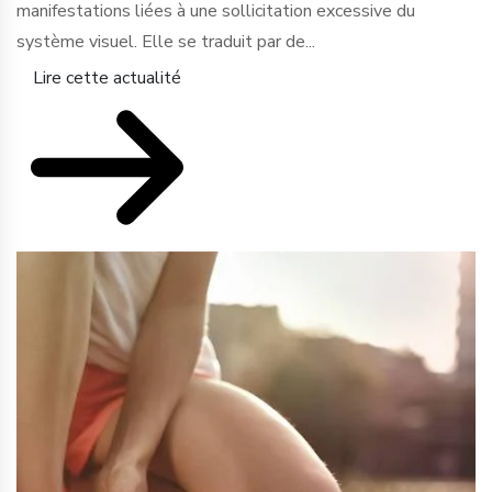
manifestations liées à une sollicitation excessive du
système visuel. Elle se traduit par de...
Lire cette actualité