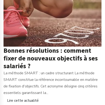
Bonnes résolutions : comment
fixer de nouveaux objectifs à ses
salariés ?
La méthode SMART : un cadre structurant La méthode
SMART constitue la référence incontournable en matière
de fixation d'objectifs. Cet acronyme désigne cinq critères
essentiels garantissant la...
Lire cette actualité