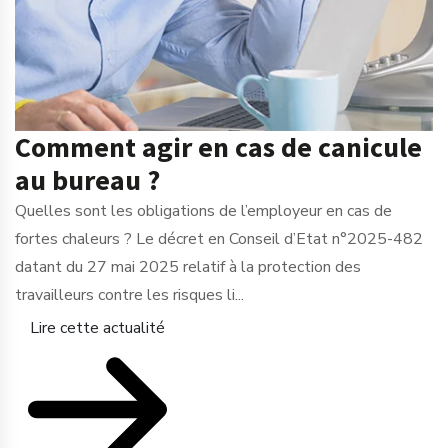
Comment agir en cas de canicule
au bureau ?
Quelles sont les obligations de l’employeur en cas de
fortes chaleurs ? Le décret en Conseil d’Etat n°2025-482
datant du 27 mai 2025 relatif à la protection des
travailleurs contre les risques li...
Lire cette actualité