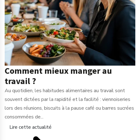
Comment mieux manger au
travail ?
Au quotidien, les habitudes alimentaires au travail sont
souvent dictées par la rapidité et la facilité : viennoiseries
lors des réunions, biscuits à la pause café ou barres sucrées
consommées de...
Lire cette actualité