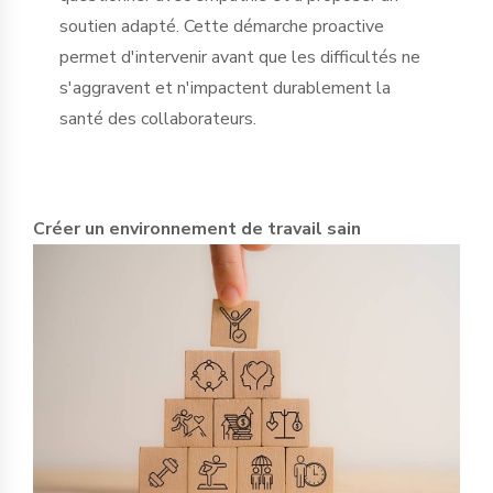
soutien adapté. Cette démarche proactive
permet d'intervenir avant que les difficultés ne
s'aggravent et n'impactent durablement la
santé des collaborateurs.
Créer un environnement de travail sain