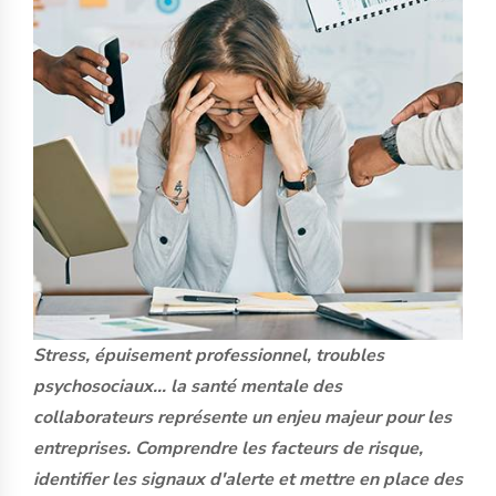
Stress, épuisement professionnel, troubles
psychosociaux… la santé mentale des
collaborateurs représente un enjeu majeur pour les
entreprises. Comprendre les facteurs de risque,
identifier les signaux d'alerte et mettre en place des