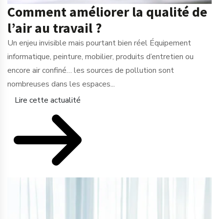
Comment améliorer la qualité de
l’air au travail ?
Un enjeu invisible mais pourtant bien réel Équipement
informatique, peinture, mobilier, produits d’entretien ou
encore air confiné… les sources de pollution sont
nombreuses dans les espaces...
Lire cette actualité