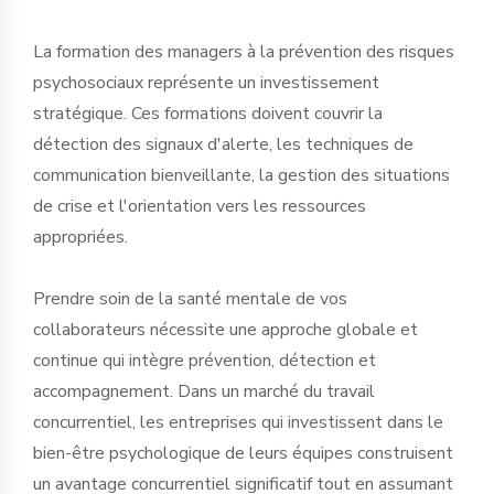
La formation des managers à la prévention des risques
psychosociaux représente un investissement
stratégique. Ces formations doivent couvrir la
détection des signaux d'alerte, les techniques de
communication bienveillante, la gestion des situations
de crise et l'orientation vers les ressources
appropriées.
Prendre soin de la santé mentale de vos
collaborateurs nécessite une approche globale et
continue qui intègre prévention, détection et
accompagnement. Dans un marché du travail
concurrentiel, les entreprises qui investissent dans le
bien-être psychologique de leurs équipes construisent
un avantage concurrentiel significatif tout en assumant