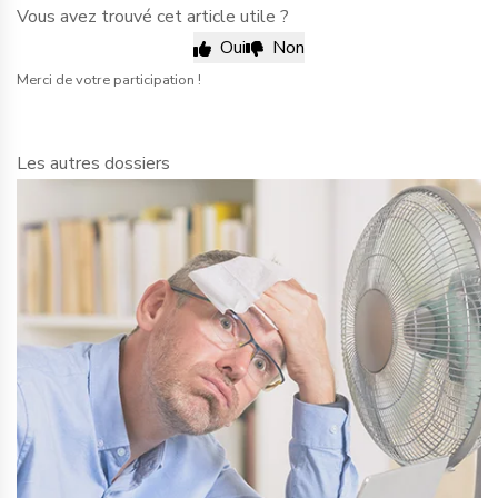
Vous avez trouvé cet article utile ?
Oui
Non
Merci de votre participation !
Les autres dossiers