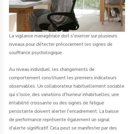
La vigilance managériale doit s'exercer sur plusieurs
niveaux pour détecter précocement les signes de
souffrance psychologique.
Au niveau individuel, les changements de
comportement constituent les premiers indicateurs
observables. Un collaborateur habituellement sociable
qui s'isole, des variations d'humeur inhabituelles, une
irritabilité croissante ou des signes de fatigue
persistante doivent alerter l'encadrement. La baisse
de performance représente également un signal
d'alerte significatif. Cela peut se manifester par des