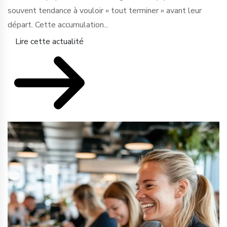
souvent tendance à vouloir « tout terminer » avant leur
départ. Cette accumulation...
Lire cette actualité