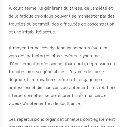
À court terme, ils génèrent du stress, de l’anxiété et
de la fatigue chronique pouvant se manifester par des
troubles du sommeil, des difficultés de concentration
et une irritabilité accrue.
À moyen terme, ces dysfonctionnements évoluent
vers des pathologies plus sévères : syndrome
d'épuisement professionnel (burn-out), dépression ou
troubles anxieux généralisés. L'estime de soi se
dégrade, la motivation s'effrite et l'engagement
professionnel diminue considérablement. Les relations
interpersonnelles se détériorent, créant un cercle
vicieux d'isolement et de souffrance.
Les répercussions organisationnelles sont également