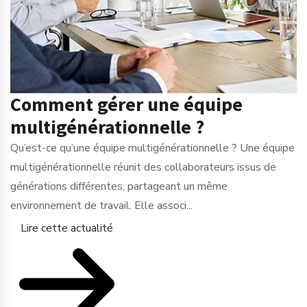
Comment gérer une équipe
multigénérationnelle ?
Qu’est-ce qu’une équipe multigénérationnelle ? Une équipe
multigénérationnelle réunit des collaborateurs issus de
générations différentes, partageant un même
environnement de travail. Elle associ...
Lire cette actualité