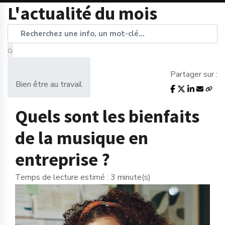
L'actualité du mois
Partager sur :
Bien être au travail
Quels sont les bienfaits
de la musique en
entreprise ?
Temps de lecture estimé : 3 minute(s)