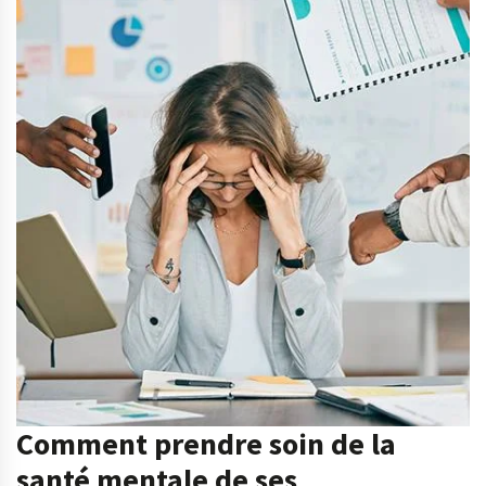
Comment prendre soin de la
santé mentale de ses