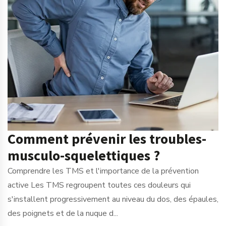
Comment prévenir les troubles-
musculo-squelettiques ?
Comprendre les TMS et l'importance de la prévention
active Les TMS regroupent toutes ces douleurs qui
s'installent progressivement au niveau du dos, des épaules,
des poignets et de la nuque d...