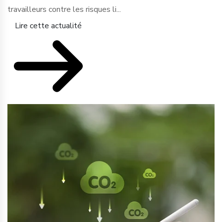
travailleurs contre les risques li...
Lire cette actualité