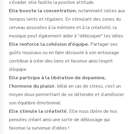
s’évader, elle facilite la positive attitude.
Elle booste la concentration,
notamment celles aux
tempos lents et réguliers. En stimulant des zones du
cerveau associées à la mémoire et à la créativité, la
musique peut également aider à "débloquer" les idées.
Elle renforce la cohésion d'équipe.
Partager ses
goûts musicaux ou en faire découvrir à son entourage
contribue à créer des liens et favorise ainsi l’esprit
d’équipe.
Elle participe à la libération de dopamine,
l’hormone du plaisir.
Idéal en cas de stress, c’est un
moyen doux permettant de se détendre et d’améliorer
son équilibre émotionnel.
Elle stimule la créativité.
Elle nous libère de nos
pensées créant ainsi une sorte de déblocage qui
favorise la survenue d'idées !