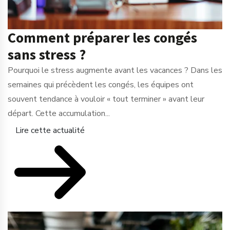
Comment préparer les congés
sans stress ?
Pourquoi le stress augmente avant les vacances ? Dans les
semaines qui précèdent les congés, les équipes ont
souvent tendance à vouloir « tout terminer » avant leur
départ. Cette accumulation...
Lire cette actualité