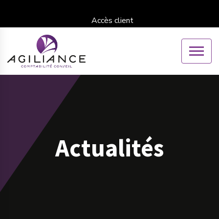
Accès client
Actualités