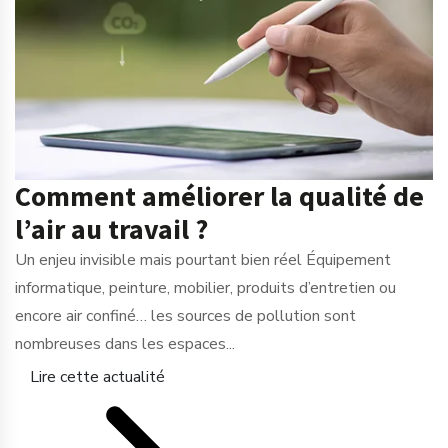
Comment améliorer la qualité de
l’air au travail ?
Un enjeu invisible mais pourtant bien réel Équipement
informatique, peinture, mobilier, produits d’entretien ou
encore air confiné… les sources de pollution sont
nombreuses dans les espaces...
Lire cette actualité