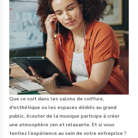
Que ce soit dans les salons de coiffure,
d’esthétique ou les espaces dédiés au grand
public, écouter de la musique participe à créer
une atmosphère zen et relaxante. Et si vous
tentiez l’expérience au sein de votre entreprise ?