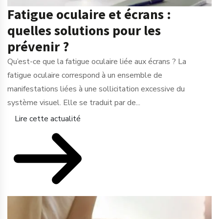
Fatigue oculaire et écrans :
quelles solutions pour les
prévenir ?
Qu’est-ce que la fatigue oculaire liée aux écrans ? La
fatigue oculaire correspond à un ensemble de
manifestations liées à une sollicitation excessive du
système visuel. Elle se traduit par de...
Lire cette actualité