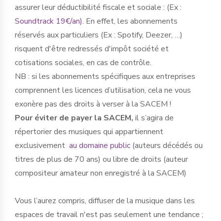
assurer leur déductibilité fiscale et sociale : (Ex :
Soundtrack 19€/an)
. En effet, les abonnements
réservés aux particuliers (Ex : Spotify, Deezer, …)
risquent d'être redressés d'impôt société et
cotisations sociales, en cas de contrôle.
NB : si les abonnements spécifiques aux entreprises
comprennent les licences d’utilisation, cela ne vous
exonère pas des droits à verser à la SACEM !
Pour éviter de payer la SACEM,
il s’agira de
répertorier des musiques qui appartiennent
exclusivement
au domaine public
(auteurs décédés ou
titres de plus de 70 ans) ou libre de droits (auteur
compositeur amateur non enregistré à la SACEM)
Vous l’aurez compris, diffuser de la musique dans les
espaces de travail n'est pas seulement une tendance ;