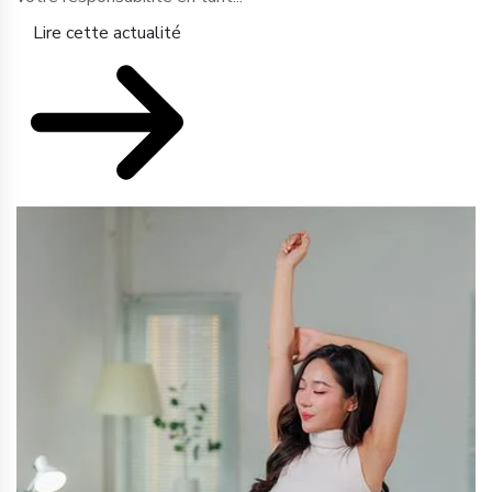
Lire cette actualité