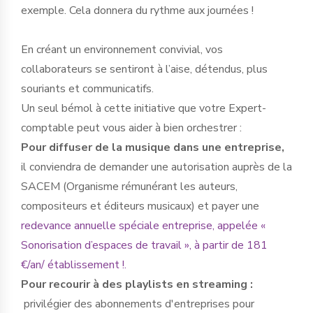
exemple. Cela donnera du rythme aux journées !
En créant un environnement convivial, vos
collaborateurs se sentiront à l’aise, détendus, plus
souriants et communicatifs.
Un seul bémol à cette initiative que votre Expert-
comptable peut vous aider à bien orchestrer :
Pour diffuser de la musique dans une entreprise,
il conviendra de demander une autorisation auprès de la
SACEM (Organisme rémunérant les auteurs,
compositeurs et éditeurs musicaux) et payer une
redevance annuelle spéciale entreprise, appelée «
Sonorisation d’espaces de travail », à partir de 181
€/an/ établissement !.
Pour recourir à des playlists en streaming :
privilégier des abonnements d'entreprises pour