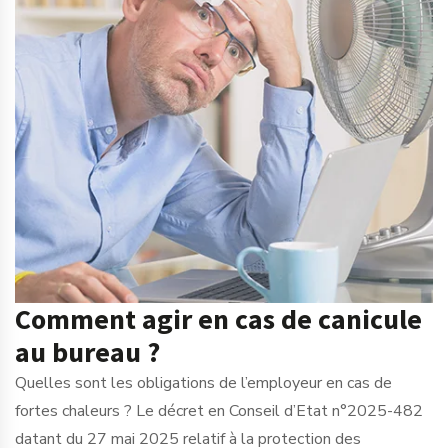
Comment agir en cas de canicule
au bureau ?
Quelles sont les obligations de l’employeur en cas de
fortes chaleurs ? Le décret en Conseil d’Etat n°2025-482
datant du 27 mai 2025 relatif à la protection des