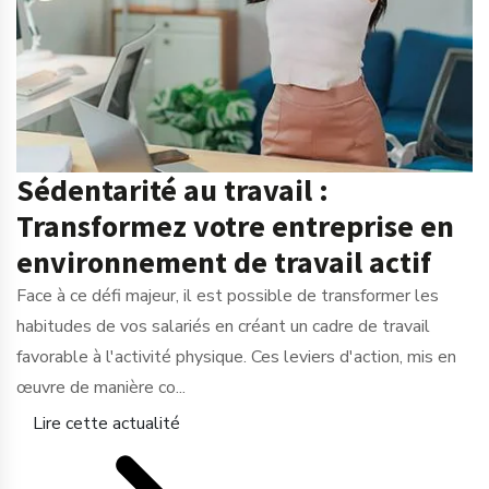
Sédentarité au travail :
Transformez votre entreprise en
environnement de travail actif
Face à ce défi majeur, il est possible de transformer les
habitudes de vos salariés en créant un cadre de travail
favorable à l'activité physique. Ces leviers d'action, mis en
œuvre de manière co...
Lire cette actualité