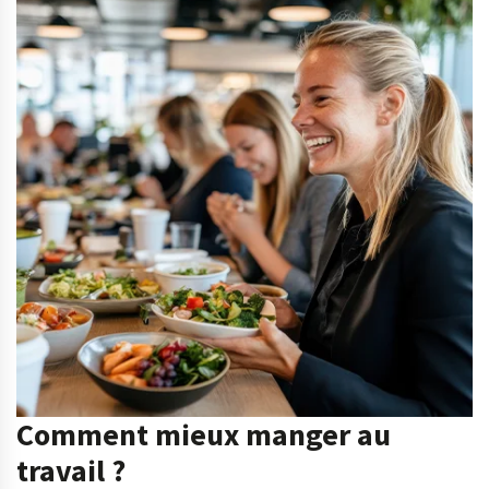
Comment mieux manger au
travail ?