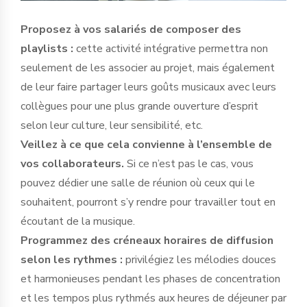
Proposez à vos salariés de composer des
playlists :
cette activité intégrative permettra non
seulement de les associer au projet, mais également
de leur faire partager leurs goûts musicaux avec leurs
collègues pour une plus grande ouverture d’esprit
selon leur culture, leur sensibilité, etc.
Veillez à ce que cela convienne à l’ensemble de
vos collaborateurs.
Si ce n’est pas le cas, vous
pouvez dédier une salle de réunion où ceux qui le
souhaitent, pourront s’y rendre pour travailler tout en
écoutant de la musique.
Programmez des créneaux horaires de diffusion
selon les rythmes :
privilégiez les mélodies douces
et harmonieuses pendant les phases de concentration
et les tempos plus rythmés aux heures de déjeuner par