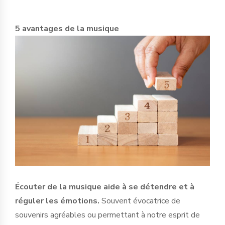
5 avantages de la musique
Écouter de la musique aide à se détendre et à
réguler les émotions.
Souvent évocatrice de
souvenirs agréables ou permettant à notre esprit de