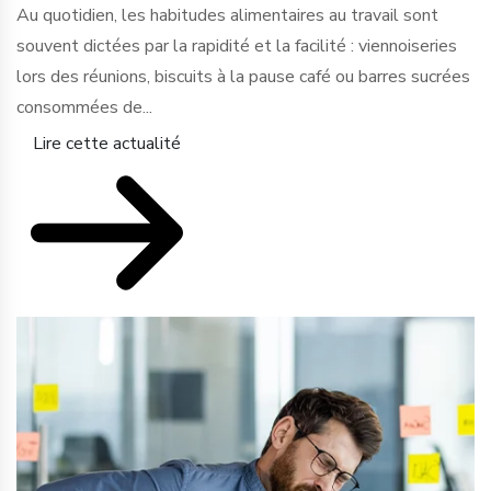
Au quotidien, les habitudes alimentaires au travail sont
souvent dictées par la rapidité et la facilité : viennoiseries
lors des réunions, biscuits à la pause café ou barres sucrées
consommées de...
Lire cette actualité