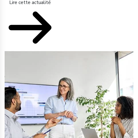
Lire cette actualité