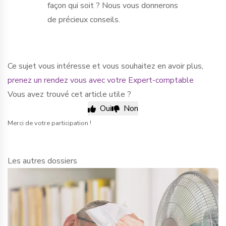
façon qui soit ? Nous vous donnerons
de précieux conseils.
Ce sujet vous intéresse et vous souhaitez en avoir plus,
prenez un rendez vous avec votre Expert-comptable
Vous avez trouvé cet article utile ?
Oui
Non
Merci de votre participation !
Les autres dossiers