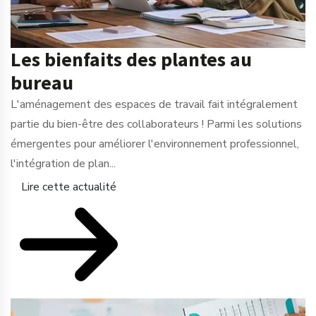
Les bienfaits des plantes au
bureau
L'aménagement des espaces de travail fait intégralement
partie du bien-être des collaborateurs ! Parmi les solutions
émergentes pour améliorer l'environnement professionnel,
l'intégration de plan...
Lire cette actualité