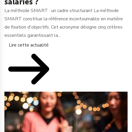
salariés ?
La méthode SMART : un cadre structurant La méthode
SMART constitue la référence incontournable en matière
de fixation d'objectifs. Cet acronyme désigne cinq critères
essentiels garantissant la...
Lire cette actualité