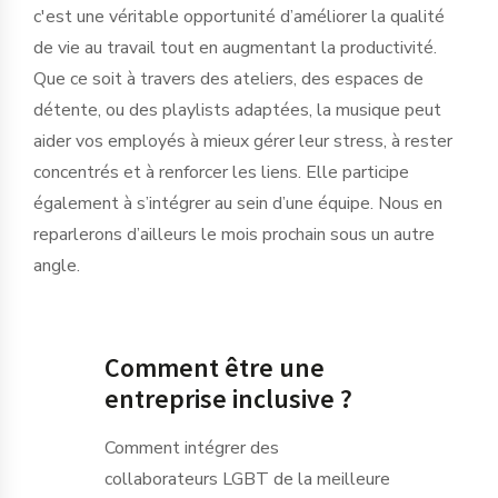
c'est une véritable opportunité d’améliorer la qualité
de vie au travail tout en augmentant la productivité.
Que ce soit à travers des ateliers, des espaces de
détente, ou des playlists adaptées, la musique peut
aider vos employés à mieux gérer leur stress, à rester
concentrés et à renforcer les liens. Elle participe
également à s’intégrer au sein d’une équipe. Nous en
reparlerons d’ailleurs le mois prochain sous un autre
angle.
Comment être une
entreprise inclusive ?
Comment intégrer des
collaborateurs LGBT de la meilleure