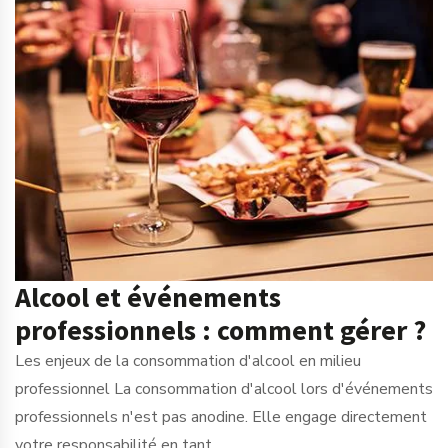
Alcool et événements
professionnels : comment gérer ?
Les enjeux de la consommation d'alcool en milieu
professionnel La consommation d'alcool lors d'événements
professionnels n'est pas anodine. Elle engage directement
votre responsabilité en tant...