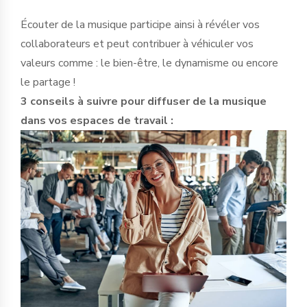
Écouter de la musique participe ainsi à révéler vos
collaborateurs et peut contribuer à véhiculer vos
valeurs comme : le bien-être, le dynamisme ou encore
le partage !
3 conseils à suivre pour diffuser de la musique
dans vos espaces de travail :