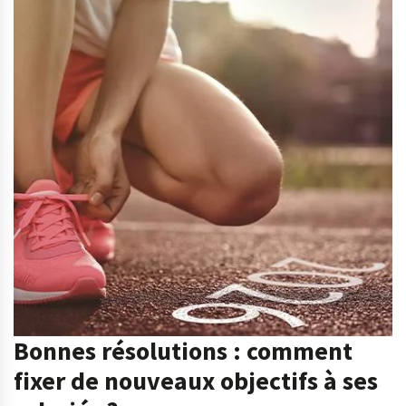
Bonnes résolutions : comment
fixer de nouveaux objectifs à ses