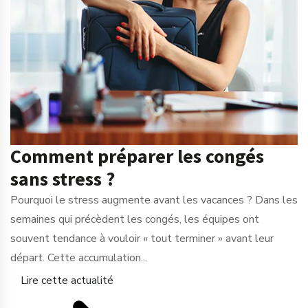
Comment préparer les congés
sans stress ?
Pourquoi le stress augmente avant les vacances ? Dans les
semaines qui précèdent les congés, les équipes ont
souvent tendance à vouloir « tout terminer » avant leur
départ. Cette accumulation...
Lire cette actualité