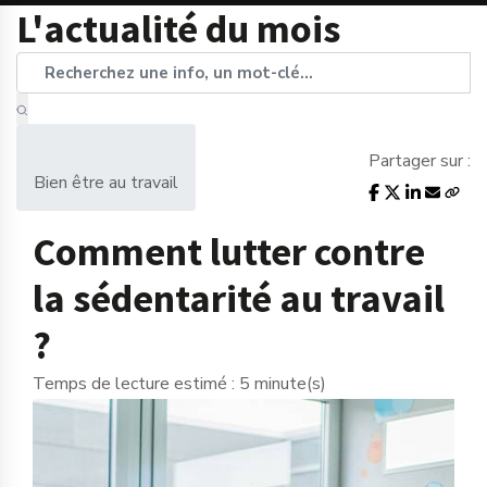
L'actualité du mois
Partager sur :
Bien être au travail
Comment lutter contre
la sédentarité au travail
?
Temps de lecture estimé : 5 minute(s)