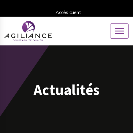
Accès client
Actualités