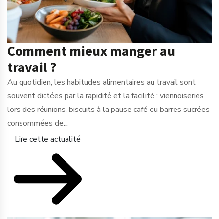
Comment mieux manger au
travail ?
Au quotidien, les habitudes alimentaires au travail sont
souvent dictées par la rapidité et la facilité : viennoiseries
lors des réunions, biscuits à la pause café ou barres sucrées
consommées de...
Lire cette actualité