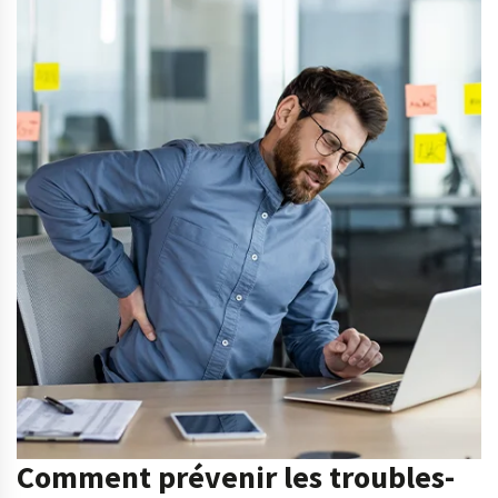
Comment prévenir les troubles-