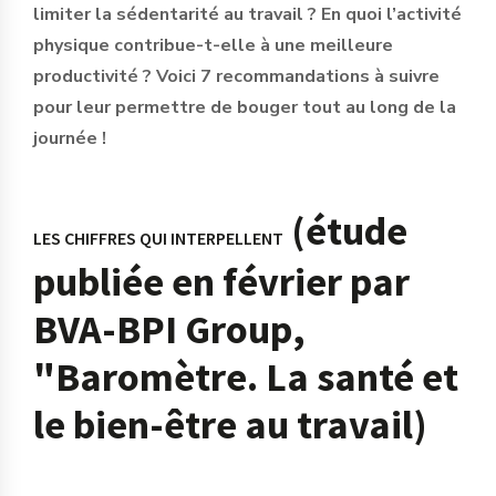
limiter la sédentarité au travail ? En quoi l’activité
physique contribue-t-elle à une meilleure
productivité ? Voici 7 recommandations à suivre
pour leur permettre de bouger tout au long de la
journée !
(étude
LES CHIFFRES QUI INTERPELLENT
publiée en février par
BVA-BPI Group,
"Baromètre. La santé et
le bien-être au travail)