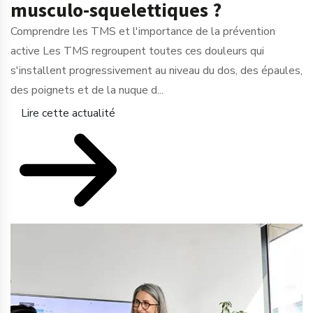
musculo-squelettiques ?
Comprendre les TMS et l'importance de la prévention
active Les TMS regroupent toutes ces douleurs qui
s'installent progressivement au niveau du dos, des épaules,
des poignets et de la nuque d...
Lire cette actualité