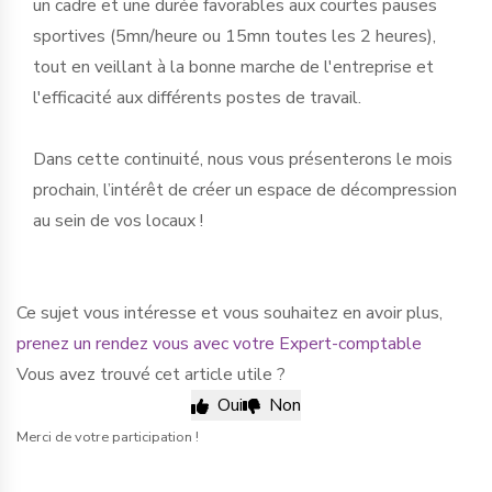
un cadre et une durée favorables aux courtes pauses
sportives (5mn/heure ou 15mn toutes les 2 heures),
tout en veillant à la bonne marche de l'entreprise et
l'efficacité aux différents postes de travail.
Dans cette continuité, nous vous présenterons le mois
prochain, l’intérêt de créer un espace de décompression
au sein de vos locaux !
Ce sujet vous intéresse et vous souhaitez en avoir plus,
prenez un rendez vous avec votre Expert-comptable
Vous avez trouvé cet article utile ?
Oui
Non
Merci de votre participation !