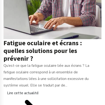
Fatigue oculaire et écrans :
quelles solutions pour les
prévenir ?
Qu’est-ce que la fatigue oculaire liée aux écrans ? La
fatigue oculaire correspond à un ensemble de
manifestations liées à une sollicitation excessive du
système visuel. Elle se traduit par de...
Lire cette actualité