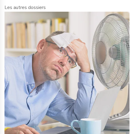
Les autres dossiers