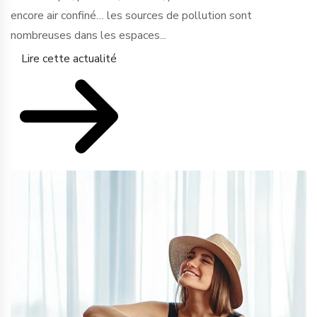
encore air confiné… les sources de pollution sont
nombreuses dans les espaces...
Lire cette actualité