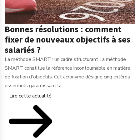
Bonnes résolutions : comment
fixer de nouveaux objectifs à ses
salariés ?
La méthode SMART : un cadre structurant La méthode
SMART constitue la référence incontournable en matière
de fixation d'objectifs. Cet acronyme désigne cinq critères
essentiels garantissant la...
Lire cette actualité