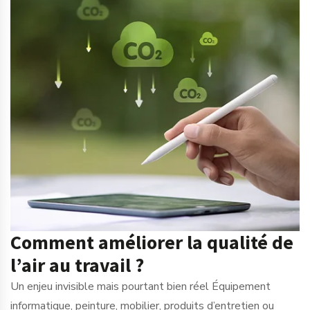
Comment améliorer la qualité de
l’air au travail ?
Un enjeu invisible mais pourtant bien réel Équipement
informatique, peinture, mobilier, produits d’entretien ou