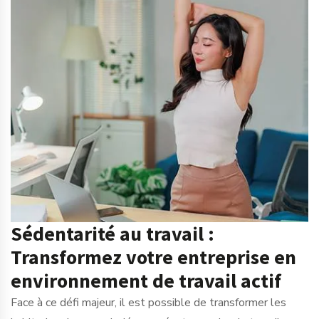
Sédentarité au travail :
Transformez votre entreprise en
environnement de travail actif
Face à ce défi majeur, il est possible de transformer les