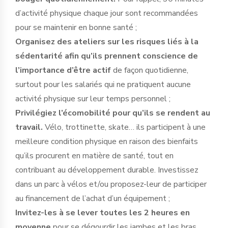
d’activité physique chaque jour sont recommandées
pour se maintenir en bonne santé ;
Organisez des ateliers sur les risques liés à la
sédentarité afin qu’ils prennent conscience de
l’importance d’être actif
de façon quotidienne,
surtout pour les salariés qui ne pratiquent aucune
activité physique sur leur temps personnel ;
Privilégiez l’écomobilité pour qu’ils se rendent au
travail.
Vélo, trottinette, skate… ils participent à une
meilleure condition physique en raison des bienfaits
qu’ils procurent en matière de santé, tout en
contribuant au développement durable. Investissez
dans un parc à vélos et/ou proposez-leur de participer
au financement de l’achat d’un équipement ;
Invitez-les à se lever toutes les 2 heures en
moyenne
pour se dégourdir les jambes et les bras.