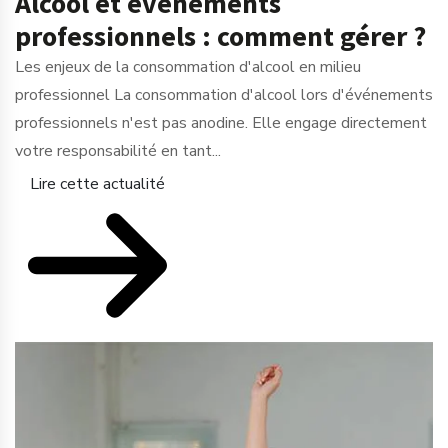
Alcool et événements
professionnels : comment gérer ?
Les enjeux de la consommation d'alcool en milieu
professionnel La consommation d'alcool lors d'événements
professionnels n'est pas anodine. Elle engage directement
votre responsabilité en tant...
Lire cette actualité