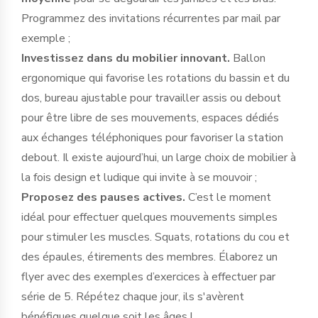
Programmez des invitations récurrentes par mail par
exemple ;
Investissez dans du mobilier innovant.
Ballon
ergonomique qui favorise les rotations du bassin et du
dos, bureau ajustable pour travailler assis ou debout
pour être libre de ses mouvements, espaces dédiés
aux échanges téléphoniques pour favoriser la station
debout. Il existe aujourd’hui, un large choix de mobilier à
la fois design et ludique qui invite à se mouvoir ;
Proposez des pauses actives.
C’est le moment
idéal pour effectuer quelques mouvements simples
pour stimuler les muscles. Squats, rotations du cou et
des épaules, étirements des membres. Élaborez un
flyer avec des exemples d’exercices à effectuer par
série de 5. Répétez chaque jour, ils s'avèrent
bénéfiques quelque soit les âges !