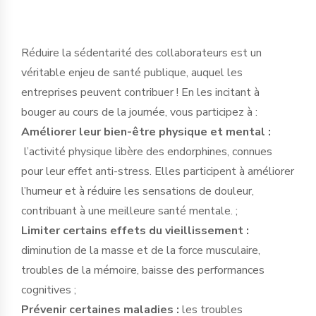
Réduire la sédentarité des collaborateurs est un
véritable enjeu de santé publique, auquel les
entreprises peuvent contribuer ! En les incitant à
bouger au cours de la journée, vous participez à :
Améliorer leur bien-être physique et mental :
l’activité physique libère des endorphines, connues
pour leur effet anti-stress. Elles participent à améliorer
l’humeur et à réduire les sensations de douleur,
contribuant à une meilleure santé mentale. ;
Limiter certains effets du vieillissement :
diminution de la masse et de la force musculaire,
troubles de la mémoire, baisse des performances
cognitives ;
Prévenir certaines maladies :
les troubles