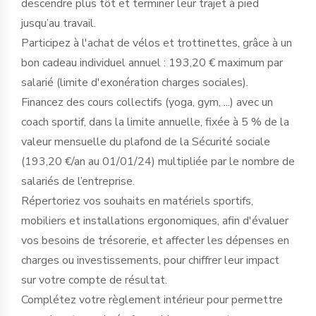
descendre plus tôt et terminer leur trajet à pied
jusqu’au travail.
Participez à l'achat de vélos et trottinettes, grâce à un
bon cadeau individuel annuel : 193,20 € maximum par
salarié (limite d'exonération charges sociales).
Financez des cours collectifs (yoga, gym, ...) avec un
coach sportif, dans la limite annuelle, fixée à 5 % de la
valeur mensuelle du plafond de la Sécurité sociale
(193,20 €/an au 01/01/24) multipliée par le nombre de
salariés de l’entreprise.
Répertoriez vos souhaits en matériels sportifs,
mobiliers et installations ergonomiques, afin d'évaluer
vos besoins de trésorerie, et affecter les dépenses en
charges ou investissements, pour chiffrer leur impact
sur votre compte de résultat.
Complétez votre règlement intérieur pour permettre