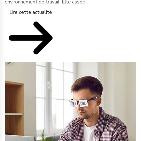
environnement de travail. Elle associ...
Lire cette actualité