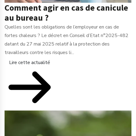
Comment agir en cas de canicule
au bureau ?
Quelles sont les obligations de l’employeur en cas de
fortes chaleurs ? Le décret en Conseil d’Etat n°2025-482
datant du 27 mai 2025 relatif à la protection des
travailleurs contre les risques li...
Lire cette actualité