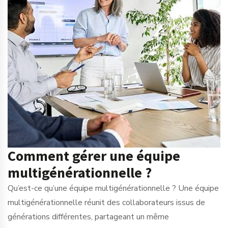
Comment gérer une équipe
multigénérationnelle ?
Qu’est-ce qu’une équipe multigénérationnelle ? Une équipe
multigénérationnelle réunit des collaborateurs issus de
générations différentes, partageant un même