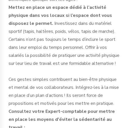
Mettez en place un espace dédié à l’activité
physique dans vos locaux si l’espace dont vous
disposez le permet.
Investissez dans du matériel
sportif (tapis, haltères, poids, vélos, tapis de marche).
Certains n’ont pas toujours le temps d’inclure le sport
dans leur emploi du temps personnel. Offrir à vos
salariés la possibilité de pratiquer une activité physique
sur leur lieu de travail est une formidable alternative !
Ces gestes simples contribuent au bien-être physique
et mental de vos collaborateurs. Intégrez-les à la mise
en place d’un plan d’actions ! Ils seront force de
propositions et motivés pour les mettre en pratique.
Consultez votre Expert-comptable pour mettre
en place les moyens d'éviter la sédentarité au
travail :