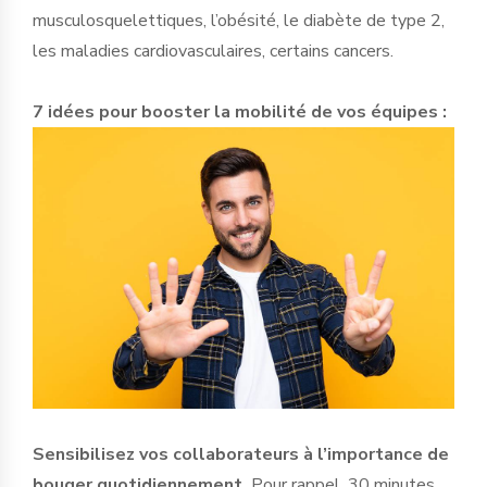
musculosquelettiques, l’obésité, le diabète de type 2,
les maladies cardiovasculaires, certains cancers.
7 idées pour booster la mobilité de vos équipes :
Sensibilisez vos collaborateurs à l’importance de
bouger quotidiennement.
Pour rappel, 30 minutes