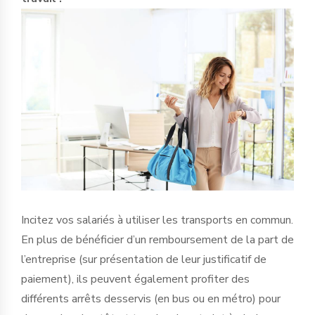
Incitez vos salariés à utiliser les transports en commun.
En plus de bénéficier d’un remboursement de la part de
l’entreprise (sur présentation de leur justificatif de
paiement), ils peuvent également profiter des
différents arrêts desservis (en bus ou en métro) pour