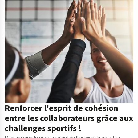
Renforcer l'esprit de cohésion
entre les collaborateurs grâce aux
challenges sportifs !
Dans un monde professionnel où l'individualisme et la