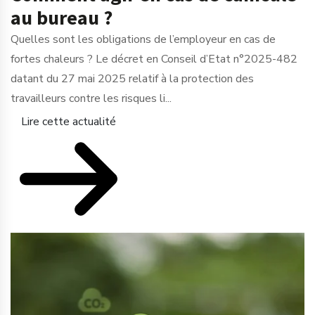
au bureau ?
Quelles sont les obligations de l’employeur en cas de
fortes chaleurs ? Le décret en Conseil d’Etat n°2025-482
datant du 27 mai 2025 relatif à la protection des
travailleurs contre les risques li...
Lire cette actualité