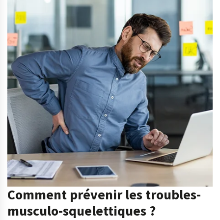
Comment prévenir les troubles-
musculo-squelettiques ?