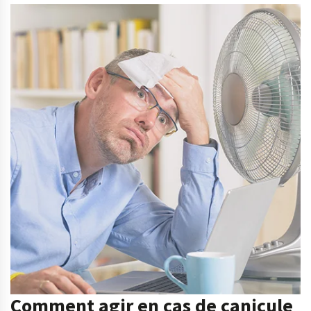
Comment agir en cas de canicule