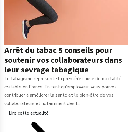
Arrêt du tabac 5 conseils pour
soutenir vos collaborateurs dans
leur sevrage tabagique
Le tabagisme représente la première cause de mortalité
évitable en France. En tant qu’employeur, vous pouvez
contribuer à améliorer la santé et le bien-être de vos
collaborateurs et notamment des f...
Lire cette actualité