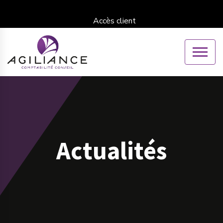
Accès client
Actualités