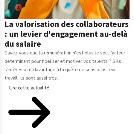
La valorisation des collaborateurs
: un levier d'engagement au-delà
du salaire
Savez-vous que la rémunération n'est plus le seul facteur
déterminant pour fidéliser et motiver vos talents ? S’ils
s’intéressent davantage à la quête de sens dans leur
travail, ils sont aussi très...
Lire cette actualité