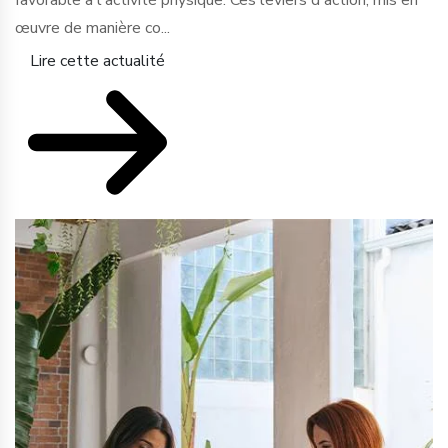
favorable à l'activité physique. Ces leviers d'action, mis en
œuvre de manière co...
Lire cette actualité