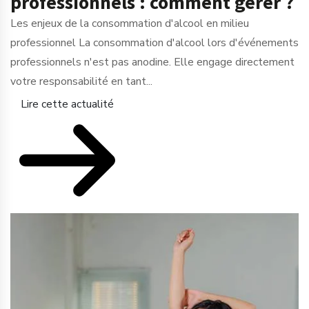
professionnels : comment gérer ?
Les enjeux de la consommation d'alcool en milieu
professionnel La consommation d'alcool lors d'événements
professionnels n'est pas anodine. Elle engage directement
votre responsabilité en tant...
Lire cette actualité