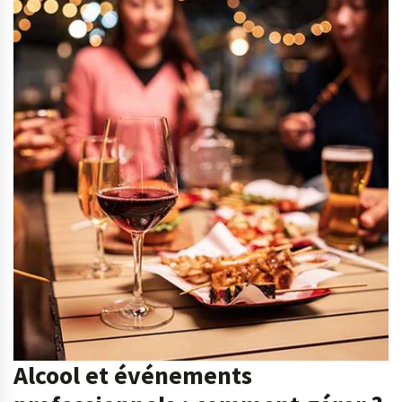
Alcool et événements