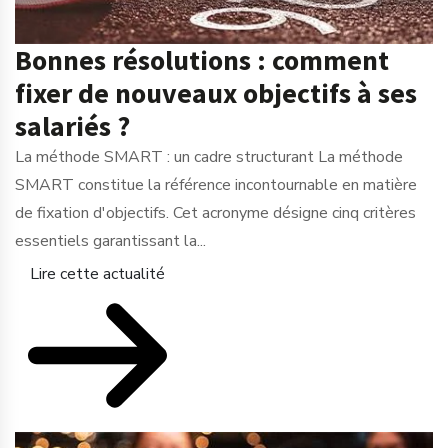
Bonnes résolutions : comment
fixer de nouveaux objectifs à ses
salariés ?
La méthode SMART : un cadre structurant La méthode
SMART constitue la référence incontournable en matière
de fixation d'objectifs. Cet acronyme désigne cinq critères
essentiels garantissant la...
Lire cette actualité