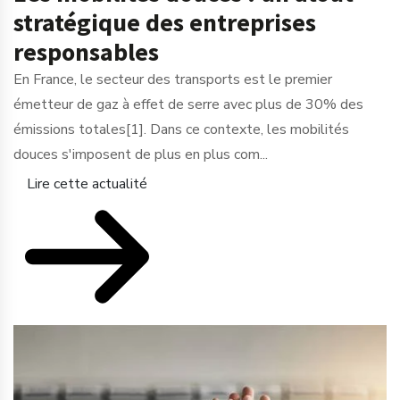
stratégique des entreprises
responsables
En France, le secteur des transports est le premier
émetteur de gaz à effet de serre avec plus de 30% des
émissions totales[1]. Dans ce contexte, les mobilités
douces s'imposent de plus en plus com...
Lire cette actualité