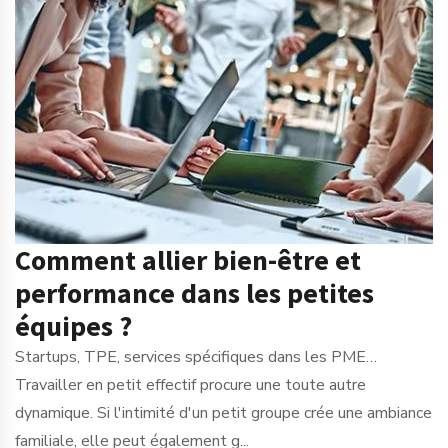
Comment allier bien-être et
performance dans les petites
équipes ?
Startups, TPE, services spécifiques dans les PME…
Travailler en petit effectif procure une toute autre
dynamique. Si l'intimité d'un petit groupe crée une ambiance
familiale, elle peut également g...