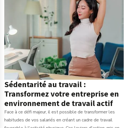
Sédentarité au travail :
Transformez votre entreprise en
environnement de travail actif
Face à ce défi majeur, il est possible de transformer les
habitudes de vos salariés en créant un cadre de travail