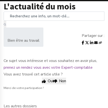
L'actualité du mois
Partager sur :
Bien être au travail
Ce sujet vous intéresse et vous souhaitez en avoir plus,
prenez un rendez vous avec votre Expert-comptable
Vous avez trouvé cet article utile ?
Oui
Non
Merci de votre participation !
Les autres dossiers