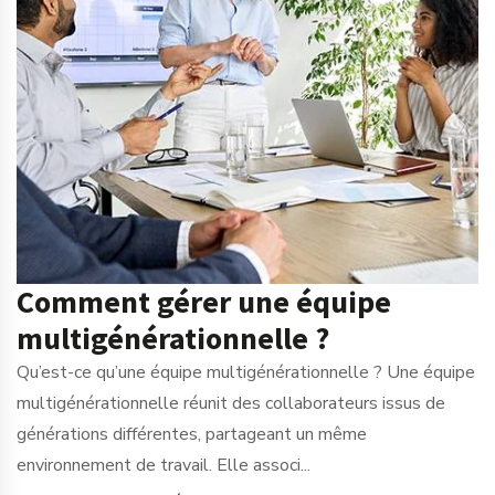
Comment gérer une équipe
multigénérationnelle ?
Qu’est-ce qu’une équipe multigénérationnelle ? Une équipe
multigénérationnelle réunit des collaborateurs issus de
générations différentes, partageant un même
environnement de travail. Elle associ...