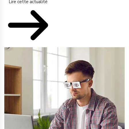
Lire cette actualité