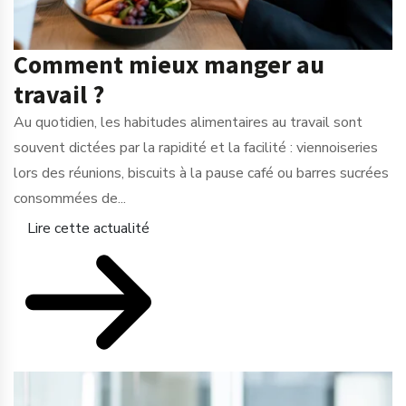
Comment mieux manger au
travail ?
Au quotidien, les habitudes alimentaires au travail sont
souvent dictées par la rapidité et la facilité : viennoiseries
lors des réunions, biscuits à la pause café ou barres sucrées
consommées de...
Lire cette actualité