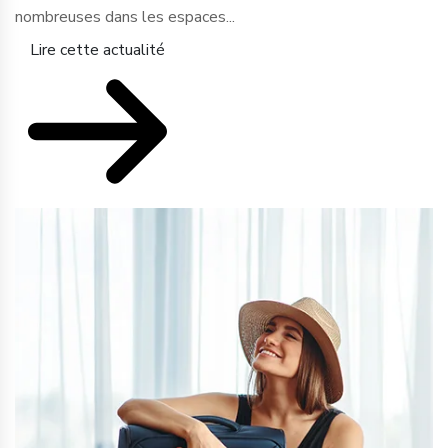
nombreuses dans les espaces...
Lire cette actualité