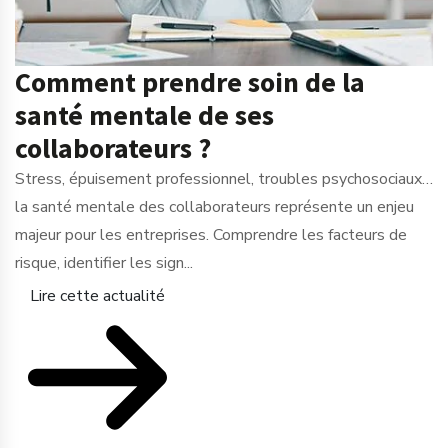
Comment prendre soin de la
santé mentale de ses
collaborateurs ?
Stress, épuisement professionnel, troubles psychosociaux…
la santé mentale des collaborateurs représente un enjeu
majeur pour les entreprises. Comprendre les facteurs de
risque, identifier les sign...
Lire cette actualité