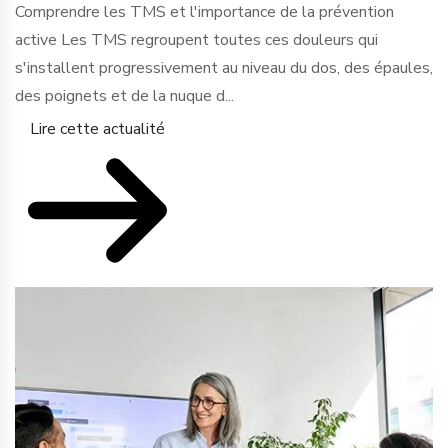
Comprendre les TMS et l'importance de la prévention
active Les TMS regroupent toutes ces douleurs qui
s'installent progressivement au niveau du dos, des épaules,
des poignets et de la nuque d...
Lire cette actualité