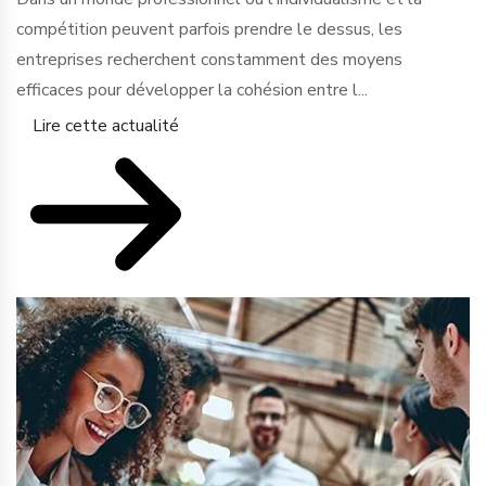
compétition peuvent parfois prendre le dessus, les
entreprises recherchent constamment des moyens
efficaces pour développer la cohésion entre l...
Lire cette actualité