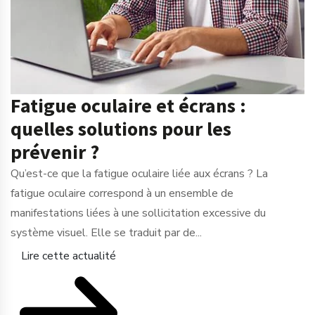
Fatigue oculaire et écrans :
quelles solutions pour les
prévenir ?
Qu’est-ce que la fatigue oculaire liée aux écrans ? La
fatigue oculaire correspond à un ensemble de
manifestations liées à une sollicitation excessive du
système visuel. Elle se traduit par de...
Lire cette actualité