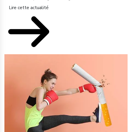
Lire cette actualité