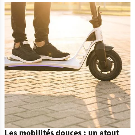
Les mobilités douces : un atout