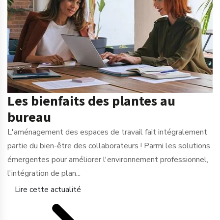
Les bienfaits des plantes au
bureau
L'aménagement des espaces de travail fait intégralement
partie du bien-être des collaborateurs ! Parmi les solutions
émergentes pour améliorer l'environnement professionnel,
l'intégration de plan...
Lire cette actualité