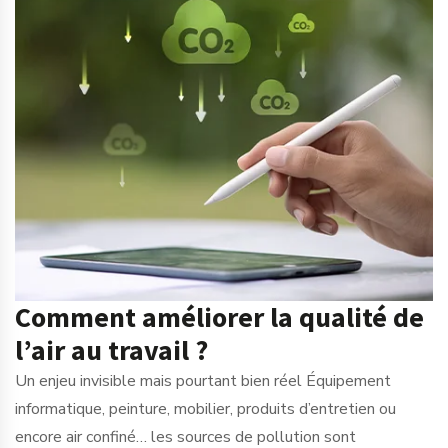
Comment améliorer la qualité de
l’air au travail ?
Un enjeu invisible mais pourtant bien réel Équipement
informatique, peinture, mobilier, produits d’entretien ou
encore air confiné… les sources de pollution sont