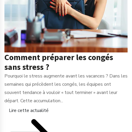
Comment préparer les congés
sans stress ?
Pourquoi le stress augmente avant les vacances ? Dans les
semaines qui précèdent les congés, les équipes ont
souvent tendance à vouloir « tout terminer » avant leur
départ. Cette accumulation...
Lire cette actualité