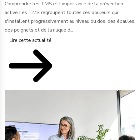
Comprendre les TMS et l'importance de la prévention
active Les TMS regroupent toutes ces douleurs qui
s'installent progressivement au niveau du dos, des épaules,
des poignets et de la nuque d...
Lire cette actualité