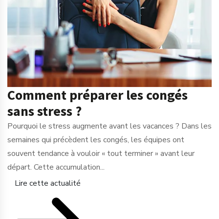
Comment préparer les congés
sans stress ?
Pourquoi le stress augmente avant les vacances ? Dans les
semaines qui précèdent les congés, les équipes ont
souvent tendance à vouloir « tout terminer » avant leur
départ. Cette accumulation...
Lire cette actualité