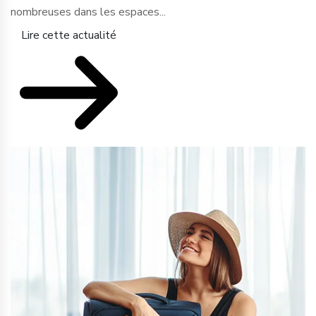
nombreuses dans les espaces...
Lire cette actualité