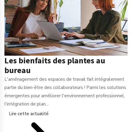
Les bienfaits des plantes au
bureau
L'aménagement des espaces de travail fait intégralement
partie du bien-être des collaborateurs ! Parmi les solutions
émergentes pour améliorer l'environnement professionnel,
l'intégration de plan...
Lire cette actualité