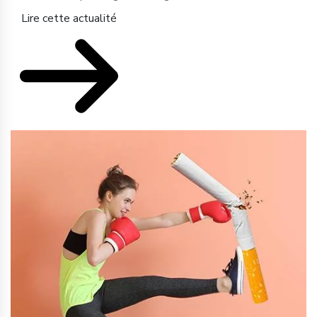
Lire cette actualité