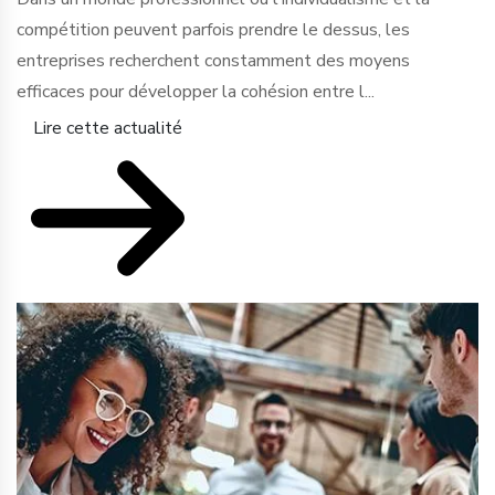
compétition peuvent parfois prendre le dessus, les
entreprises recherchent constamment des moyens
efficaces pour développer la cohésion entre l...
Lire cette actualité