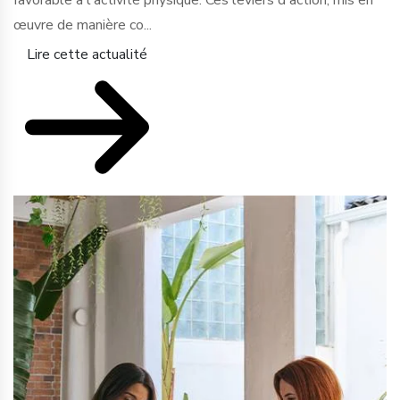
favorable à l'activité physique. Ces leviers d'action, mis en
œuvre de manière co...
Lire cette actualité