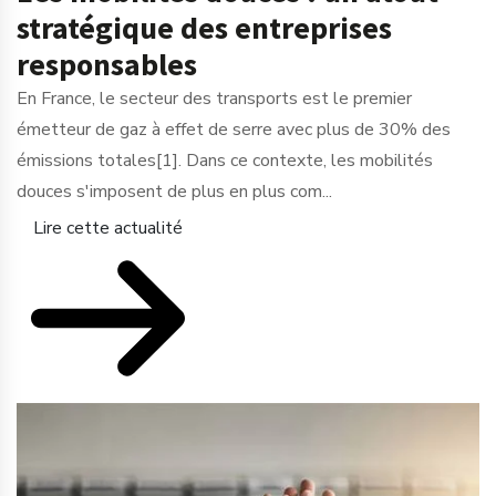
stratégique des entreprises
responsables
En France, le secteur des transports est le premier
émetteur de gaz à effet de serre avec plus de 30% des
émissions totales[1]. Dans ce contexte, les mobilités
douces s'imposent de plus en plus com...
Lire cette actualité