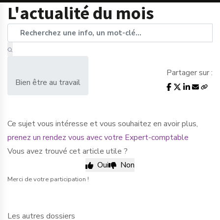
L'actualité du mois
Partager sur :
Bien être au travail
Ce sujet vous intéresse et vous souhaitez en avoir plus,
prenez un rendez vous avec votre Expert-comptable
Vous avez trouvé cet article utile ?
Oui
Non
Merci de votre participation !
Les autres dossiers