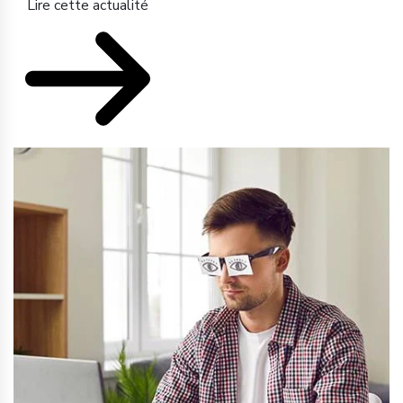
Lire cette actualité