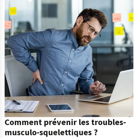
Comment prévenir les troubles-
musculo-squelettiques ?