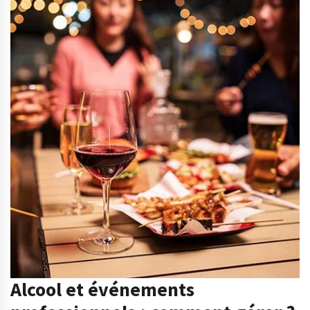
Alcool et événements