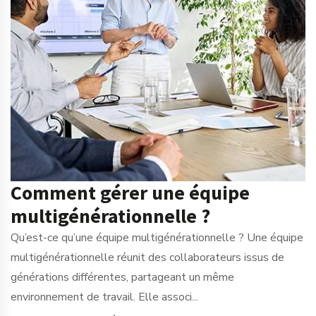
Comment gérer une équipe
multigénérationnelle ?
Qu’est-ce qu’une équipe multigénérationnelle ? Une équipe
multigénérationnelle réunit des collaborateurs issus de
générations différentes, partageant un même
environnement de travail. Elle associ...