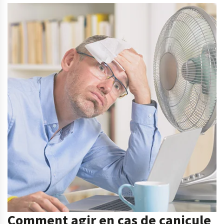
Comment agir en cas de canicule