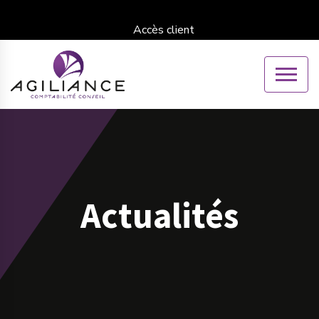
Accès client
Actualités