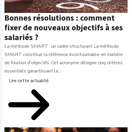
Bonnes résolutions : comment
fixer de nouveaux objectifs à ses
salariés ?
La méthode SMART : un cadre structurant La méthode
SMART constitue la référence incontournable en matière
de fixation d'objectifs. Cet acronyme désigne cinq critères
essentiels garantissant la...
Lire cette actualité