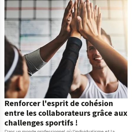
Renforcer l'esprit de cohésion
entre les collaborateurs grâce aux
challenges sportifs !
Dans un monde professionnel où l'individualisme et la