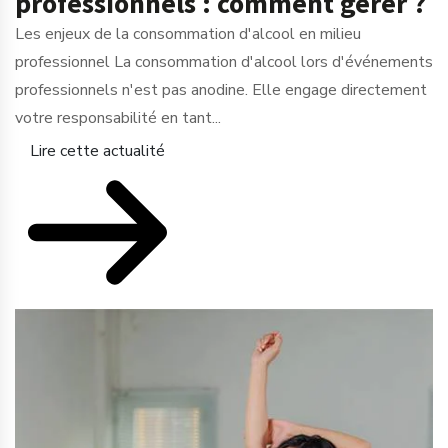
professionnels : comment gérer ?
Les enjeux de la consommation d'alcool en milieu
professionnel La consommation d'alcool lors d'événements
professionnels n'est pas anodine. Elle engage directement
votre responsabilité en tant...
Lire cette actualité