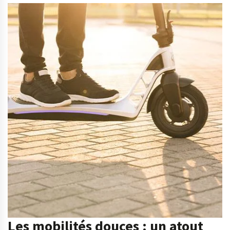
Les mobilités douces : un atout