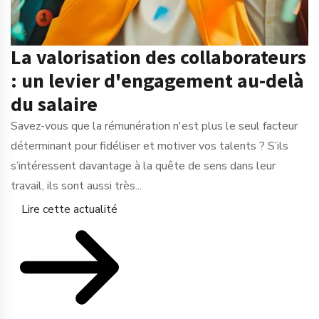
La valorisation des collaborateurs
: un levier d'engagement au-delà
du salaire
Savez-vous que la rémunération n'est plus le seul facteur
déterminant pour fidéliser et motiver vos talents ? S’ils
s’intéressent davantage à la quête de sens dans leur
travail, ils sont aussi très...
Lire cette actualité