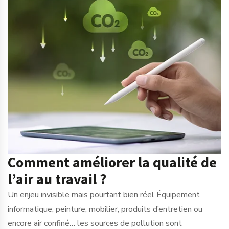
Comment améliorer la qualité de
l’air au travail ?
Un enjeu invisible mais pourtant bien réel Équipement
informatique, peinture, mobilier, produits d’entretien ou
encore air confiné… les sources de pollution sont