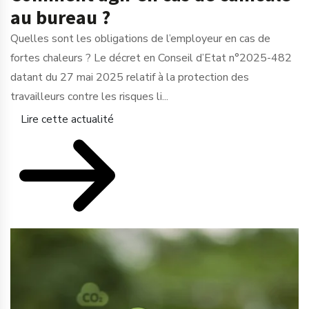
au bureau ?
Quelles sont les obligations de l’employeur en cas de
fortes chaleurs ? Le décret en Conseil d’Etat n°2025-482
datant du 27 mai 2025 relatif à la protection des
travailleurs contre les risques li...
Lire cette actualité