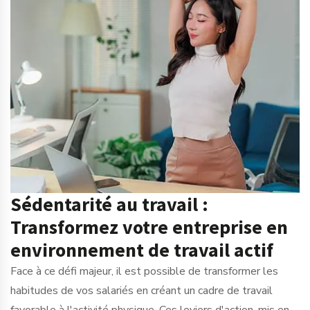
Sédentarité au travail :
Transformez votre entreprise en
environnement de travail actif
Face à ce défi majeur, il est possible de transformer les
habitudes de vos salariés en créant un cadre de travail