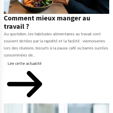
Comment mieux manger au
travail ?
Au quotidien, les habitudes alimentaires au travail sont
souvent dictées par la rapidité et la facilité : viennoiseries
lors des réunions, biscuits à la pause café ou barres sucrées
consommées de...
Lire cette actualité