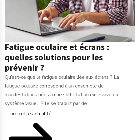
Fatigue oculaire et écrans :
quelles solutions pour les
prévenir ?
Qu’est-ce que la fatigue oculaire liée aux écrans ? La
fatigue oculaire correspond à un ensemble de
manifestations liées à une sollicitation excessive du
système visuel. Elle se traduit par de...
Lire cette actualité