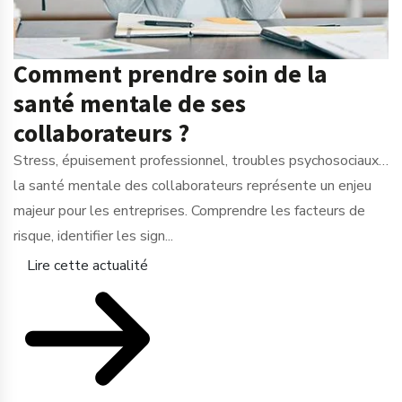
Comment prendre soin de la
santé mentale de ses
collaborateurs ?
Stress, épuisement professionnel, troubles psychosociaux…
la santé mentale des collaborateurs représente un enjeu
majeur pour les entreprises. Comprendre les facteurs de
risque, identifier les sign...
Lire cette actualité