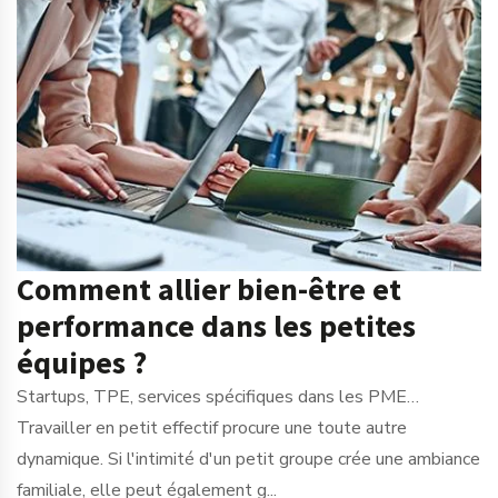
Comment allier bien-être et
performance dans les petites
équipes ?
Startups, TPE, services spécifiques dans les PME…
Travailler en petit effectif procure une toute autre
dynamique. Si l'intimité d'un petit groupe crée une ambiance
familiale, elle peut également g...