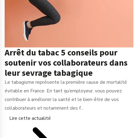
Arrêt du tabac 5 conseils pour
soutenir vos collaborateurs dans
leur sevrage tabagique
Le tabagisme représente la première cause de mortalité
évitable en France. En tant qu’employeur, vous pouvez
contribuer à améliorer la santé et le bien-être de vos
collaborateurs et notamment des f...
Lire cette actualité