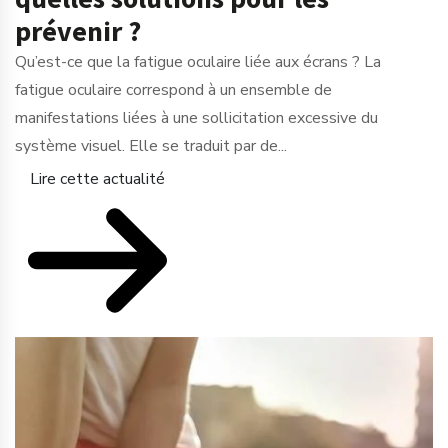
prévenir ?
Qu’est-ce que la fatigue oculaire liée aux écrans ? La
fatigue oculaire correspond à un ensemble de
manifestations liées à une sollicitation excessive du
système visuel. Elle se traduit par de...
Lire cette actualité