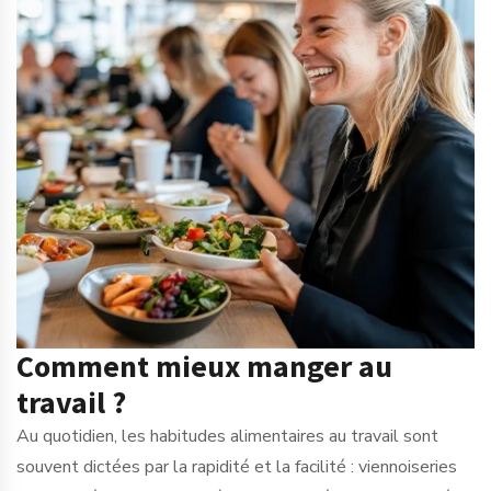
Comment mieux manger au
travail ?
Au quotidien, les habitudes alimentaires au travail sont
souvent dictées par la rapidité et la facilité : viennoiseries