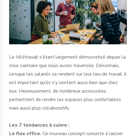
Le télétravail s’étant largement démocratisé depuis la
crise sanitaire que nous avons traversée. Désormais,
lorsque les salariés se rendent sur leur lieu de travail, il
est important qu’ils s’y sentent aussi bien que chez
eux. Heureusement, de nombreux accessoires
permettent de rendre les espaces plus confortables
mais aussi plus collaboratifs.
Les 7 tendances à suivre :
Le flex office.
Ce nouveau concept consiste à laisser