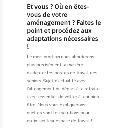
Et vous ? Où en êtes-
vous de votre
aménagement ? Faites le
point et procédez aux
adaptations nécessaires
!
Le mois prochain nous aborderons
plus précisément la manière
d’adapter les postes de travail des
seniors. Sujet d’actualité avec
l’allongement du départ à la retraite,
il est essentiel de veiller à leur bien-
être. Nous vous expliquerons
quelles sont les solutions pour
optimiser leur espace de travail !