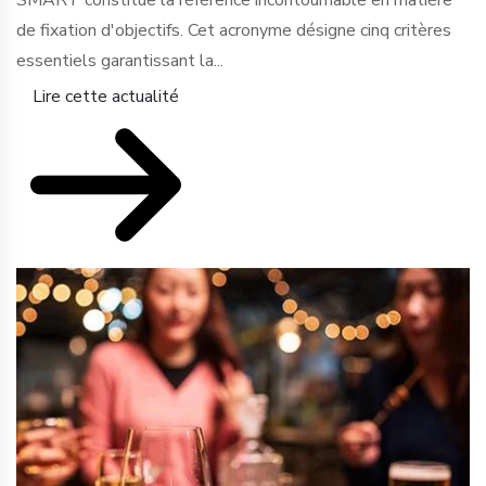
de fixation d'objectifs. Cet acronyme désigne cinq critères
essentiels garantissant la...
Lire cette actualité