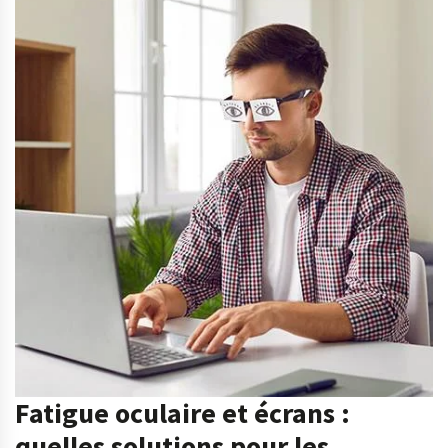
Fatigue oculaire et écrans :
quelles solutions pour les