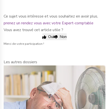
Ce sujet vous intéresse et vous souhaitez en avoir plus,
prenez un rendez vous avec votre Expert-comptable
Vous avez trouvé cet article utile ?
Oui
Non
Merci de votre participation !
Les autres dossiers