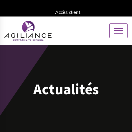
Accès client
Actualités