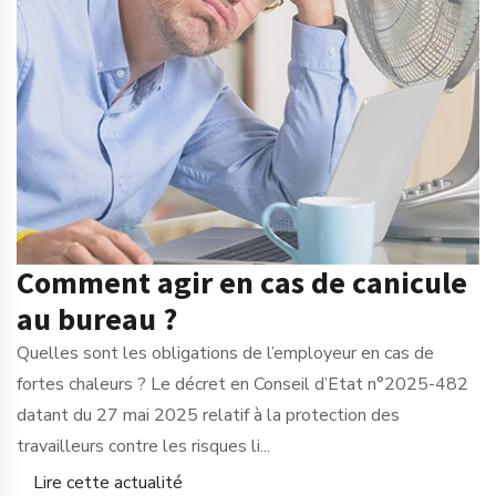
Comment agir en cas de canicule
au bureau ?
Quelles sont les obligations de l’employeur en cas de
fortes chaleurs ? Le décret en Conseil d’Etat n°2025-482
datant du 27 mai 2025 relatif à la protection des
travailleurs contre les risques li...
Lire cette actualité