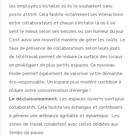
les employés s’installer où ils le souhaitent sans
poste attitré. Cela facilite notamment les interactions
entre collaborateurs et chacun s’installe là où il se
sent le mieux selon ses besoins ou son humeur du jour.
C’est aussi une nouvelle manière de gérer les coûts. Le
taux de présence de collaborateurs selon leurs jours
de télétravail permet de réduire la surface des locaux
en privilégiant de plus petits espaces. Ce nouveau
mode permet également de valoriser votre démarche
éco-responsable. Un espace plus modéré contribue à
réduire votre consommation d’énergie !
Le décloisonnement.
Les espaces ouverts sont plus
collaboratifs. Cela facilite les échanges et contribuent
à générer une ambiance agréable et dynamique. Les
zones de travail cohabitent avec celles dédiées aux
temps de pause.