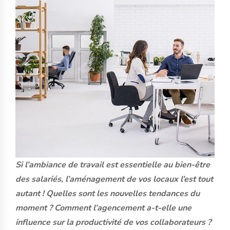
Si l’ambiance de travail est essentielle au bien-être
des salariés, l’aménagement de vos locaux l’est tout
autant ! Quelles sont les nouvelles tendances du
moment ? Comment l’agencement a-t-elle une
influence sur la productivité de vos collaborateurs ?