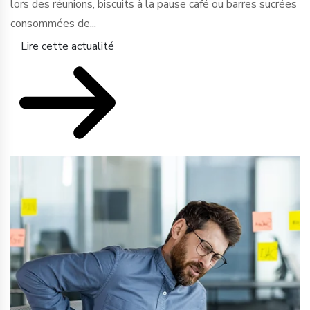
lors des réunions, biscuits à la pause café ou barres sucrées
consommées de...
Lire cette actualité