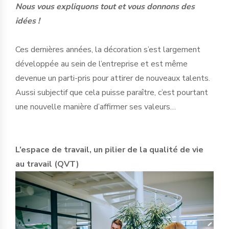
Nous vous expliquons tout et vous donnons des
idées !
Ces dernières années, la décoration s’est largement
développée au sein de l’entreprise et est même
devenue un parti-pris pour attirer de nouveaux talents.
Aussi subjectif que cela puisse paraître, c’est pourtant
une nouvelle manière d’affirmer ses valeurs…
L’espace de travail, un pilier de la qualité de vie
au travail (QVT)