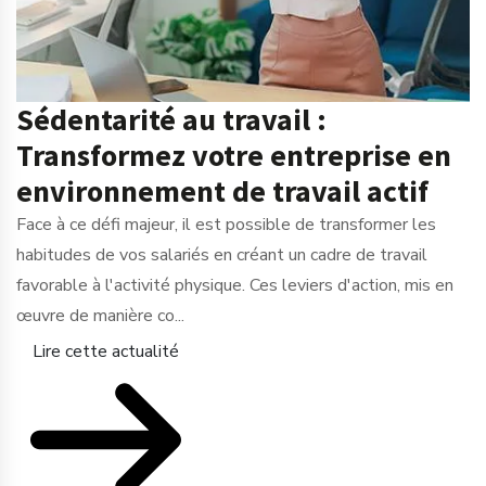
Sédentarité au travail :
Transformez votre entreprise en
environnement de travail actif
Face à ce défi majeur, il est possible de transformer les
habitudes de vos salariés en créant un cadre de travail
favorable à l'activité physique. Ces leviers d'action, mis en
œuvre de manière co...
Lire cette actualité