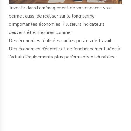
Investir dans l’aménagement de vos espaces vous
permet aussi de réaliser sur le long terme
d’importantes économies. Plusieurs indicateurs
peuvent être mesurés comme :
Des économies réalisées sur les postes de travail ;
Des économies d’énergie et de fonctionnement liées à
l’achat d’équipements plus performants et durables.
L’analyse du taux d’occupation des
postes de travail et des salles de
réunion permet d’adapter votre