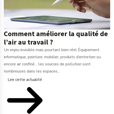
Comment améliorer la qualité de
l’air au travail ?
Un enjeu invisible mais pourtant bien réel Équipement
informatique, peinture, mobilier, produits d’entretien ou
encore air confiné… les sources de pollution sont
nombreuses dans les espaces...
Lire cette actualité