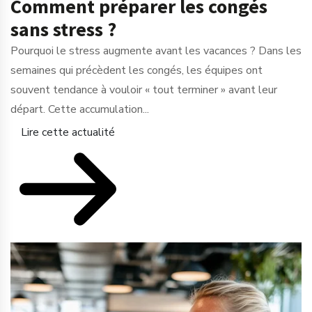
Comment préparer les congés
sans stress ?
Pourquoi le stress augmente avant les vacances ? Dans les
semaines qui précèdent les congés, les équipes ont
souvent tendance à vouloir « tout terminer » avant leur
départ. Cette accumulation...
Lire cette actualité