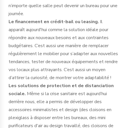
n’importe quelle salle peut devenir un bureau pour une
journée.
Le financement en crédit-bail ou leasing.
Il
apparaît aujourd'hui comme la solution idéale pour
répondre aux nouveaux besoins et aux contraintes
budgétaires. C’est aussi une manière de remplacer
régulièrement le mobilier pour s’adapter aux nouvelles
tendances, tester de nouveaux équipements et rendre
vos locaux plus attrayants. C’est aussi un moyen
d’attirer la curiosité, de montrer votre adaptabilité !
Les solutions de protection et de distanciation
sociale.
Même si la crise sanitaire est aujourd’hui
derrière nous, elle a permis de développer des
accessoires minimalistes et design (des cloisons en
plexiglass à disposer entre les bureaux, des mini
purificateurs d'air au design travaillé, des cloisons de