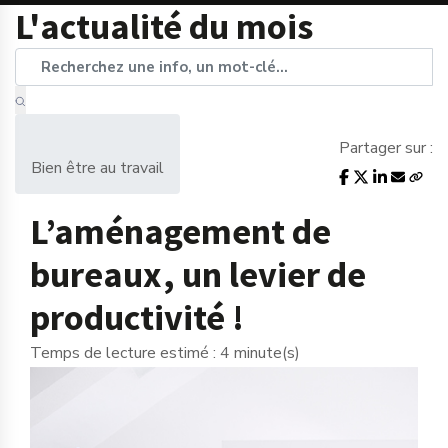
L'actualité du mois
Partager sur :
Bien être au travail
L’aménagement de
bureaux, un levier de
productivité !
Temps de lecture estimé : 4 minute(s)