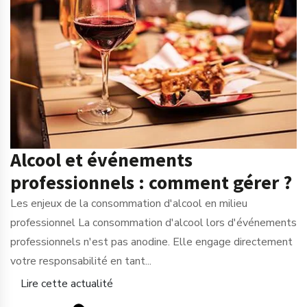
Alcool et événements
professionnels : comment gérer ?
Les enjeux de la consommation d'alcool en milieu
professionnel La consommation d'alcool lors d'événements
professionnels n'est pas anodine. Elle engage directement
votre responsabilité en tant...
Lire cette actualité