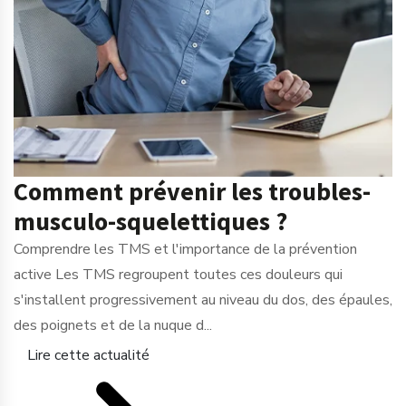
Comment prévenir les troubles-
musculo-squelettiques ?
Comprendre les TMS et l'importance de la prévention
active Les TMS regroupent toutes ces douleurs qui
s'installent progressivement au niveau du dos, des épaules,
des poignets et de la nuque d...
Lire cette actualité