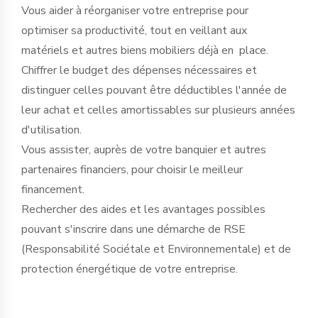
Vous aider à réorganiser votre entreprise pour
optimiser sa productivité, tout en veillant aux
matériels et autres biens mobiliers déjà en place.
Chiffrer le budget des dépenses nécessaires et
distinguer celles pouvant être déductibles l'année de
leur achat et celles amortissables sur plusieurs années
d'utilisation.
Vous assister, auprès de votre banquier et autres
partenaires financiers, pour choisir le meilleur
financement.
Rechercher des aides et les avantages possibles
pouvant s'inscrire dans une démarche de RSE
(Responsabilité Sociétale et Environnementale) et de
protection énergétique de votre entreprise.