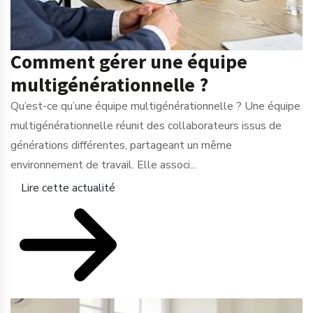
Comment gérer une équipe
multigénérationnelle ?
Qu’est-ce qu’une équipe multigénérationnelle ? Une équipe
multigénérationnelle réunit des collaborateurs issus de
générations différentes, partageant un même
environnement de travail. Elle associ...
Lire cette actualité