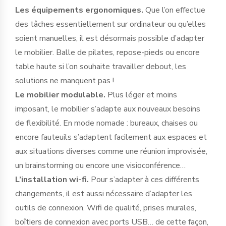
Les équipements ergonomiques.
Que l’on effectue
des tâches essentiellement sur ordinateur ou qu’elles
soient manuelles, il est désormais possible d’adapter
le mobilier. Balle de pilates, repose-pieds ou encore
table haute si l’on souhaite travailler debout, les
solutions ne manquent pas !
Le mobilier modulable.
Plus léger et moins
imposant, le mobilier s’adapte aux nouveaux besoins
de flexibilité. En mode nomade : bureaux, chaises ou
encore fauteuils s’adaptent facilement aux espaces et
aux situations diverses comme une réunion improvisée,
un brainstorming ou encore une visioconférence…
L’installation wi-fi.
Pour s’adapter à ces différents
changements, il est aussi nécessaire d’adapter les
outils de connexion. Wifi de qualité, prises murales,
boîtiers de connexion avec ports USB… de cette façon,