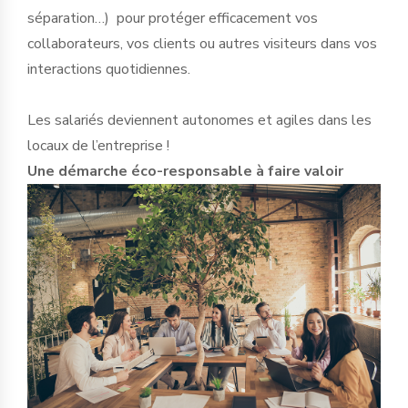
séparation…) pour protéger efficacement vos
collaborateurs, vos clients ou autres visiteurs dans vos
interactions quotidiennes.
Les salariés deviennent autonomes et agiles dans les
locaux de l’entreprise !
Une démarche éco-responsable à faire valoir