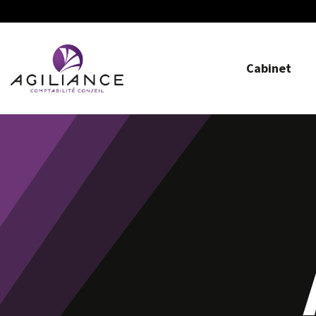
Cabinet