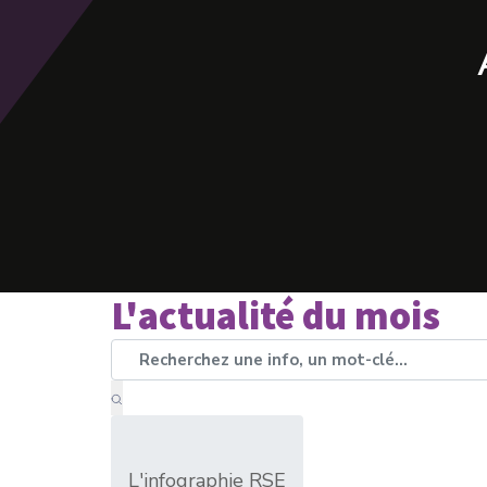
L'actualité du mois
L'infographie RSE