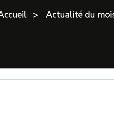
Accueil
Actualité du moi