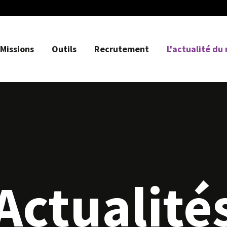
Missions
Outils
Recrutement
L'actualité du
Actualité