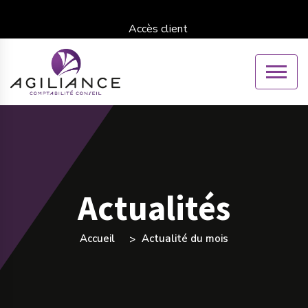
Accès client
Actualités
Accueil
Actualité du mois