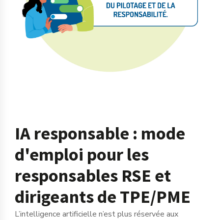
IA responsable : mode
d'emploi pour les
responsables RSE et
dirigeants de TPE/PME
L’intelligence artificielle n’est plus réservée aux