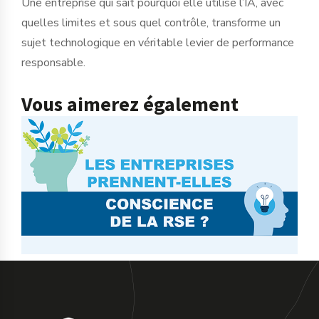
Une entreprise qui sait pourquoi elle utilise l’IA, avec
quelles limites et sous quel contrôle, transforme un
sujet technologique en véritable levier de performance
responsable.
Vous aimerez également