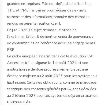
grandes entreprises. Elle est déjà utilisée dans les
TPE et PME françaises pour rédiger des e-mails,
rechercher des informations, produire des comptes
rendus ou gérer la relation client.
En juin 2026, le sujet dépasse le stade de
l’expérimentation. Il devient un enjeu de gouvernance,
de conformité et de cohérence avec les engagements
RSE.
Le cadre européen s’inscrit dans cette évolution. L’AI
Act est entré en vigueur le 1er août 2024 et son
application se déploie progressivement, avec une
échéance majeure au 2 août 2026 pour les systèmes à
haut risque. Certaines obligations, comme le marquage
technique des contenus générés par IA, sont décalées
au 2 février 2027 pour les systèmes déjà en circulation.
Chiffres clés