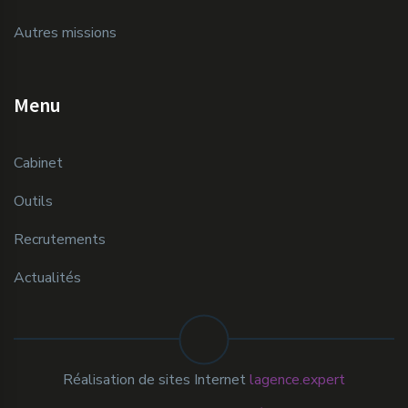
Autres missions
Menu
Cabinet
Outils
Recrutements
Actualités
Réalisation de sites Internet
lagence.expert