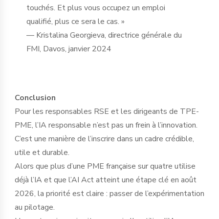
touchés. Et plus vous occupez un emploi
qualifié, plus ce sera le cas. »
— Kristalina Georgieva, directrice générale du
FMI, Davos, janvier 2024
Conclusion
Pour les responsables RSE et les dirigeants de TPE-
PME, l’IA responsable n’est pas un frein à l’innovation.
C’est une manière de l’inscrire dans un cadre crédible,
utile et durable.
Alors que plus d’une PME française sur quatre utilise
déjà l’IA et que l’AI Act atteint une étape clé en août
2026, la priorité est claire : passer de l’expérimentation
au pilotage.