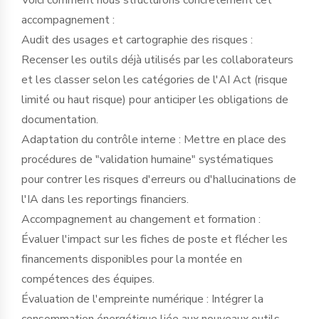
accompagnement :
Audit des usages et cartographie des risques :
Recenser les outils déjà utilisés par les collaborateurs
et les classer selon les catégories de l'AI Act (risque
limité ou haut risque) pour anticiper les obligations de
documentation.
Adaptation du contrôle interne : Mettre en place des
procédures de "validation humaine" systématiques
pour contrer les risques d'erreurs ou d'hallucinations de
l'IA dans les reportings financiers.
Accompagnement au changement et formation :
Évaluer l'impact sur les fiches de poste et flécher les
financements disponibles pour la montée en
compétences des équipes.
Évaluation de l'empreinte numérique : Intégrer la
consommation énergétique liée aux nouveaux outils