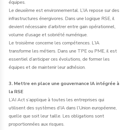
équipes.
Le deuxième est environnemental. L’IA repose sur des
infrastructures énergivores. Dans une logique RSE, il
devient nécessaire d’arbitrer entre gain opérationnel,
volume d’usage et sobriété numérique.
Le troisième concerne les compétences. L’IA
transforme les métiers. Dans une TPE ou PME, il est
essentiel d’anticiper ces évolutions, de former les
équipes et de maintenir leur adhésion.
3. Mettre en place une gouvernance IA intégrée à
la RSE
L’AI Act s’applique à toutes les entreprises qui
utilisent des systèmes d’IA dans l’Union européenne,
quelle que soit leur taille. Les obligations sont
proportionnées aux risques.