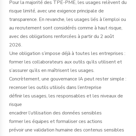
Pour la majorité des TPE-PME, les usages relèvent du
risque limité, avec une exigence principale de
transparence. En revanche, les usages liés à l’emploi ou
au recrutement sont considérés comme à haut risque,
avec des obligations renforcées à partir du 2 août
2026.
Une obligation s’impose déjà à toutes les entreprises :
former les collaborateurs aux outils qu’ils utilisent et
s’assurer qu’ils en maîtrisent les usages.
Concrètement, une gouvernance IA peut rester simple :
recenser les outils utilisés dans l’entreprise
définir les usages, les responsables et les niveaux de
risque
encadrer l’utilisation des données sensibles
former les équipes et formaliser ces actions
prévoir une validation humaine des contenus sensibles