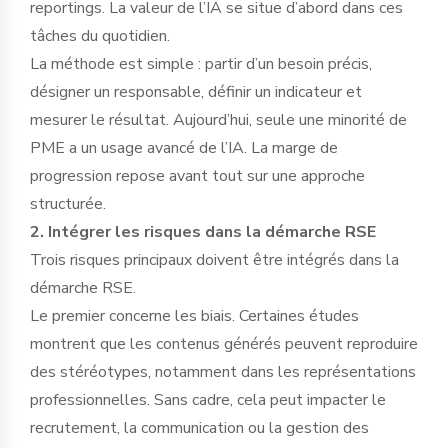
reportings. La valeur de l’IA se situe d’abord dans ces
tâches du quotidien.
La méthode est simple : partir d’un besoin précis,
désigner un responsable, définir un indicateur et
mesurer le résultat. Aujourd’hui, seule une minorité de
PME a un usage avancé de l’IA. La marge de
progression repose avant tout sur une approche
structurée.
2. Intégrer les risques dans la démarche RSE
Trois risques principaux doivent être intégrés dans la
démarche RSE.
Le premier concerne les biais. Certaines études
montrent que les contenus générés peuvent reproduire
des stéréotypes, notamment dans les représentations
professionnelles. Sans cadre, cela peut impacter le
recrutement, la communication ou la gestion des