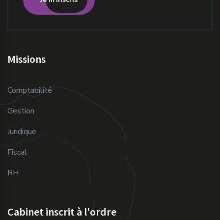
Missions
Comptabilité
Gestion
Juridique
Fiscal
RH
Cabinet inscrit à l'ordre