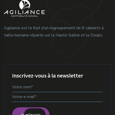
Agiliance est le fruit d’un regroupement de 8 cabinets à
taille humaine répartis sur la Haute-Saône et le Doubs.
Inscrivez-vous à la newsletter
Je m'inscris