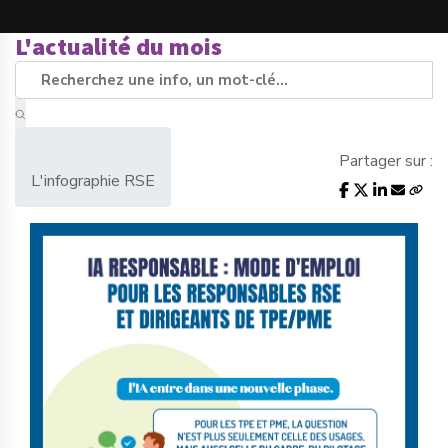
L'actualité du mois
Partager sur :
L'infographie RSE