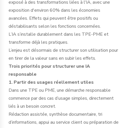
exposé à des transformations liées à l'IA, avec une
exposition d'environ 60% dans les économies
avancées. Effets qui peuvent être positifs ou
déstabilisants selon les fonctions concernées.
L’IA s’installe durablement dans les TPE-PME et
transforme déjà les pratiques.
L’enjeu est désormais de structurer son utilisation pour
en tirer de la valeur sans en subir les effets.
Trois priorités pour structurer une IA
responsable
1. Partir des usages réellement utiles
Dans une TPE ou PME, une démarche responsable
commence par des cas d’usage simples, directement
liés à un besoin concret.
Rédaction assistée, synthèse documentaire, tri
d’informations, appui au service client ou préparation de