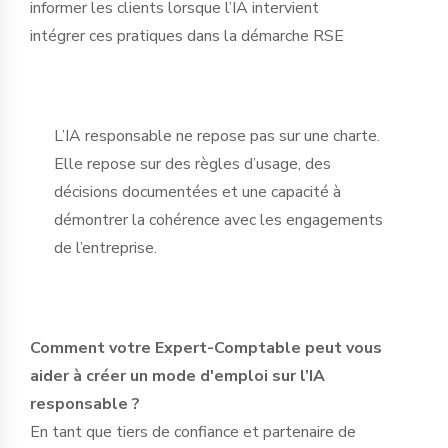
informer les clients lorsque l’IA intervient
intégrer ces pratiques dans la démarche RSE
L’IA responsable ne repose pas sur une charte.
Elle repose sur des règles d’usage, des
décisions documentées et une capacité à
démontrer la cohérence avec les engagements
de l’entreprise.
Comment votre Expert-Comptable peut vous
aider à créer un mode d'emploi sur l’IA
responsable ?
En tant que tiers de confiance et partenaire de