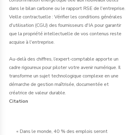
dans le bilan carbone ou le rapport RSE de l'entreprise.
Veille contractuelle : Vérifier les conditions générales
d'utilisation (CGU) des fournisseurs d'IA pour garantir
que la propriété intellectuelle de vos contenus reste
acquise à l'entreprise.
Au-delà des chiffres, l’expert-comptable apporte un
cadre rigoureux pour piloter votre avenir numérique. Il
transforme un sujet technologique complexe en une
démarche de gestion maîtrisée, documentée et
créatrice de valeur durable.
Citation
« Dans le monde, 40 % des emplois seront