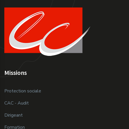
Missions
Protection sociale
CAC - Audit
Dirigeant
Formation