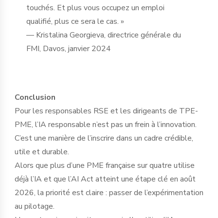
touchés. Et plus vous occupez un emploi
qualifié, plus ce sera le cas. »
— Kristalina Georgieva, directrice générale du
FMI, Davos, janvier 2024
Conclusion
Pour les responsables RSE et les dirigeants de TPE-
PME, l’IA responsable n’est pas un frein à l’innovation.
C’est une manière de l’inscrire dans un cadre crédible,
utile et durable.
Alors que plus d’une PME française sur quatre utilise
déjà l’IA et que l’AI Act atteint une étape clé en août
2026, la priorité est claire : passer de l’expérimentation
au pilotage.