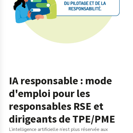
IA responsable : mode
d'emploi pour les
responsables RSE et
dirigeants de TPE/PME
L’intelligence artificielle n’est plus réservée aux