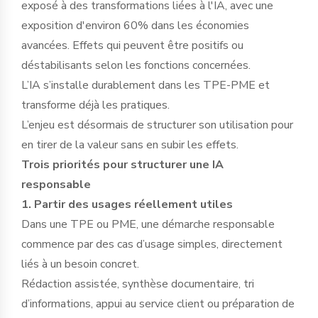
exposé à des transformations liées à l'IA, avec une
exposition d'environ 60% dans les économies
avancées. Effets qui peuvent être positifs ou
déstabilisants selon les fonctions concernées.
L’IA s’installe durablement dans les TPE-PME et
transforme déjà les pratiques.
L’enjeu est désormais de structurer son utilisation pour
en tirer de la valeur sans en subir les effets.
Trois priorités pour structurer une IA
responsable
1. Partir des usages réellement utiles
Dans une TPE ou PME, une démarche responsable
commence par des cas d’usage simples, directement
liés à un besoin concret.
Rédaction assistée, synthèse documentaire, tri
d’informations, appui au service client ou préparation de