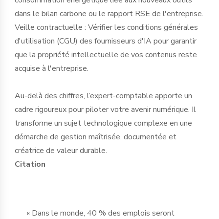
dans le bilan carbone ou le rapport RSE de l'entreprise.
Veille contractuelle : Vérifier les conditions générales
d'utilisation (CGU) des fournisseurs d'IA pour garantir
que la propriété intellectuelle de vos contenus reste
acquise à l'entreprise.
Au-delà des chiffres, l’expert-comptable apporte un
cadre rigoureux pour piloter votre avenir numérique. Il
transforme un sujet technologique complexe en une
démarche de gestion maîtrisée, documentée et
créatrice de valeur durable.
Citation
« Dans le monde, 40 % des emplois seront