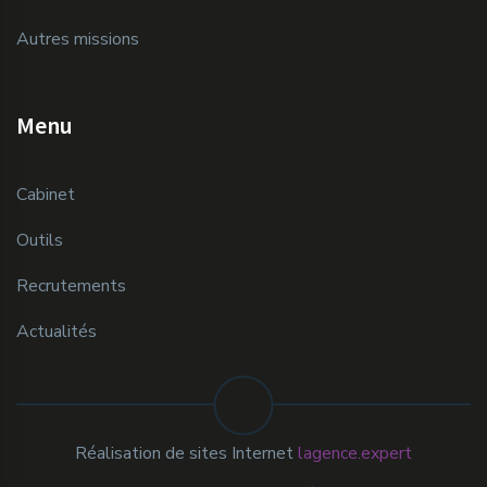
Autres missions
Menu
Cabinet
Outils
Recrutements
Actualités
Réalisation de sites Internet
lagence.expert