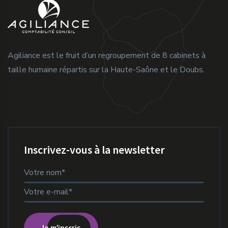
Agiliance est le fruit d’un regroupement de 8 cabinets à
taille humaine répartis sur la Haute-Saône et le Doubs.
Inscrivez-vous à la newsletter
Je m'inscris