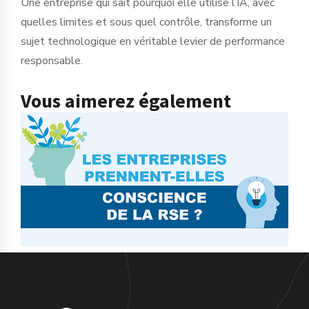
Une entreprise qui sait pourquoi elle utilise l’IA, avec
quelles limites et sous quel contrôle, transforme un
sujet technologique en véritable levier de performance
responsable.
Vous aimerez également