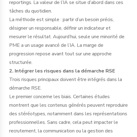
reportings. La valeur de l’IA se situe d’abord dans ces
tâches du quotidien.
La méthode est simple : partir d’un besoin précis,
désigner un responsable, définir un indicateur et
mesurer le résultat. Aujourd’hui, seule une minorité de
PME a un usage avancé de l’IA. La marge de
progression repose avant tout sur une approche
structurée.
2. Intégrer les risques dans la démarche RSE
Trois risques principaux doivent être intégrés dans la
démarche RSE.
Le premier concerne les biais. Certaines études
montrent que les contenus générés peuvent reproduire
des stéréotypes, notamment dans les représentations
professionnelles. Sans cadre, cela peut impacter le
recrutement, la communication ou la gestion des