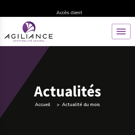
Accès client
Actualités
Accueil
Actualité du mois