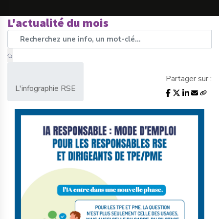
L'actualité du mois
Partager sur :
L'infographie RSE