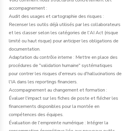
accompagnement :
Audit des usages et cartographie des risques :
Recenser les outils déjà utilisés par les collaborateurs
et les classer selon les catégories de l'AI Act (risque
limité ou haut risque) pour anticiper les obligations de
documentation.
Adaptation du contrôle interne : Mettre en place des
procédures de "validation humaine" systématiques
pour contrer les risques d'erreurs ou d'hallucinations de
l'IA dans les reportings financiers.
Accompagnement au changement et formation :
Évaluer l'impact sur les fiches de poste et flécher les
financements disponibles pour la montée en
compétences des équipes.
Évaluation de l'empreinte numérique : Intégrer la
consommation énergétique liée aux nouveaux outils