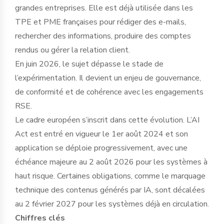
grandes entreprises. Elle est déjà utilisée dans les
TPE et PME françaises pour rédiger des e-mails,
rechercher des informations, produire des comptes
rendus ou gérer la relation client.
En juin 2026, le sujet dépasse le stade de
l’expérimentation. Il devient un enjeu de gouvernance,
de conformité et de cohérence avec les engagements
RSE.
Le cadre européen s’inscrit dans cette évolution. L’AI
Act est entré en vigueur le 1er août 2024 et son
application se déploie progressivement, avec une
échéance majeure au 2 août 2026 pour les systèmes à
haut risque. Certaines obligations, comme le marquage
technique des contenus générés par IA, sont décalées
au 2 février 2027 pour les systèmes déjà en circulation.
Chiffres clés