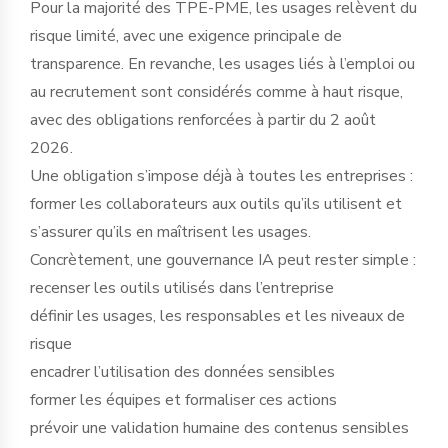
Pour la majorité des TPE-PME, les usages relèvent du
risque limité, avec une exigence principale de
transparence. En revanche, les usages liés à l’emploi ou
au recrutement sont considérés comme à haut risque,
avec des obligations renforcées à partir du 2 août
2026.
Une obligation s’impose déjà à toutes les entreprises :
former les collaborateurs aux outils qu’ils utilisent et
s’assurer qu’ils en maîtrisent les usages.
Concrètement, une gouvernance IA peut rester simple :
recenser les outils utilisés dans l’entreprise
définir les usages, les responsables et les niveaux de
risque
encadrer l’utilisation des données sensibles
former les équipes et formaliser ces actions
prévoir une validation humaine des contenus sensibles