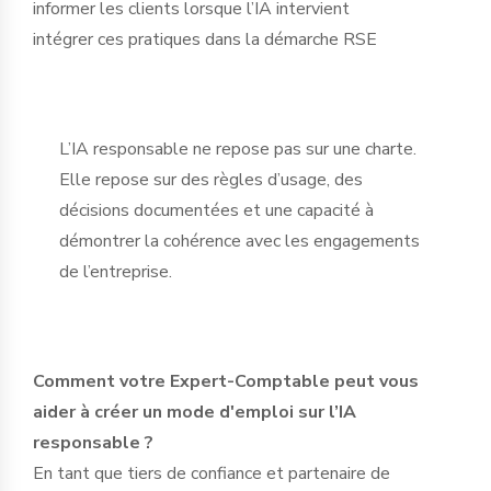
informer les clients lorsque l’IA intervient
intégrer ces pratiques dans la démarche RSE
L’IA responsable ne repose pas sur une charte.
Elle repose sur des règles d’usage, des
décisions documentées et une capacité à
démontrer la cohérence avec les engagements
de l’entreprise.
Comment votre Expert-Comptable peut vous
aider à créer un mode d'emploi sur l’IA
responsable ?
En tant que tiers de confiance et partenaire de