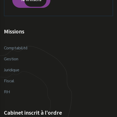
Missions
Comptabilité
Gestion
Juridique
Fiscal
RH
Cabinet inscrit à l'ordre