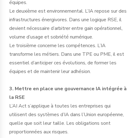
équipes.
Le deuxième est environnemental. L’IA repose sur des
infrastructures énergivores. Dans une logique RSE, il
devient nécessaire d’arbitrer entre gain opérationnel,
volume d’usage et sobriété numérique.
Le troisième concerne les compétences. L’IA
transforme les métiers. Dans une TPE ou PME, il est
essentiel d’anticiper ces évolutions, de former les
équipes et de maintenir leur adhésion.
3. Mettre en place une gouvernance IA intégrée à
la RSE
L’AI Act s’applique à toutes les entreprises qui
utilisent des systèmes d’IA dans l’Union européenne,
quelle que soit leur taille. Les obligations sont
proportionnées aux risques.