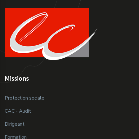
Missions
Protection sociale
CAC - Audit
Dirigeant
Formation