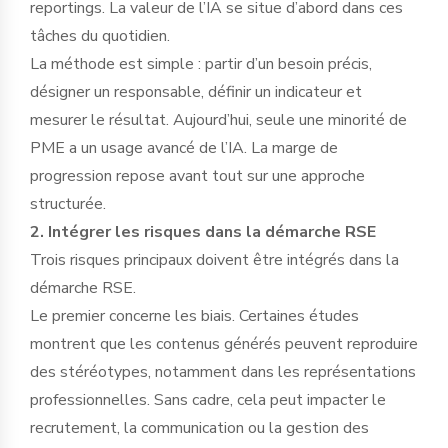
reportings. La valeur de l’IA se situe d’abord dans ces
tâches du quotidien.
La méthode est simple : partir d’un besoin précis,
désigner un responsable, définir un indicateur et
mesurer le résultat. Aujourd’hui, seule une minorité de
PME a un usage avancé de l’IA. La marge de
progression repose avant tout sur une approche
structurée.
2. Intégrer les risques dans la démarche RSE
Trois risques principaux doivent être intégrés dans la
démarche RSE.
Le premier concerne les biais. Certaines études
montrent que les contenus générés peuvent reproduire
des stéréotypes, notamment dans les représentations
professionnelles. Sans cadre, cela peut impacter le
recrutement, la communication ou la gestion des