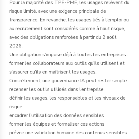
Pour la majorité des TPE-PME, les usages relèvent du
risque limité, avec une exigence principale de
transparence. En revanche, les usages liés à l’emploi ou
au recrutement sont considérés comme à haut risque,
avec des obligations renforcées à partir du 2 août
2026.
Une obligation s’impose déjà à toutes les entreprises :
former les collaborateurs aux outils qu’ils utilisent et
s’assurer qu’ils en maîtrisent les usages.
Concrètement, une gouvernance IA peut rester simple :
recenser les outils utilisés dans l’entreprise
définir les usages, les responsables et les niveaux de
risque
encadrer l’utilisation des données sensibles
former les équipes et formaliser ces actions
prévoir une validation humaine des contenus sensibles