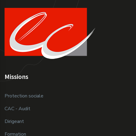
Missions
Protection sociale
CAC - Audit
Dirigeant
Formation