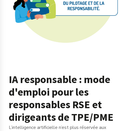
IA responsable : mode
d'emploi pour les
responsables RSE et
dirigeants de TPE/PME
L’intelligence artificielle n’est plus réservée aux