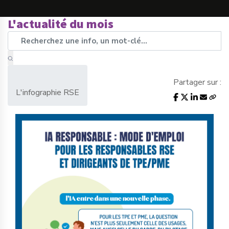
L'actualité du mois
Partager sur :
L'infographie RSE