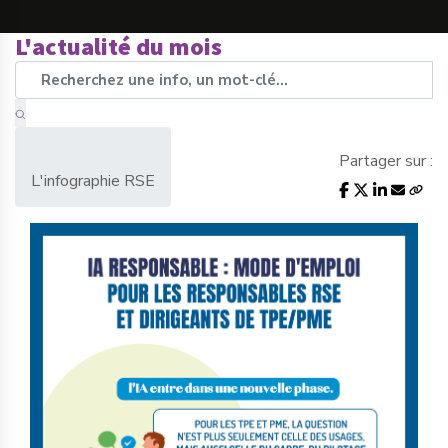
L'actualité du mois
Partager sur :
L'infographie RSE