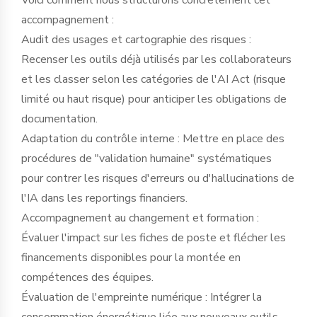
accompagnement :
Audit des usages et cartographie des risques :
Recenser les outils déjà utilisés par les collaborateurs
et les classer selon les catégories de l'AI Act (risque
limité ou haut risque) pour anticiper les obligations de
documentation.
Adaptation du contrôle interne : Mettre en place des
procédures de "validation humaine" systématiques
pour contrer les risques d'erreurs ou d'hallucinations de
l'IA dans les reportings financiers.
Accompagnement au changement et formation :
Évaluer l'impact sur les fiches de poste et flécher les
financements disponibles pour la montée en
compétences des équipes.
Évaluation de l'empreinte numérique : Intégrer la
consommation énergétique liée aux nouveaux outils