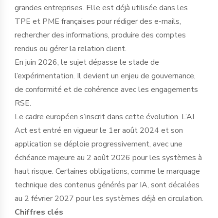
grandes entreprises. Elle est déjà utilisée dans les
TPE et PME françaises pour rédiger des e-mails,
rechercher des informations, produire des comptes
rendus ou gérer la relation client.
En juin 2026, le sujet dépasse le stade de
l’expérimentation. Il devient un enjeu de gouvernance,
de conformité et de cohérence avec les engagements
RSE.
Le cadre européen s’inscrit dans cette évolution. L’AI
Act est entré en vigueur le 1er août 2024 et son
application se déploie progressivement, avec une
échéance majeure au 2 août 2026 pour les systèmes à
haut risque. Certaines obligations, comme le marquage
technique des contenus générés par IA, sont décalées
au 2 février 2027 pour les systèmes déjà en circulation.
Chiffres clés