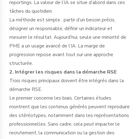
reportings. La valeur de l’IA se situe d’abord dans ces
tâches du quotidien.
La méthode est simple : partir d’un besoin précis,
désigner un responsable, définir un indicateur et
mesurer le résultat. Aujourd’hui, seule une minorité de
PME a un usage avancé de l’IA. La marge de
progression repose avant tout sur une approche
structurée.
2. Intégrer les risques dans la démarche RSE
Trois risques principaux doivent être intégrés dans la
démarche RSE.
Le premier concerne les biais. Certaines études
montrent que les contenus générés peuvent reproduire
des stéréotypes, notamment dans les représentations
professionnelles. Sans cadre, cela peut impacter le
recrutement, la communication ou la gestion des