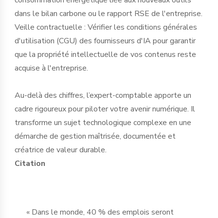
dans le bilan carbone ou le rapport RSE de l'entreprise.
Veille contractuelle : Vérifier les conditions générales
d'utilisation (CGU) des fournisseurs d'IA pour garantir
que la propriété intellectuelle de vos contenus reste
acquise à l'entreprise.
Au-delà des chiffres, l’expert-comptable apporte un
cadre rigoureux pour piloter votre avenir numérique. Il
transforme un sujet technologique complexe en une
démarche de gestion maîtrisée, documentée et
créatrice de valeur durable.
Citation
« Dans le monde, 40 % des emplois seront