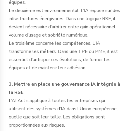
équipes.
Le deuxième est environnemental. L’IA repose sur des
infrastructures énergivores. Dans une logique RSE, il
devient nécessaire d’arbitrer entre gain opérationnel,
volume d’usage et sobriété numérique.
Le troisième concerne les compétences. L’IA
transforme les métiers. Dans une TPE ou PME, il est
essentiel d’anticiper ces évolutions, de former les
équipes et de maintenir leur adhésion.
3. Mettre en place une gouvernance IA intégrée à
la RSE
L’AI Act s’applique à toutes les entreprises qui
utilisent des systèmes d’IA dans l’Union européenne,
quelle que soit leur taille. Les obligations sont
proportionnées aux risques.