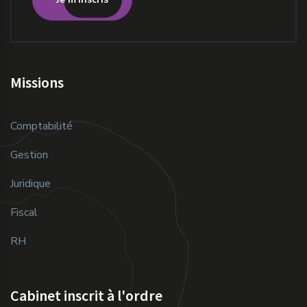
Missions
Comptabilité
Gestion
Juridique
Fiscal
RH
Cabinet inscrit à l'ordre