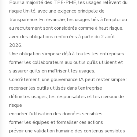
Pour la majorité des TPE-PME, les usages relèvent du
risque limité, avec une exigence principale de
transparence. En revanche, les usages liés à l’emploi ou
au recrutement sont considérés comme à haut risque,
avec des obligations renforcées à partir du 2 août
2026.
Une obligation s’impose déjà à toutes les entreprises :
former les collaborateurs aux outils qu’ils utilisent et
s’assurer qu’ils en maîtrisent les usages.
Concrètement, une gouvernance IA peut rester simple :
recenser les outils utilisés dans l’entreprise
définir les usages, les responsables et les niveaux de
risque
encadrer l’utilisation des données sensibles
former les équipes et formaliser ces actions
prévoir une validation humaine des contenus sensibles