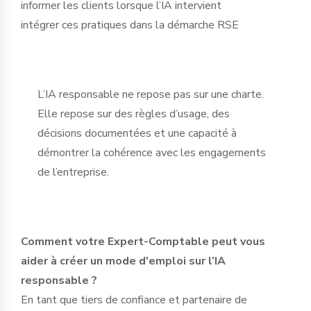
informer les clients lorsque l’IA intervient
intégrer ces pratiques dans la démarche RSE
L’IA responsable ne repose pas sur une charte.
Elle repose sur des règles d’usage, des
décisions documentées et une capacité à
démontrer la cohérence avec les engagements
de l’entreprise.
Comment votre Expert-Comptable peut vous
aider à créer un mode d'emploi sur l’IA
responsable ?
En tant que tiers de confiance et partenaire de