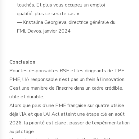
touchés. Et plus vous occupez un emploi
qualifié, plus ce sera le cas. »
— Kristalina Georgieva, directrice générale du
FMI, Davos, janvier 2024
Conclusion
Pour les responsables RSE et les dirigeants de TPE-
PME, l’IA responsable n’est pas un frein à l’innovation.
C’est une manière de l’inscrire dans un cadre crédible,
utile et durable.
Alors que plus d’une PME française sur quatre utilise
déjà l’IA et que l’AI Act atteint une étape clé en août
2026, la priorité est claire : passer de l’expérimentation
au pilotage.