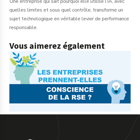
Une entreprise qui sait pourquoi elle utilise l’IA, avec
quelles limites et sous quel contrôle, transforme un
sujet technologique en véritable levier de performance
responsable.
Vous aimerez également