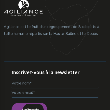
Agiliance est le fruit d’un regroupement de 8 cabinets à
taille humaine répartis sur la Haute-Saône et le Doubs.
Inscrivez-vous à la newsletter
Je m'inscris