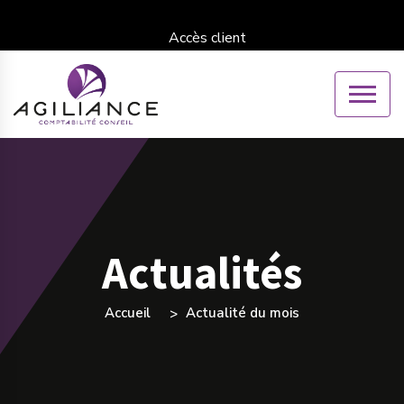
Accès client
Actualités
Accueil
Actualité du mois