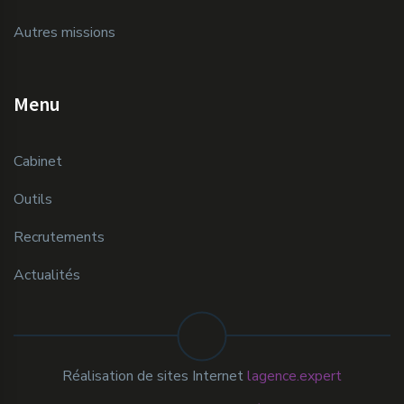
Autres missions
Menu
Cabinet
Outils
Recrutements
Actualités
Réalisation de sites Internet
lagence.expert