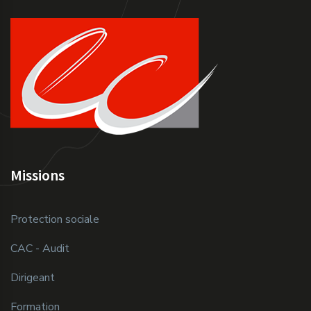
Missions
Protection sociale
CAC - Audit
Dirigeant
Formation