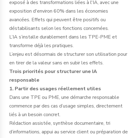
exposé à des transformations liées à l'IA, avec une
exposition d'environ 60% dans les économies
avancées. Effets qui peuvent être positifs ou
déstabilisants selon les fonctions concernées.
L’IA s’installe durablement dans les TPE-PME et
transforme déjà les pratiques.
L’enjeu est désormais de structurer son utilisation pour
en tirer de la valeur sans en subir les effets.
Trois priorités pour structurer une IA
responsable
1. Partir des usages réellement utiles
Dans une TPE ou PME, une démarche responsable
commence par des cas d’usage simples, directement
liés à un besoin concret.
Rédaction assistée, synthèse documentaire, tri
d’informations, appui au service client ou préparation de