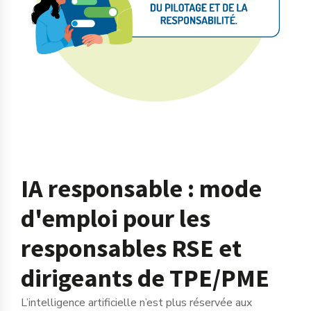
IA responsable : mode
d'emploi pour les
responsables RSE et
dirigeants de TPE/PME
L’intelligence artificielle n’est plus réservée aux