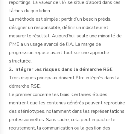
reportings. La valeur de l’IA se situe d’abord dans ces
tâches du quotidien.
La méthode est simple : partir d’un besoin précis,
désigner un responsable, définir un indicateur et
mesurer le résultat. Aujourd’hui, seule une minorité de
PME a un usage avancé de l’IA. La marge de
progression repose avant tout sur une approche
structurée.
2. Intégrer les risques dans la démarche RSE
Trois risques principaux doivent être intégrés dans la
démarche RSE.
Le premier concerne les biais. Certaines études
montrent que les contenus générés peuvent reproduire
des stéréotypes, notamment dans les représentations
professionnelles. Sans cadre, cela peut impacter le
recrutement, la communication ou la gestion des