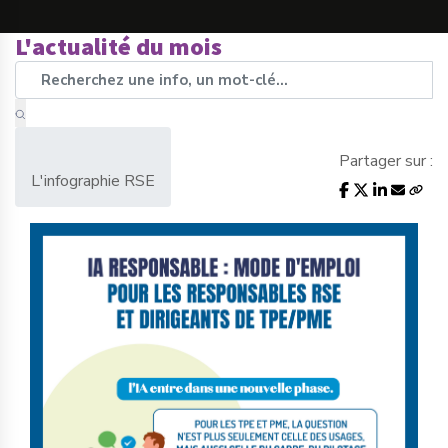
L'actualité du mois
Partager sur :
L'infographie RSE