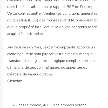
dans le bilan carbone ou le rapport RSE de l'entreprise.
Veille contractuelle : Vérifier les conditions générales
d'utilisation (CGU) des fournisseurs d'IA pour garantir
que la propriété intellectuelle de vos contenus reste
acquise à l'entreprise.
Au-delà des chiffres, l’expert-comptable apporte un
cadre rigoureux pour piloter votre avenir numérique. Il
transforme un sujet technologique complexe en une
démarche de gestion maîtrisée, documentée et
créatrice de valeur durable.
Citation
« Dans le monde, 40 % des emplois seront