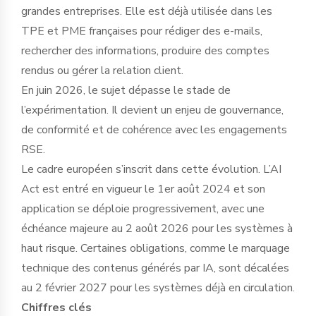
grandes entreprises. Elle est déjà utilisée dans les
TPE et PME françaises pour rédiger des e-mails,
rechercher des informations, produire des comptes
rendus ou gérer la relation client.
En juin 2026, le sujet dépasse le stade de
l’expérimentation. Il devient un enjeu de gouvernance,
de conformité et de cohérence avec les engagements
RSE.
Le cadre européen s’inscrit dans cette évolution. L’AI
Act est entré en vigueur le 1er août 2024 et son
application se déploie progressivement, avec une
échéance majeure au 2 août 2026 pour les systèmes à
haut risque. Certaines obligations, comme le marquage
technique des contenus générés par IA, sont décalées
au 2 février 2027 pour les systèmes déjà en circulation.
Chiffres clés