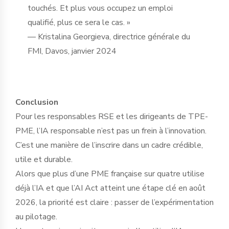
touchés. Et plus vous occupez un emploi
qualifié, plus ce sera le cas. »
— Kristalina Georgieva, directrice générale du
FMI, Davos, janvier 2024
Conclusion
Pour les responsables RSE et les dirigeants de TPE-
PME, l’IA responsable n’est pas un frein à l’innovation.
C’est une manière de l’inscrire dans un cadre crédible,
utile et durable.
Alors que plus d’une PME française sur quatre utilise
déjà l’IA et que l’AI Act atteint une étape clé en août
2026, la priorité est claire : passer de l’expérimentation
au pilotage.