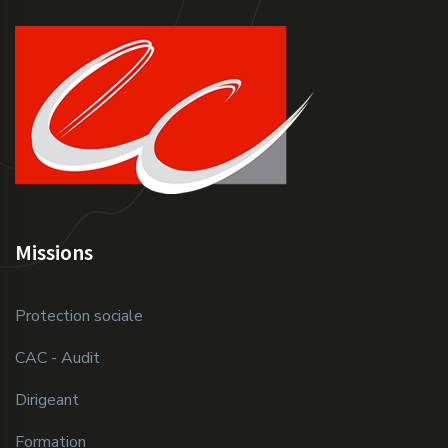
Missions
Protection sociale
CAC - Audit
Dirigeant
Formation