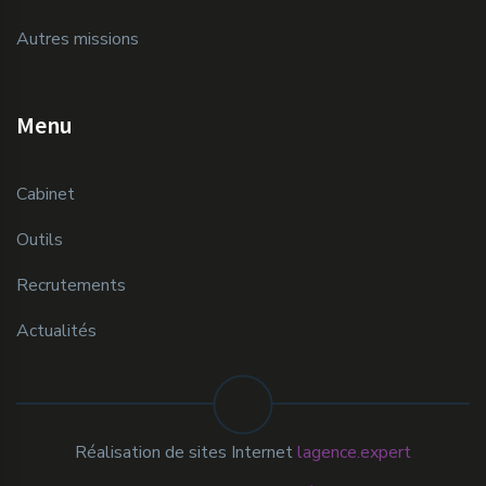
Autres missions
Menu
Cabinet
Outils
Recrutements
Actualités
Réalisation de sites Internet
lagence.expert