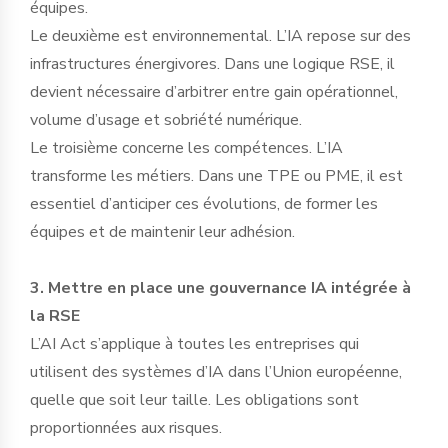
équipes.
Le deuxième est environnemental. L’IA repose sur des
infrastructures énergivores. Dans une logique RSE, il
devient nécessaire d’arbitrer entre gain opérationnel,
volume d’usage et sobriété numérique.
Le troisième concerne les compétences. L’IA
transforme les métiers. Dans une TPE ou PME, il est
essentiel d’anticiper ces évolutions, de former les
équipes et de maintenir leur adhésion.
3. Mettre en place une gouvernance IA intégrée à
la RSE
L’AI Act s’applique à toutes les entreprises qui
utilisent des systèmes d’IA dans l’Union européenne,
quelle que soit leur taille. Les obligations sont
proportionnées aux risques.