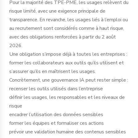
Pour la majorité des TPE-PME, les usages relèvent du
risque limité, avec une exigence principale de
transparence. En revanche, les usages liés à l’emploi ou
au recrutement sont considérés comme à haut risque,
avec des obligations renforcées à partir du 2 août
2026.
Une obligation s’impose déjà à toutes les entreprises :
former les collaborateurs aux outils qu’ils utilisent et
s’assurer qu’ils en maîtrisent les usages.
Concrètement, une gouvernance IA peut rester simple :
recenser les outils utilisés dans l’entreprise
définir les usages, les responsables et les niveaux de
risque
encadrer l’utilisation des données sensibles
former les équipes et formaliser ces actions
prévoir une validation humaine des contenus sensibles