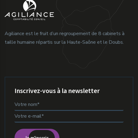
Agiliance est le fruit d’un regroupement de 8 cabinets à
taille humaine répartis sur la Haute-Saône et le Doubs.
Inscrivez-vous à la newsletter
Je m'inscris