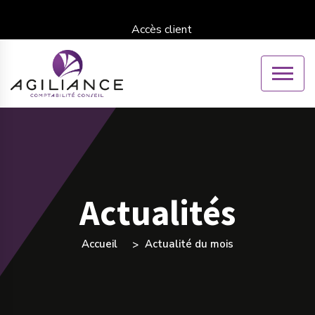
Accès client
Actualités
Accueil
Actualité du mois