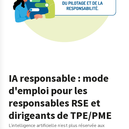
IA responsable : mode
d'emploi pour les
responsables RSE et
dirigeants de TPE/PME
L’intelligence artificielle n’est plus réservée aux