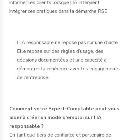
informer les clients lorsque l’IA intervient
intégrer ces pratiques dans la démarche RSE
L’IA responsable ne repose pas sur une charte.
Elle repose sur des règles d’usage, des
décisions documentées et une capacité à
démontrer la cohérence avec les engagements
de l’entreprise.
Comment votre Expert-Comptable peut vous
aider à créer un mode d'emploi sur l’IA
responsable ?
En tant que tiers de confiance et partenaire de