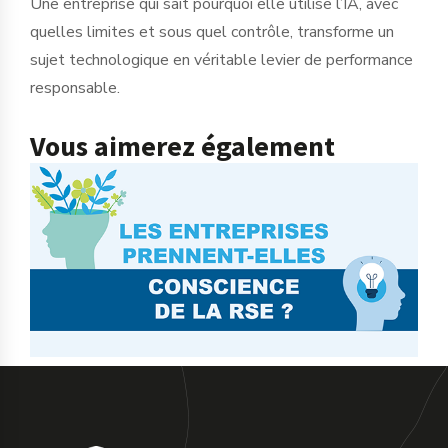
Une entreprise qui sait pourquoi elle utilise l’IA, avec
quelles limites et sous quel contrôle, transforme un
sujet technologique en véritable levier de performance
responsable.
Vous aimerez également