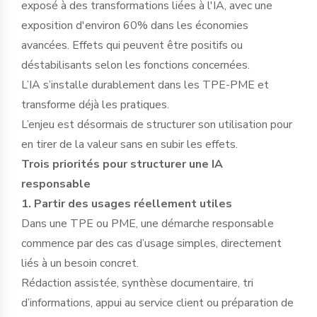
exposé à des transformations liées à l'IA, avec une
exposition d'environ 60% dans les économies
avancées. Effets qui peuvent être positifs ou
déstabilisants selon les fonctions concernées.
L’IA s’installe durablement dans les TPE-PME et
transforme déjà les pratiques.
L’enjeu est désormais de structurer son utilisation pour
en tirer de la valeur sans en subir les effets.
Trois priorités pour structurer une IA
responsable
1. Partir des usages réellement utiles
Dans une TPE ou PME, une démarche responsable
commence par des cas d’usage simples, directement
liés à un besoin concret.
Rédaction assistée, synthèse documentaire, tri
d’informations, appui au service client ou préparation de