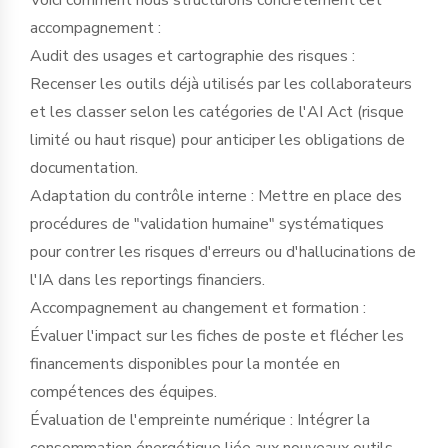
accompagnement :
Audit des usages et cartographie des risques :
Recenser les outils déjà utilisés par les collaborateurs
et les classer selon les catégories de l'AI Act (risque
limité ou haut risque) pour anticiper les obligations de
documentation.
Adaptation du contrôle interne : Mettre en place des
procédures de "validation humaine" systématiques
pour contrer les risques d'erreurs ou d'hallucinations de
l'IA dans les reportings financiers.
Accompagnement au changement et formation :
Évaluer l'impact sur les fiches de poste et flécher les
financements disponibles pour la montée en
compétences des équipes.
Évaluation de l'empreinte numérique : Intégrer la
consommation énergétique liée aux nouveaux outils