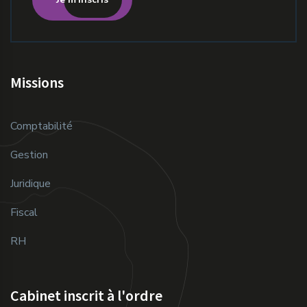
Missions
Comptabilité
Gestion
Juridique
Fiscal
RH
Cabinet inscrit à l'ordre