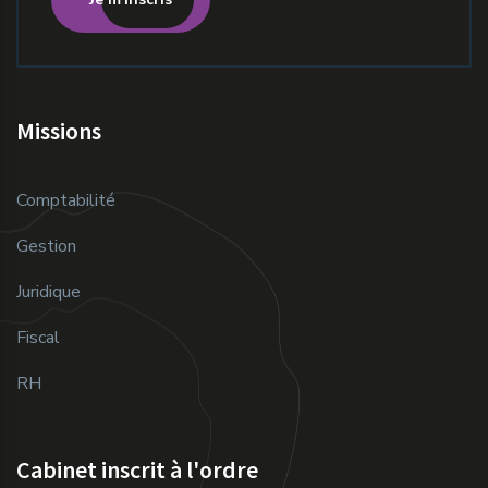
Missions
Comptabilité
Gestion
Juridique
Fiscal
RH
Cabinet inscrit à l'ordre