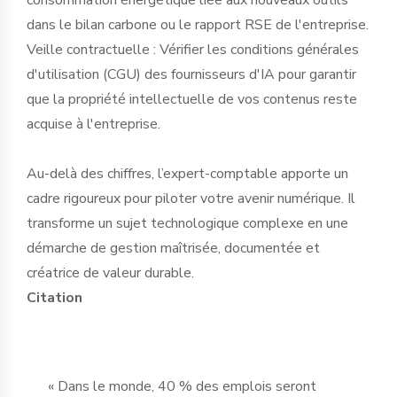
dans le bilan carbone ou le rapport RSE de l'entreprise.
Veille contractuelle : Vérifier les conditions générales
d'utilisation (CGU) des fournisseurs d'IA pour garantir
que la propriété intellectuelle de vos contenus reste
acquise à l'entreprise.
Au-delà des chiffres, l’expert-comptable apporte un
cadre rigoureux pour piloter votre avenir numérique. Il
transforme un sujet technologique complexe en une
démarche de gestion maîtrisée, documentée et
créatrice de valeur durable.
Citation
« Dans le monde, 40 % des emplois seront