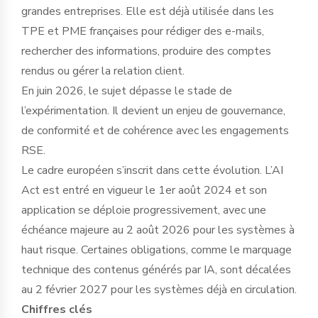
grandes entreprises. Elle est déjà utilisée dans les
TPE et PME françaises pour rédiger des e-mails,
rechercher des informations, produire des comptes
rendus ou gérer la relation client.
En juin 2026, le sujet dépasse le stade de
l’expérimentation. Il devient un enjeu de gouvernance,
de conformité et de cohérence avec les engagements
RSE.
Le cadre européen s’inscrit dans cette évolution. L’AI
Act est entré en vigueur le 1er août 2024 et son
application se déploie progressivement, avec une
échéance majeure au 2 août 2026 pour les systèmes à
haut risque. Certaines obligations, comme le marquage
technique des contenus générés par IA, sont décalées
au 2 février 2027 pour les systèmes déjà en circulation.
Chiffres clés