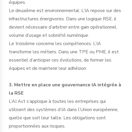
équipes.
Le deuxième est environnemental. L’IA repose sur des
infrastructures énergivores. Dans une logique RSE, il
devient nécessaire d’arbitrer entre gain opérationnel,
volume d’usage et sobriété numérique.
Le troisième concerne les compétences. L’IA
transforme les métiers. Dans une TPE ou PME, il est
essentiel d’anticiper ces évolutions, de former les
équipes et de maintenir leur adhésion.
3. Mettre en place une gouvernance IA intégrée à
la RSE
L’AI Act s’applique à toutes les entreprises qui
utilisent des systèmes d’IA dans l’Union européenne,
quelle que soit leur taille. Les obligations sont
proportionnées aux risques.