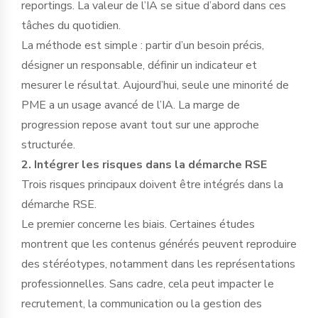
reportings. La valeur de l’IA se situe d’abord dans ces
tâches du quotidien.
La méthode est simple : partir d’un besoin précis,
désigner un responsable, définir un indicateur et
mesurer le résultat. Aujourd’hui, seule une minorité de
PME a un usage avancé de l’IA. La marge de
progression repose avant tout sur une approche
structurée.
2. Intégrer les risques dans la démarche RSE
Trois risques principaux doivent être intégrés dans la
démarche RSE.
Le premier concerne les biais. Certaines études
montrent que les contenus générés peuvent reproduire
des stéréotypes, notamment dans les représentations
professionnelles. Sans cadre, cela peut impacter le
recrutement, la communication ou la gestion des