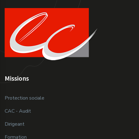
Missions
Protection sociale
CAC - Audit
Dirigeant
Formation