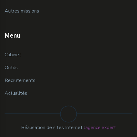
Autres missions
Menu
Cabinet
Outils
Recrutements
Actualités
Réalisation de sites Internet
lagence.expert