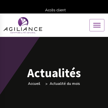
Accès client
Actualités
Accueil
Actualité du mois