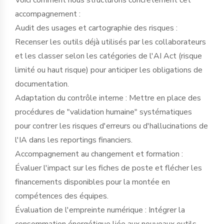
accompagnement :
Audit des usages et cartographie des risques :
Recenser les outils déjà utilisés par les collaborateurs
et les classer selon les catégories de l'AI Act (risque
limité ou haut risque) pour anticiper les obligations de
documentation.
Adaptation du contrôle interne : Mettre en place des
procédures de "validation humaine" systématiques
pour contrer les risques d'erreurs ou d'hallucinations de
l'IA dans les reportings financiers.
Accompagnement au changement et formation :
Évaluer l'impact sur les fiches de poste et flécher les
financements disponibles pour la montée en
compétences des équipes.
Évaluation de l'empreinte numérique : Intégrer la
consommation énergétique liée aux nouveaux outils