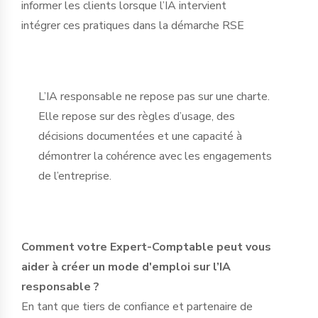
informer les clients lorsque l’IA intervient
intégrer ces pratiques dans la démarche RSE
L’IA responsable ne repose pas sur une charte.
Elle repose sur des règles d’usage, des
décisions documentées et une capacité à
démontrer la cohérence avec les engagements
de l’entreprise.
Comment votre Expert-Comptable peut vous
aider à créer un mode d'emploi sur l’IA
responsable ?
En tant que tiers de confiance et partenaire de