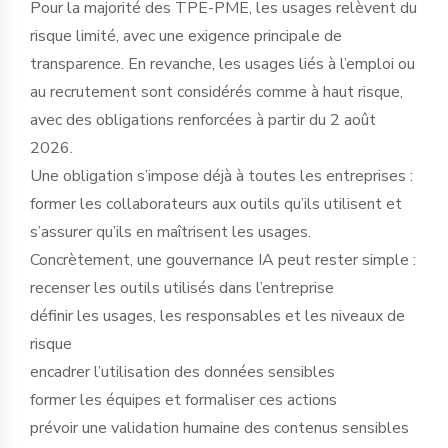
Pour la majorité des TPE-PME, les usages relèvent du
risque limité, avec une exigence principale de
transparence. En revanche, les usages liés à l’emploi ou
au recrutement sont considérés comme à haut risque,
avec des obligations renforcées à partir du 2 août
2026.
Une obligation s’impose déjà à toutes les entreprises :
former les collaborateurs aux outils qu’ils utilisent et
s’assurer qu’ils en maîtrisent les usages.
Concrètement, une gouvernance IA peut rester simple :
recenser les outils utilisés dans l’entreprise
définir les usages, les responsables et les niveaux de
risque
encadrer l’utilisation des données sensibles
former les équipes et formaliser ces actions
prévoir une validation humaine des contenus sensibles