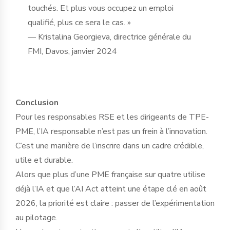
touchés. Et plus vous occupez un emploi
qualifié, plus ce sera le cas. »
— Kristalina Georgieva, directrice générale du
FMI, Davos, janvier 2024
Conclusion
Pour les responsables RSE et les dirigeants de TPE-
PME, l’IA responsable n’est pas un frein à l’innovation.
C’est une manière de l’inscrire dans un cadre crédible,
utile et durable.
Alors que plus d’une PME française sur quatre utilise
déjà l’IA et que l’AI Act atteint une étape clé en août
2026, la priorité est claire : passer de l’expérimentation
au pilotage.