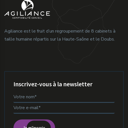
Agiliance est le fruit d’un regroupement de 8 cabinets à
taille humaine répartis sur la Haute-Saône et le Doubs.
Inscrivez-vous à la newsletter
Je m'inscris