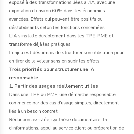
exposé à des transformations liées à l'IA, avec une
exposition d'environ 60% dans les économies
avancées. Effets qui peuvent être positifs ou
déstabilisants selon les fonctions concernées.
L’IA s’installe durablement dans les TPE-PME et
transforme déjà les pratiques.
L’enjeu est désormais de structurer son utilisation pour
en tirer de la valeur sans en subir les effets.
Trois priorités pour structurer une IA
responsable
1. Partir des usages réellement utiles
Dans une TPE ou PME, une démarche responsable
commence par des cas d’usage simples, directement
liés à un besoin concret.
Rédaction assistée, synthèse documentaire, tri
d’informations, appui au service client ou préparation de