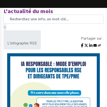
L'actualité du mois
Partager sur :
L'infographie RSE