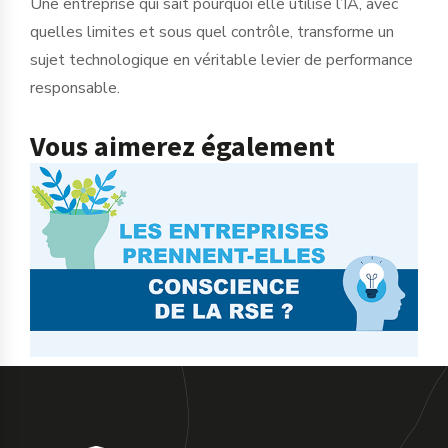
Une entreprise qui sait pourquoi elle utilise l’IA, avec
quelles limites et sous quel contrôle, transforme un
sujet technologique en véritable levier de performance
responsable.
Vous aimerez également