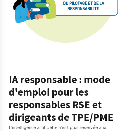
IA responsable : mode
d'emploi pour les
responsables RSE et
dirigeants de TPE/PME
L’intelligence artificielle n’est plus réservée aux