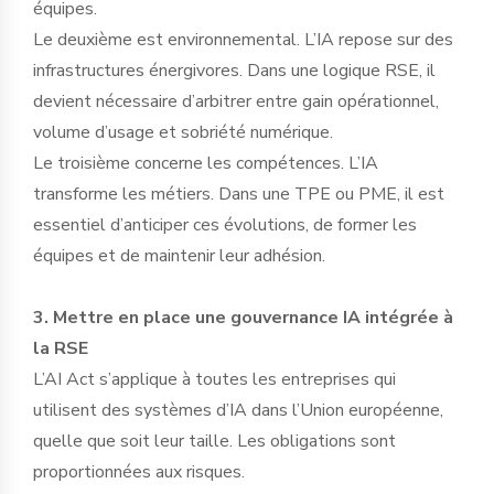
équipes.
Le deuxième est environnemental. L’IA repose sur des
infrastructures énergivores. Dans une logique RSE, il
devient nécessaire d’arbitrer entre gain opérationnel,
volume d’usage et sobriété numérique.
Le troisième concerne les compétences. L’IA
transforme les métiers. Dans une TPE ou PME, il est
essentiel d’anticiper ces évolutions, de former les
équipes et de maintenir leur adhésion.
3. Mettre en place une gouvernance IA intégrée à
la RSE
L’AI Act s’applique à toutes les entreprises qui
utilisent des systèmes d’IA dans l’Union européenne,
quelle que soit leur taille. Les obligations sont
proportionnées aux risques.