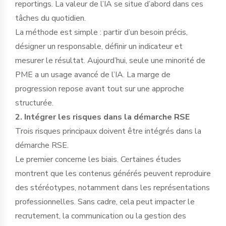
reportings. La valeur de l’IA se situe d’abord dans ces
tâches du quotidien.
La méthode est simple : partir d’un besoin précis,
désigner un responsable, définir un indicateur et
mesurer le résultat. Aujourd’hui, seule une minorité de
PME a un usage avancé de l’IA. La marge de
progression repose avant tout sur une approche
structurée.
2. Intégrer les risques dans la démarche RSE
Trois risques principaux doivent être intégrés dans la
démarche RSE.
Le premier concerne les biais. Certaines études
montrent que les contenus générés peuvent reproduire
des stéréotypes, notamment dans les représentations
professionnelles. Sans cadre, cela peut impacter le
recrutement, la communication ou la gestion des