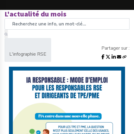
L'actualité du mois
Partager sur :
L'infographie RSE