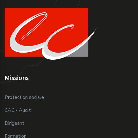
Missions
Protection sociale
CAC - Audit
Dirigeant
Formation