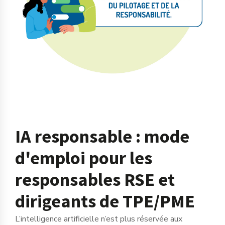
IA responsable : mode
d'emploi pour les
responsables RSE et
dirigeants de TPE/PME
L’intelligence artificielle n’est plus réservée aux