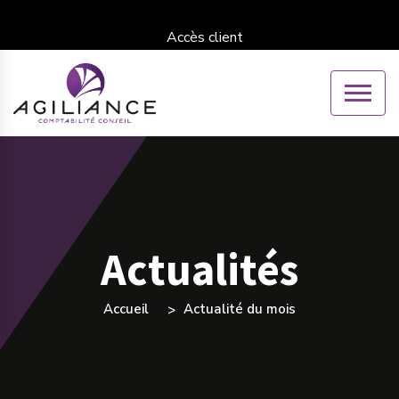
Accès client
Actualités
Accueil
Actualité du mois