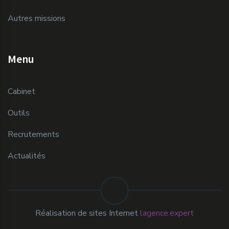
Autres missions
Menu
Cabinet
Outils
Recrutements
Actualités
Réalisation de sites Internet
lagence.expert