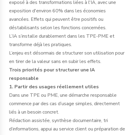
exposé à des transformations liées à l'IA, avec une
exposition d'environ 60% dans les économies
avancées. Effets qui peuvent être positifs ou
déstabilisants selon les fonctions concernées.
L’IA s’installe durablement dans les TPE-PME et
transforme déjà les pratiques.
L’enjeu est désormais de structurer son utilisation pour
en tirer de la valeur sans en subir les effets.
Trois priorités pour structurer une IA
responsable
1. Partir des usages réellement utiles
Dans une TPE ou PME, une démarche responsable
commence par des cas d’usage simples, directement
liés à un besoin concret.
Rédaction assistée, synthèse documentaire, tri
d’informations, appui au service client ou préparation de