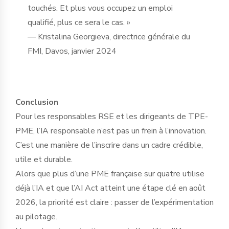
touchés. Et plus vous occupez un emploi
qualifié, plus ce sera le cas. »
— Kristalina Georgieva, directrice générale du
FMI, Davos, janvier 2024
Conclusion
Pour les responsables RSE et les dirigeants de TPE-
PME, l’IA responsable n’est pas un frein à l’innovation.
C’est une manière de l’inscrire dans un cadre crédible,
utile et durable.
Alors que plus d’une PME française sur quatre utilise
déjà l’IA et que l’AI Act atteint une étape clé en août
2026, la priorité est claire : passer de l’expérimentation
au pilotage.