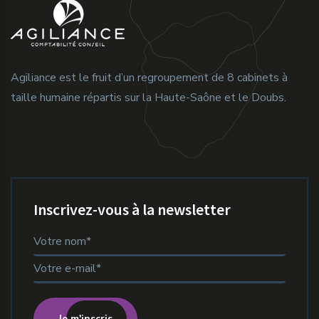
Agiliance est le fruit d’un regroupement de 8 cabinets à
taille humaine répartis sur la Haute-Saône et le Doubs.
Inscrivez-vous à la newsletter
Je m'inscris