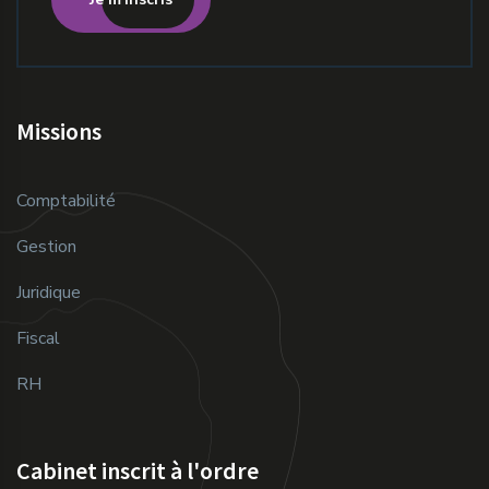
Missions
Comptabilité
Gestion
Juridique
Fiscal
RH
Cabinet inscrit à l'ordre