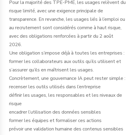
Pour la majorité des TPE-PME, les usages relèvent du
risque limité, avec une exigence principale de
transparence. En revanche, les usages liés à l’emploi ou
au recrutement sont considérés comme à haut risque,
avec des obligations renforcées à partir du 2 août
2026.
Une obligation s’impose déjà à toutes les entreprises :
former les collaborateurs aux outils qu’ils utilisent et
s’assurer qu’ils en maîtrisent les usages.
Concrètement, une gouvernance IA peut rester simple :
recenser les outils utilisés dans l’entreprise
définir les usages, les responsables et les niveaux de
risque
encadrer l’utilisation des données sensibles
former les équipes et formaliser ces actions
prévoir une validation humaine des contenus sensibles