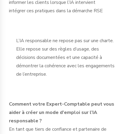
informer les clients lorsque l’IA intervient
intégrer ces pratiques dans la démarche RSE
L’IA responsable ne repose pas sur une charte.
Elle repose sur des règles d’usage, des
décisions documentées et une capacité à
démontrer la cohérence avec les engagements
de l’entreprise.
Comment votre Expert-Comptable peut vous
aider à créer un mode d'emploi sur l’IA
responsable ?
En tant que tiers de confiance et partenaire de