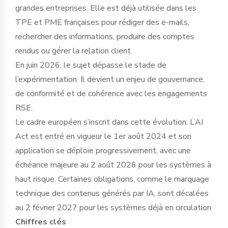
grandes entreprises. Elle est déjà utilisée dans les
TPE et PME françaises pour rédiger des e-mails,
rechercher des informations, produire des comptes
rendus ou gérer la relation client.
En juin 2026, le sujet dépasse le stade de
l’expérimentation. Il devient un enjeu de gouvernance,
de conformité et de cohérence avec les engagements
RSE.
Le cadre européen s’inscrit dans cette évolution. L’AI
Act est entré en vigueur le 1er août 2024 et son
application se déploie progressivement, avec une
échéance majeure au 2 août 2026 pour les systèmes à
haut risque. Certaines obligations, comme le marquage
technique des contenus générés par IA, sont décalées
au 2 février 2027 pour les systèmes déjà en circulation.
Chiffres clés