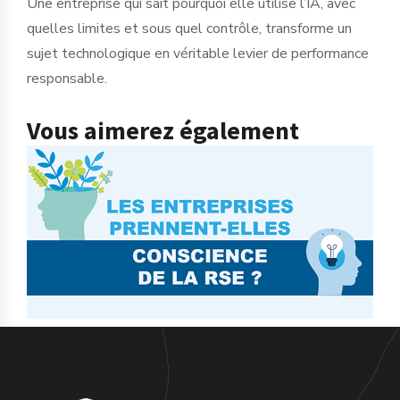
Une entreprise qui sait pourquoi elle utilise l’IA, avec
quelles limites et sous quel contrôle, transforme un
sujet technologique en véritable levier de performance
responsable.
Vous aimerez également