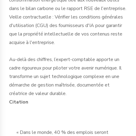
dans le bilan carbone ou le rapport RSE de l'entreprise.
Veille contractuelle : Vérifier les conditions générales
d'utilisation (CGU) des fournisseurs d'IA pour garantir
que la propriété intellectuelle de vos contenus reste
acquise à l'entreprise.
Au-delà des chiffres, l’expert-comptable apporte un
cadre rigoureux pour piloter votre avenir numérique. Il
transforme un sujet technologique complexe en une
démarche de gestion maîtrisée, documentée et
créatrice de valeur durable.
Citation
« Dans le monde, 40 % des emplois seront