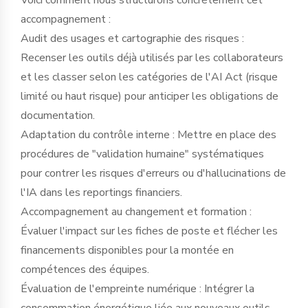
accompagnement :
Audit des usages et cartographie des risques :
Recenser les outils déjà utilisés par les collaborateurs
et les classer selon les catégories de l'AI Act (risque
limité ou haut risque) pour anticiper les obligations de
documentation.
Adaptation du contrôle interne : Mettre en place des
procédures de "validation humaine" systématiques
pour contrer les risques d'erreurs ou d'hallucinations de
l'IA dans les reportings financiers.
Accompagnement au changement et formation :
Évaluer l'impact sur les fiches de poste et flécher les
financements disponibles pour la montée en
compétences des équipes.
Évaluation de l'empreinte numérique : Intégrer la
consommation énergétique liée aux nouveaux outils