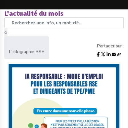
L'actualité du mois
Partager sur :
L'infographie RSE