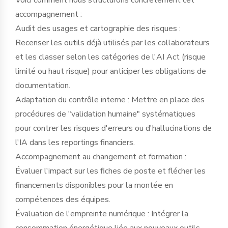
accompagnement :
Audit des usages et cartographie des risques :
Recenser les outils déjà utilisés par les collaborateurs
et les classer selon les catégories de l'AI Act (risque
limité ou haut risque) pour anticiper les obligations de
documentation.
Adaptation du contrôle interne : Mettre en place des
procédures de "validation humaine" systématiques
pour contrer les risques d'erreurs ou d'hallucinations de
l'IA dans les reportings financiers.
Accompagnement au changement et formation :
Évaluer l'impact sur les fiches de poste et flécher les
financements disponibles pour la montée en
compétences des équipes.
Évaluation de l'empreinte numérique : Intégrer la
consommation énergétique liée aux nouveaux outils