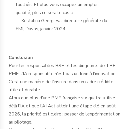
touchés. Et plus vous occupez un emploi
qualifié, plus ce sera le cas. »
— Kristalina Georgieva, directrice générale du
FMI, Davos, janvier 2024
Conclusion
Pour les responsables RSE et les dirigeants de TPE-
PME, l’IA responsable n’est pas un frein à l’innovation.
C’est une manière de l’inscrire dans un cadre crédible,
utile et durable.
Alors que plus d’une PME française sur quatre utilise
déjà l’IA et que l’AI Act atteint une étape clé en août
2026, la priorité est claire : passer de l’expérimentation
au pilotage.