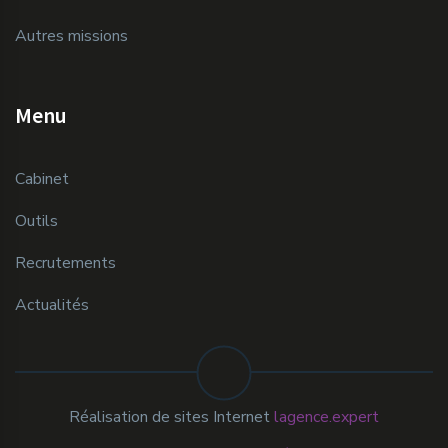
Autres missions
Menu
Cabinet
Outils
Recrutements
Actualités
Réalisation de sites Internet
lagence.expert