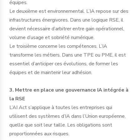
équipes.
Le deuxième est environnemental. L’IA repose sur des
infrastructures énergivores. Dans une logique RSE, il
devient nécessaire d’arbitrer entre gain opérationnel,
volume d’usage et sobriété numérique.
Le troisième concerne les compétences. L’IA
transforme les métiers. Dans une TPE ou PME, il est
essentiel d’anticiper ces évolutions, de former les
équipes et de maintenir leur adhésion.
3. Mettre en place une gouvernance IA intégrée à
la RSE
L’AI Act s’applique à toutes les entreprises qui
utilisent des systèmes d’IA dans l’Union européenne,
quelle que soit leur taille. Les obligations sont
proportionnées aux risques.