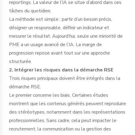
reportings. La valeur de l’IA se situe d’abord dans ces
tâches du quotidien.
La méthode est simple : partir d’un besoin précis,
désigner un responsable, définir un indicateur et
mesurer le résultat. Aujourd’hui, seule une minorité de
PME a un usage avancé de l’IA. La marge de
progression repose avant tout sur une approche
structurée.
2. Intégrer les risques dans la démarche RSE
Trois risques principaux doivent être intégrés dans la
démarche RSE.
Le premier concerne les biais. Certaines études
montrent que les contenus générés peuvent reproduire
des stéréotypes, notamment dans les représentations
professionnelles. Sans cadre, cela peut impacter le
recrutement, la communication ou la gestion des