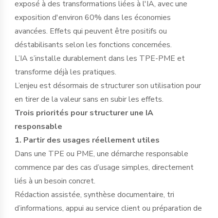
exposé à des transformations liées à l'IA, avec une
exposition d'environ 60% dans les économies
avancées. Effets qui peuvent être positifs ou
déstabilisants selon les fonctions concernées.
L’IA s’installe durablement dans les TPE-PME et
transforme déjà les pratiques.
L’enjeu est désormais de structurer son utilisation pour
en tirer de la valeur sans en subir les effets.
Trois priorités pour structurer une IA
responsable
1. Partir des usages réellement utiles
Dans une TPE ou PME, une démarche responsable
commence par des cas d’usage simples, directement
liés à un besoin concret.
Rédaction assistée, synthèse documentaire, tri
d’informations, appui au service client ou préparation de