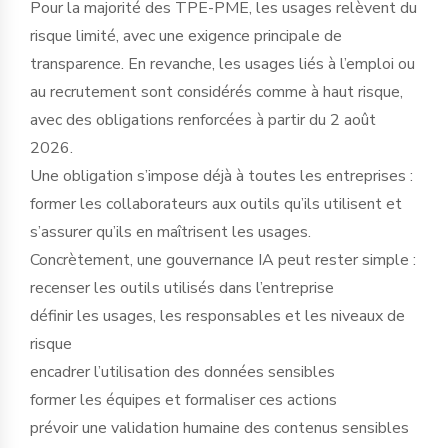
Pour la majorité des TPE-PME, les usages relèvent du
risque limité, avec une exigence principale de
transparence. En revanche, les usages liés à l’emploi ou
au recrutement sont considérés comme à haut risque,
avec des obligations renforcées à partir du 2 août
2026.
Une obligation s’impose déjà à toutes les entreprises :
former les collaborateurs aux outils qu’ils utilisent et
s’assurer qu’ils en maîtrisent les usages.
Concrètement, une gouvernance IA peut rester simple :
recenser les outils utilisés dans l’entreprise
définir les usages, les responsables et les niveaux de
risque
encadrer l’utilisation des données sensibles
former les équipes et formaliser ces actions
prévoir une validation humaine des contenus sensibles