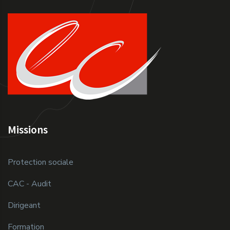
Missions
Protection sociale
CAC - Audit
Dirigeant
Formation