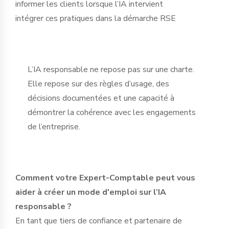
informer les clients lorsque l’IA intervient
intégrer ces pratiques dans la démarche RSE
L’IA responsable ne repose pas sur une charte.
Elle repose sur des règles d’usage, des
décisions documentées et une capacité à
démontrer la cohérence avec les engagements
de l’entreprise.
Comment votre Expert-Comptable peut vous
aider à créer un mode d'emploi sur l’IA
responsable ?
En tant que tiers de confiance et partenaire de