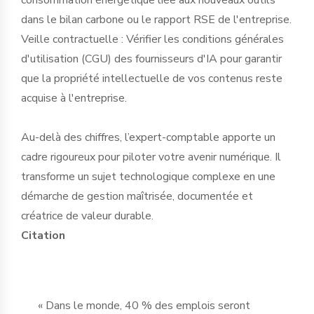
dans le bilan carbone ou le rapport RSE de l'entreprise.
Veille contractuelle : Vérifier les conditions générales
d'utilisation (CGU) des fournisseurs d'IA pour garantir
que la propriété intellectuelle de vos contenus reste
acquise à l'entreprise.
Au-delà des chiffres, l’expert-comptable apporte un
cadre rigoureux pour piloter votre avenir numérique. Il
transforme un sujet technologique complexe en une
démarche de gestion maîtrisée, documentée et
créatrice de valeur durable.
Citation
« Dans le monde, 40 % des emplois seront