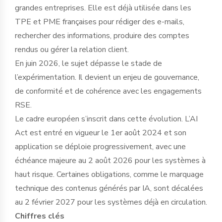
grandes entreprises. Elle est déjà utilisée dans les
TPE et PME françaises pour rédiger des e-mails,
rechercher des informations, produire des comptes
rendus ou gérer la relation client.
En juin 2026, le sujet dépasse le stade de
l’expérimentation. Il devient un enjeu de gouvernance,
de conformité et de cohérence avec les engagements
RSE.
Le cadre européen s’inscrit dans cette évolution. L’AI
Act est entré en vigueur le 1er août 2024 et son
application se déploie progressivement, avec une
échéance majeure au 2 août 2026 pour les systèmes à
haut risque. Certaines obligations, comme le marquage
technique des contenus générés par IA, sont décalées
au 2 février 2027 pour les systèmes déjà en circulation.
Chiffres clés