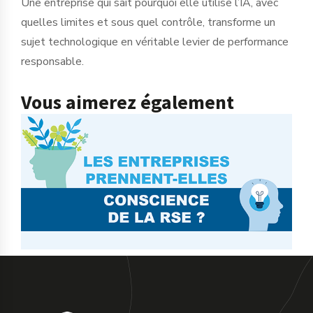
Une entreprise qui sait pourquoi elle utilise l’IA, avec
quelles limites et sous quel contrôle, transforme un
sujet technologique en véritable levier de performance
responsable.
Vous aimerez également