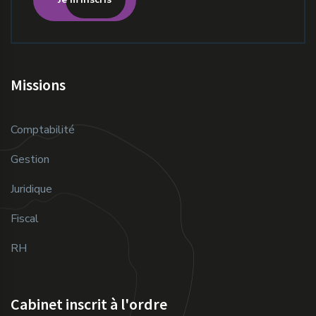
Missions
Comptabilité
Gestion
Juridique
Fiscal
RH
Cabinet inscrit à l'ordre