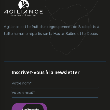
Agiliance est le fruit d’un regroupement de 8 cabinets à
taille humaine répartis sur la Haute-Saône et le Doubs.
Inscrivez-vous à la newsletter
Je m'inscris