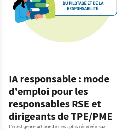
IA responsable : mode
d'emploi pour les
responsables RSE et
dirigeants de TPE/PME
L’intelligence artificielle n’est plus réservée aux