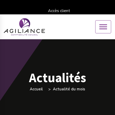
Accès client
Actualités
Accueil
Actualité du mois