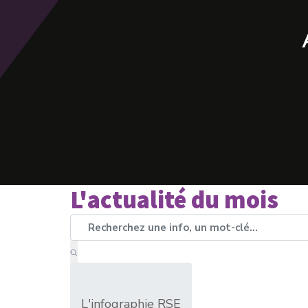
L'actualité du mois
L'infographie RSE