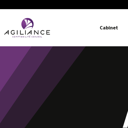
Cabinet