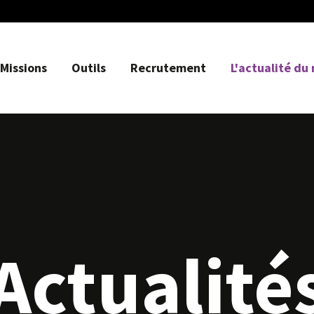
Missions
Outils
Recrutement
L'actualité du
Actualité