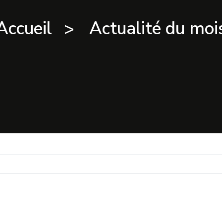
Accueil
Actualité du moi