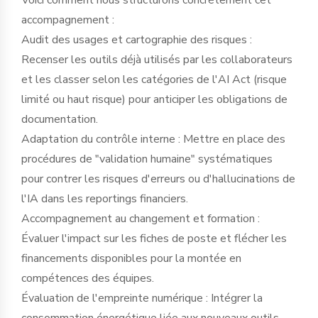
accompagnement :
Audit des usages et cartographie des risques :
Recenser les outils déjà utilisés par les collaborateurs
et les classer selon les catégories de l'AI Act (risque
limité ou haut risque) pour anticiper les obligations de
documentation.
Adaptation du contrôle interne : Mettre en place des
procédures de "validation humaine" systématiques
pour contrer les risques d'erreurs ou d'hallucinations de
l'IA dans les reportings financiers.
Accompagnement au changement et formation :
Évaluer l'impact sur les fiches de poste et flécher les
financements disponibles pour la montée en
compétences des équipes.
Évaluation de l'empreinte numérique : Intégrer la
consommation énergétique liée aux nouveaux outils