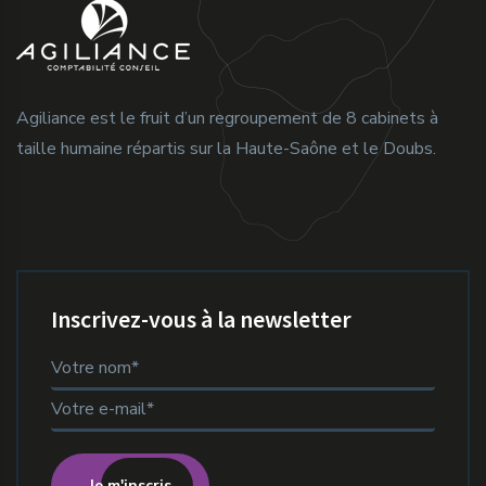
Agiliance est le fruit d’un regroupement de 8 cabinets à
taille humaine répartis sur la Haute-Saône et le Doubs.
Inscrivez-vous à la newsletter
Je m'inscris