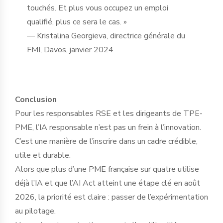
touchés. Et plus vous occupez un emploi
qualifié, plus ce sera le cas. »
— Kristalina Georgieva, directrice générale du
FMI, Davos, janvier 2024
Conclusion
Pour les responsables RSE et les dirigeants de TPE-
PME, l’IA responsable n’est pas un frein à l’innovation.
C’est une manière de l’inscrire dans un cadre crédible,
utile et durable.
Alors que plus d’une PME française sur quatre utilise
déjà l’IA et que l’AI Act atteint une étape clé en août
2026, la priorité est claire : passer de l’expérimentation
au pilotage.