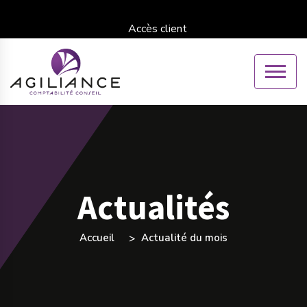
Accès client
Actualités
Accueil
Actualité du mois