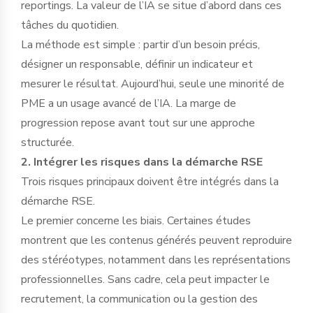
reportings. La valeur de l’IA se situe d’abord dans ces
tâches du quotidien.
La méthode est simple : partir d’un besoin précis,
désigner un responsable, définir un indicateur et
mesurer le résultat. Aujourd’hui, seule une minorité de
PME a un usage avancé de l’IA. La marge de
progression repose avant tout sur une approche
structurée.
2. Intégrer les risques dans la démarche RSE
Trois risques principaux doivent être intégrés dans la
démarche RSE.
Le premier concerne les biais. Certaines études
montrent que les contenus générés peuvent reproduire
des stéréotypes, notamment dans les représentations
professionnelles. Sans cadre, cela peut impacter le
recrutement, la communication ou la gestion des