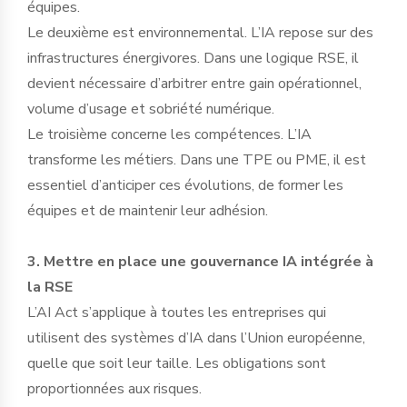
équipes.
Le deuxième est environnemental. L’IA repose sur des
infrastructures énergivores. Dans une logique RSE, il
devient nécessaire d’arbitrer entre gain opérationnel,
volume d’usage et sobriété numérique.
Le troisième concerne les compétences. L’IA
transforme les métiers. Dans une TPE ou PME, il est
essentiel d’anticiper ces évolutions, de former les
équipes et de maintenir leur adhésion.
3. Mettre en place une gouvernance IA intégrée à
la RSE
L’AI Act s’applique à toutes les entreprises qui
utilisent des systèmes d’IA dans l’Union européenne,
quelle que soit leur taille. Les obligations sont
proportionnées aux risques.