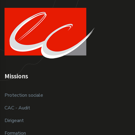
Missions
Protection sociale
CAC - Audit
Dirigeant
Formation