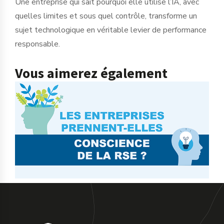
Une entreprise qui sait pourquoi elle utilise l’IA, avec
quelles limites et sous quel contrôle, transforme un
sujet technologique en véritable levier de performance
responsable.
Vous aimerez également