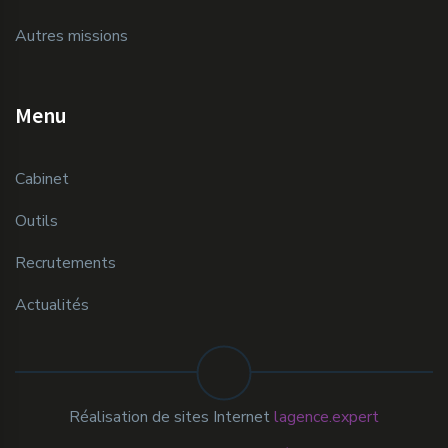
Autres missions
Menu
Cabinet
Outils
Recrutements
Actualités
Réalisation de sites Internet
lagence.expert