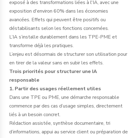
exposé à des transformations liées à l'IA, avec une
exposition d'environ 60% dans les économies
avancées. Effets qui peuvent être positifs ou
déstabilisants selon les fonctions concernées.
L’IA s’installe durablement dans les TPE-PME et
transforme déjà les pratiques.
L’enjeu est désormais de structurer son utilisation pour
en tirer de la valeur sans en subir les effets.
Trois priorités pour structurer une IA
responsable
1. Partir des usages réellement utiles
Dans une TPE ou PME, une démarche responsable
commence par des cas d’usage simples, directement
liés à un besoin concret.
Rédaction assistée, synthèse documentaire, tri
d’informations, appui au service client ou préparation de