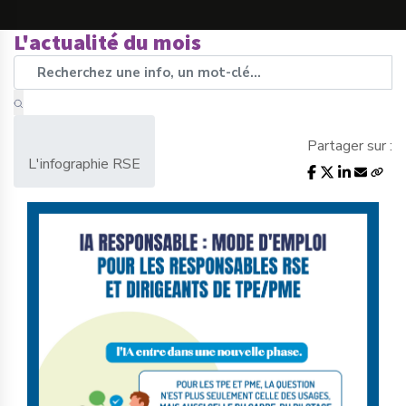
L'actualité du mois
Partager sur :
L'infographie RSE