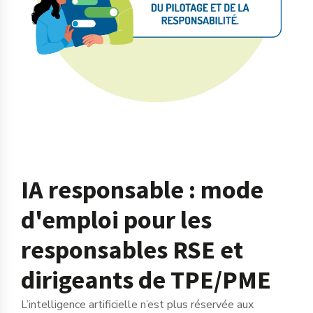
IA responsable : mode
d'emploi pour les
responsables RSE et
dirigeants de TPE/PME
L’intelligence artificielle n’est plus réservée aux