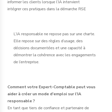
informer les clients lorsque l’IA intervient
intégrer ces pratiques dans la démarche RSE
L’IA responsable ne repose pas sur une charte.
Elle repose sur des règles d’usage, des
décisions documentées et une capacité à
démontrer la cohérence avec les engagements
de l’entreprise.
Comment votre Expert-Comptable peut vous
aider à créer un mode d'emploi sur l’IA
responsable ?
En tant que tiers de confiance et partenaire de