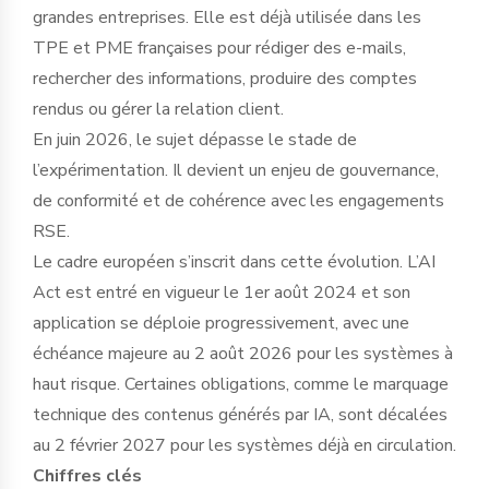
grandes entreprises. Elle est déjà utilisée dans les
TPE et PME françaises pour rédiger des e-mails,
rechercher des informations, produire des comptes
rendus ou gérer la relation client.
En juin 2026, le sujet dépasse le stade de
l’expérimentation. Il devient un enjeu de gouvernance,
de conformité et de cohérence avec les engagements
RSE.
Le cadre européen s’inscrit dans cette évolution. L’AI
Act est entré en vigueur le 1er août 2024 et son
application se déploie progressivement, avec une
échéance majeure au 2 août 2026 pour les systèmes à
haut risque. Certaines obligations, comme le marquage
technique des contenus générés par IA, sont décalées
au 2 février 2027 pour les systèmes déjà en circulation.
Chiffres clés