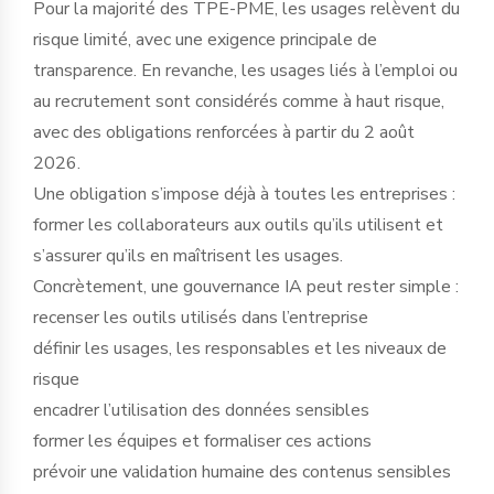
Pour la majorité des TPE-PME, les usages relèvent du
risque limité, avec une exigence principale de
transparence. En revanche, les usages liés à l’emploi ou
au recrutement sont considérés comme à haut risque,
avec des obligations renforcées à partir du 2 août
2026.
Une obligation s’impose déjà à toutes les entreprises :
former les collaborateurs aux outils qu’ils utilisent et
s’assurer qu’ils en maîtrisent les usages.
Concrètement, une gouvernance IA peut rester simple :
recenser les outils utilisés dans l’entreprise
définir les usages, les responsables et les niveaux de
risque
encadrer l’utilisation des données sensibles
former les équipes et formaliser ces actions
prévoir une validation humaine des contenus sensibles