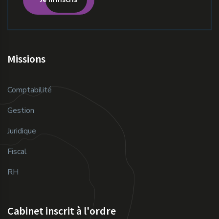
Missions
Comptabilité
Gestion
Juridique
Fiscal
RH
Cabinet inscrit à l'ordre