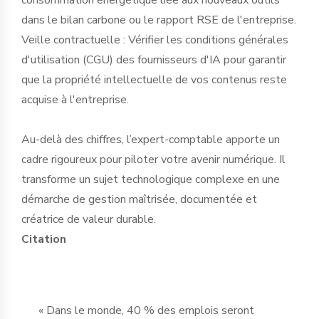
dans le bilan carbone ou le rapport RSE de l'entreprise.
Veille contractuelle : Vérifier les conditions générales
d'utilisation (CGU) des fournisseurs d'IA pour garantir
que la propriété intellectuelle de vos contenus reste
acquise à l'entreprise.
Au-delà des chiffres, l’expert-comptable apporte un
cadre rigoureux pour piloter votre avenir numérique. Il
transforme un sujet technologique complexe en une
démarche de gestion maîtrisée, documentée et
créatrice de valeur durable.
Citation
« Dans le monde, 40 % des emplois seront