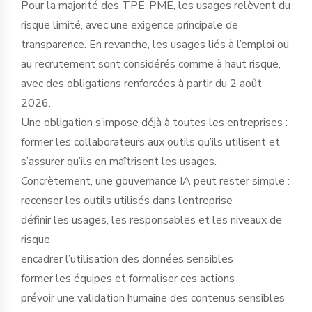
Pour la majorité des TPE-PME, les usages relèvent du
risque limité, avec une exigence principale de
transparence. En revanche, les usages liés à l’emploi ou
au recrutement sont considérés comme à haut risque,
avec des obligations renforcées à partir du 2 août
2026.
Une obligation s’impose déjà à toutes les entreprises :
former les collaborateurs aux outils qu’ils utilisent et
s’assurer qu’ils en maîtrisent les usages.
Concrètement, une gouvernance IA peut rester simple :
recenser les outils utilisés dans l’entreprise
définir les usages, les responsables et les niveaux de
risque
encadrer l’utilisation des données sensibles
former les équipes et formaliser ces actions
prévoir une validation humaine des contenus sensibles