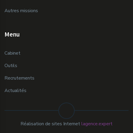
Autres missions
Menu
Cabinet
Outils
Recrutements
Actualités
Réalisation de sites Internet
lagence.expert