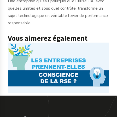
Une entreprise qui sait pourquoi elle utilise l’IA, avec
quelles limites et sous quel contrôle, transforme un
sujet technologique en véritable levier de performance
responsable.
Vous aimerez également