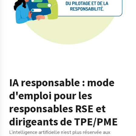
IA responsable : mode
d'emploi pour les
responsables RSE et
dirigeants de TPE/PME
L’intelligence artificielle n’est plus réservée aux