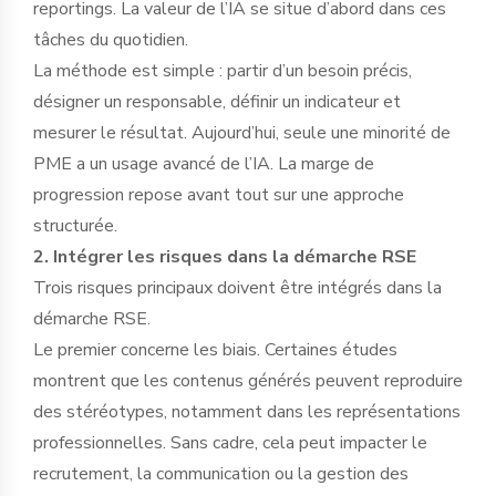
reportings. La valeur de l’IA se situe d’abord dans ces
tâches du quotidien.
La méthode est simple : partir d’un besoin précis,
désigner un responsable, définir un indicateur et
mesurer le résultat. Aujourd’hui, seule une minorité de
PME a un usage avancé de l’IA. La marge de
progression repose avant tout sur une approche
structurée.
2. Intégrer les risques dans la démarche RSE
Trois risques principaux doivent être intégrés dans la
démarche RSE.
Le premier concerne les biais. Certaines études
montrent que les contenus générés peuvent reproduire
des stéréotypes, notamment dans les représentations
professionnelles. Sans cadre, cela peut impacter le
recrutement, la communication ou la gestion des