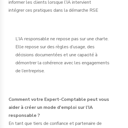
informer les clients lorsque l’IA intervient
intégrer ces pratiques dans la démarche RSE
L’IA responsable ne repose pas sur une charte.
Elle repose sur des règles d’usage, des
décisions documentées et une capacité à
démontrer la cohérence avec les engagements
de l’entreprise.
Comment votre Expert-Comptable peut vous
aider à créer un mode d'emploi sur l’IA
responsable ?
En tant que tiers de confiance et partenaire de