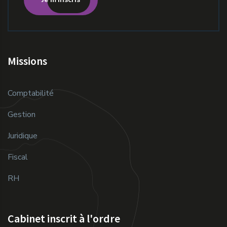
Missions
Comptabilité
Gestion
Juridique
Fiscal
RH
Cabinet inscrit à l'ordre