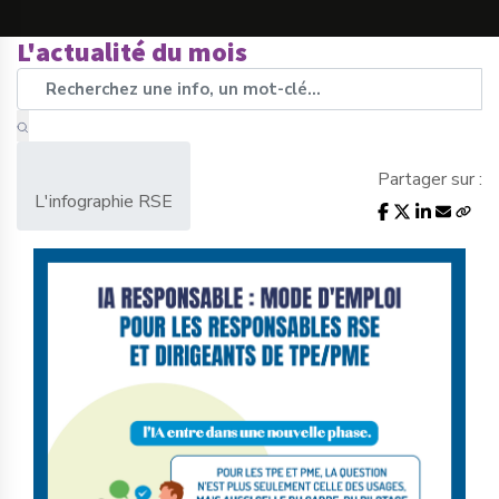
L'actualité du mois
Partager sur :
L'infographie RSE