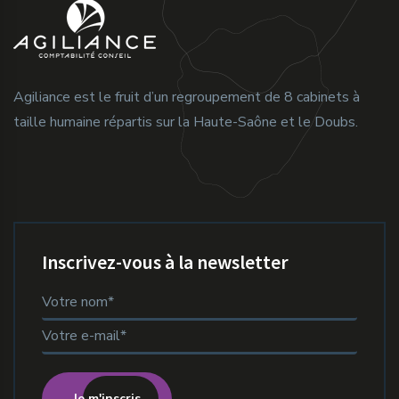
Agiliance est le fruit d’un regroupement de 8 cabinets à
taille humaine répartis sur la Haute-Saône et le Doubs.
Inscrivez-vous à la newsletter
Je m'inscris