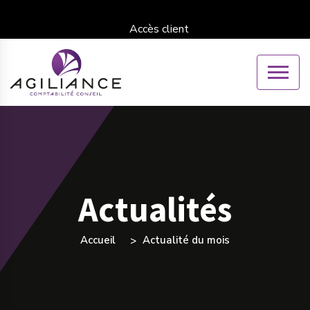
Accès client
Actualités
Accueil
Actualité du mois