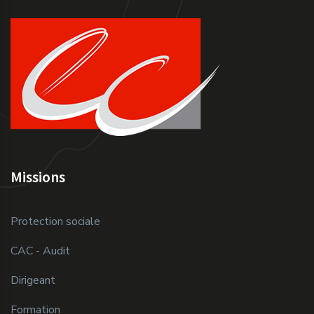
Missions
Protection sociale
CAC - Audit
Dirigeant
Formation