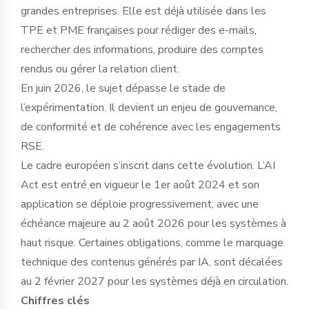
grandes entreprises. Elle est déjà utilisée dans les
TPE et PME françaises pour rédiger des e-mails,
rechercher des informations, produire des comptes
rendus ou gérer la relation client.
En juin 2026, le sujet dépasse le stade de
l’expérimentation. Il devient un enjeu de gouvernance,
de conformité et de cohérence avec les engagements
RSE.
Le cadre européen s’inscrit dans cette évolution. L’AI
Act est entré en vigueur le 1er août 2024 et son
application se déploie progressivement, avec une
échéance majeure au 2 août 2026 pour les systèmes à
haut risque. Certaines obligations, comme le marquage
technique des contenus générés par IA, sont décalées
au 2 février 2027 pour les systèmes déjà en circulation.
Chiffres clés