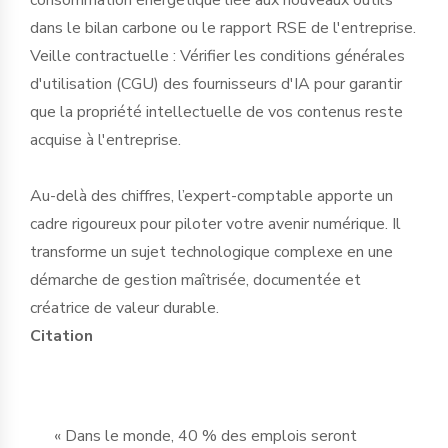
dans le bilan carbone ou le rapport RSE de l'entreprise.
Veille contractuelle : Vérifier les conditions générales
d'utilisation (CGU) des fournisseurs d'IA pour garantir
que la propriété intellectuelle de vos contenus reste
acquise à l'entreprise.
Au-delà des chiffres, l’expert-comptable apporte un
cadre rigoureux pour piloter votre avenir numérique. Il
transforme un sujet technologique complexe en une
démarche de gestion maîtrisée, documentée et
créatrice de valeur durable.
Citation
« Dans le monde, 40 % des emplois seront