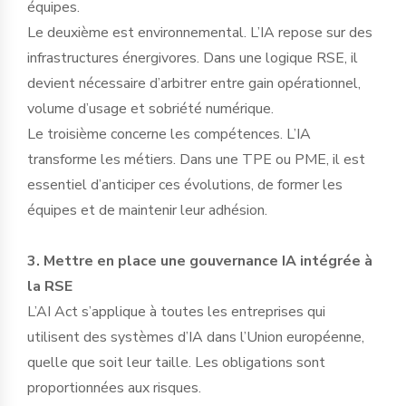
équipes.
Le deuxième est environnemental. L’IA repose sur des
infrastructures énergivores. Dans une logique RSE, il
devient nécessaire d’arbitrer entre gain opérationnel,
volume d’usage et sobriété numérique.
Le troisième concerne les compétences. L’IA
transforme les métiers. Dans une TPE ou PME, il est
essentiel d’anticiper ces évolutions, de former les
équipes et de maintenir leur adhésion.
3. Mettre en place une gouvernance IA intégrée à
la RSE
L’AI Act s’applique à toutes les entreprises qui
utilisent des systèmes d’IA dans l’Union européenne,
quelle que soit leur taille. Les obligations sont
proportionnées aux risques.