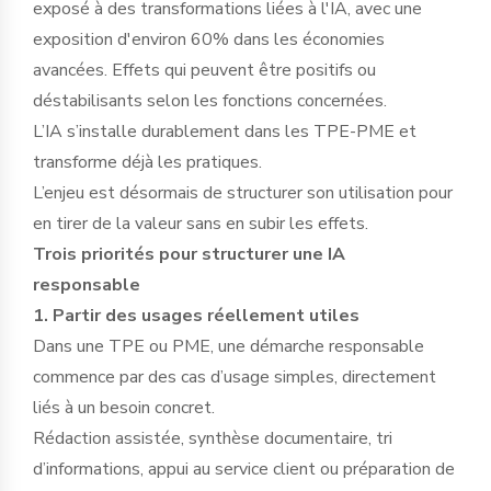
exposé à des transformations liées à l'IA, avec une
exposition d'environ 60% dans les économies
avancées. Effets qui peuvent être positifs ou
déstabilisants selon les fonctions concernées.
L’IA s’installe durablement dans les TPE-PME et
transforme déjà les pratiques.
L’enjeu est désormais de structurer son utilisation pour
en tirer de la valeur sans en subir les effets.
Trois priorités pour structurer une IA
responsable
1. Partir des usages réellement utiles
Dans une TPE ou PME, une démarche responsable
commence par des cas d’usage simples, directement
liés à un besoin concret.
Rédaction assistée, synthèse documentaire, tri
d’informations, appui au service client ou préparation de