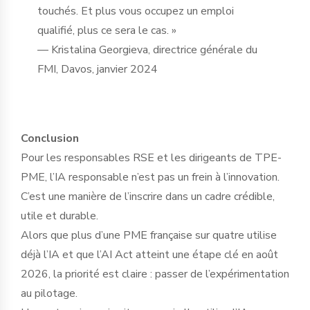
touchés. Et plus vous occupez un emploi
qualifié, plus ce sera le cas. »
— Kristalina Georgieva, directrice générale du
FMI, Davos, janvier 2024
Conclusion
Pour les responsables RSE et les dirigeants de TPE-
PME, l’IA responsable n’est pas un frein à l’innovation.
C’est une manière de l’inscrire dans un cadre crédible,
utile et durable.
Alors que plus d’une PME française sur quatre utilise
déjà l’IA et que l’AI Act atteint une étape clé en août
2026, la priorité est claire : passer de l’expérimentation
au pilotage.