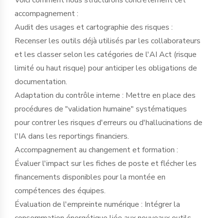
accompagnement :
Audit des usages et cartographie des risques :
Recenser les outils déjà utilisés par les collaborateurs
et les classer selon les catégories de l'AI Act (risque
limité ou haut risque) pour anticiper les obligations de
documentation.
Adaptation du contrôle interne : Mettre en place des
procédures de "validation humaine" systématiques
pour contrer les risques d'erreurs ou d'hallucinations de
l'IA dans les reportings financiers.
Accompagnement au changement et formation :
Évaluer l'impact sur les fiches de poste et flécher les
financements disponibles pour la montée en
compétences des équipes.
Évaluation de l'empreinte numérique : Intégrer la
consommation énergétique liée aux nouveaux outils